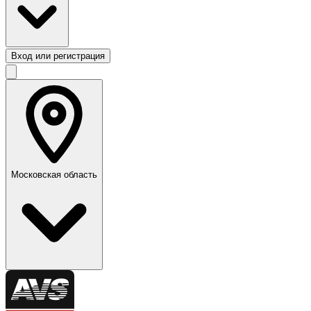
Вход или регистрация
Московская область