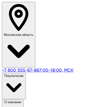
Московская область
+7 800 555-67-86
7:00–18:00, МСК
Покупателям
О компании