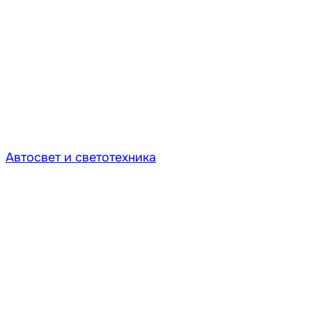
Автосвет и светотехника