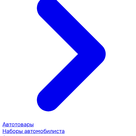
Автотовары
Наборы автомобилиста