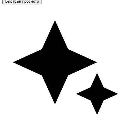
Быстрый просмотр