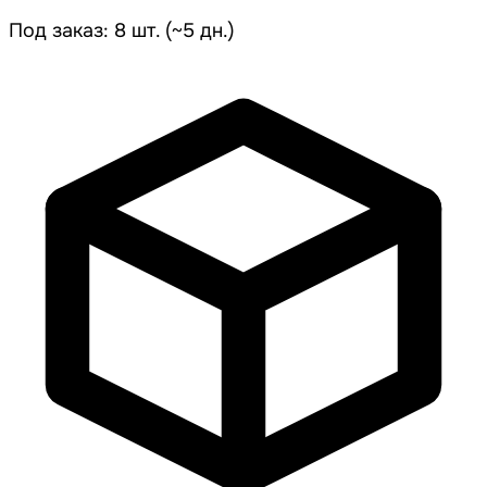
Под заказ: 8 шт. (~5 дн.)