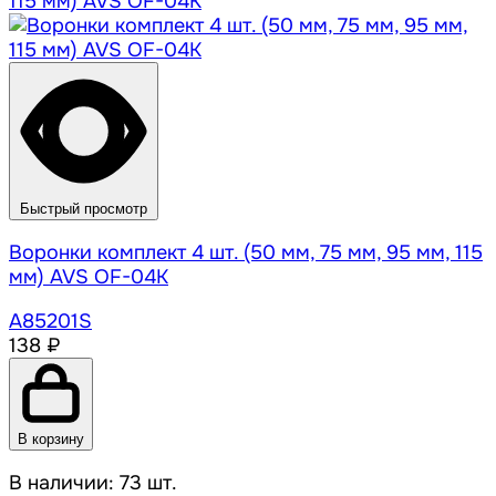
Быстрый просмотр
Воронки комплект 4 шт. (50 мм, 75 мм, 95 мм, 115
мм) AVS OF-04К
A85201S
138 ₽
В корзину
В наличии: 73 шт.