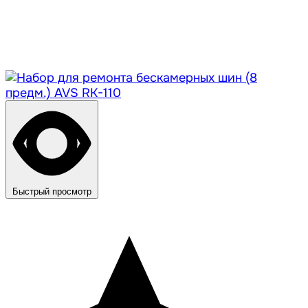
Быстрый просмотр