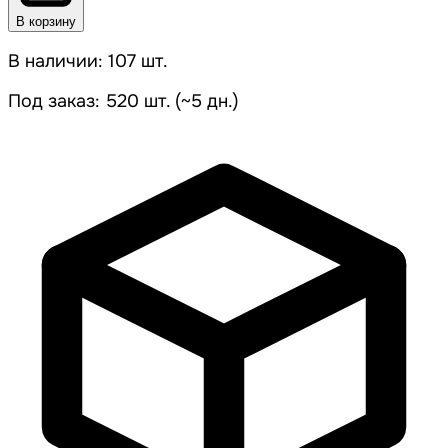
В корзину
В наличии: 107 шт.
Под заказ: 520 шт. (~5 дн.)