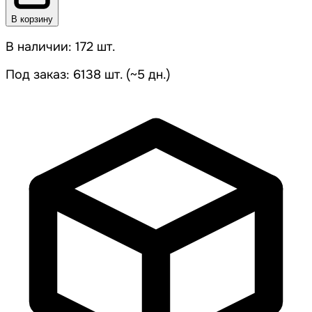
В корзину
В наличии: 172 шт.
Под заказ: 6138 шт. (~5 дн.)