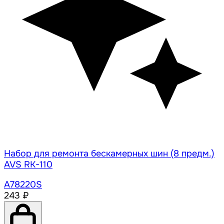
Набор для ремонта бескамерных шин (8 предм.)
AVS RK-110
A78220S
243 ₽