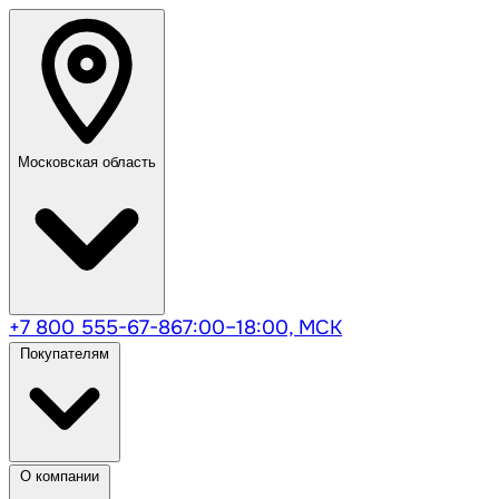
Московская область
+7 800 555-67-86
7:00–18:00, МСК
Покупателям
О компании