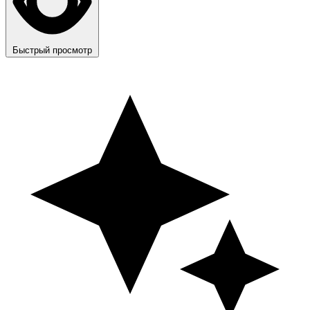
Быстрый просмотр