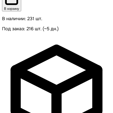
В корзину
В наличии: 231 шт.
Под заказ: 216 шт. (~5 дн.)