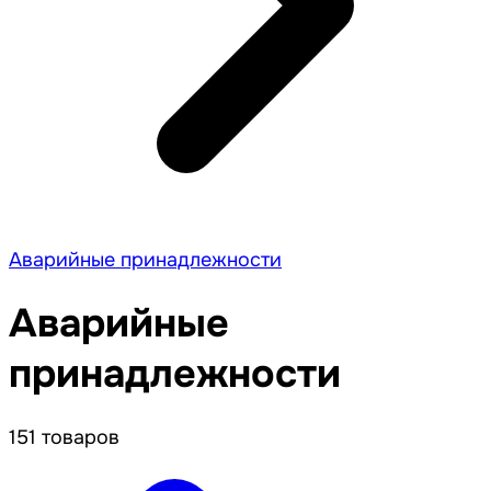
Аварийные принадлежности
Аварийные
принадлежности
151 товаров