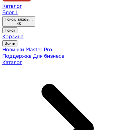
Каталог
Блог
1
Поиск, заказы...
⌘
K
Поиск
Корзина
Войти
Новинки
Master Pro
Поддержка
Для бизнеса
Каталог