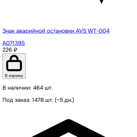
Знак аварийной остановки AVS WT-004
A07139S
226 ₽
В корзину
В наличии: 464 шт.
Под заказ: 1478 шт. (~5 дн.)