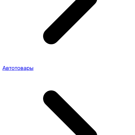
Автотовары