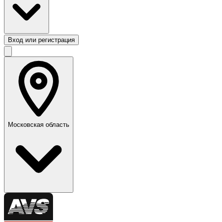
Вход или регистрация
Московская область