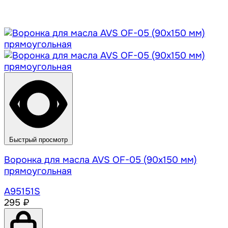
Быстрый просмотр
Воронка для масла AVS OF-05 (90х150 мм)
прямоугольная
A95151S
295 ₽