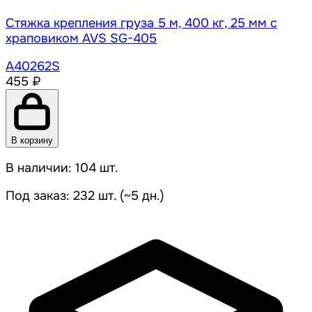
Стяжка крепления груза 5 м, 400 кг, 25 мм с
храповиком AVS SG-405
A40262S
455 ₽
В корзину
В наличии: 104 шт.
Под заказ: 232 шт. (~5 дн.)