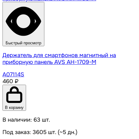
Быстрый просмотр
Держатель для смартфонов магнитный на
приборную панель AVS AH-1709-M
A07114S
460 ₽
В корзину
В наличии: 63 шт.
Под заказ: 3605 шт. (~5 дн.)