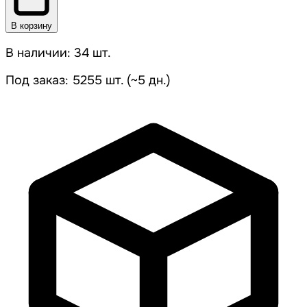
В корзину
В наличии: 34 шт.
Под заказ: 5255 шт. (~5 дн.)