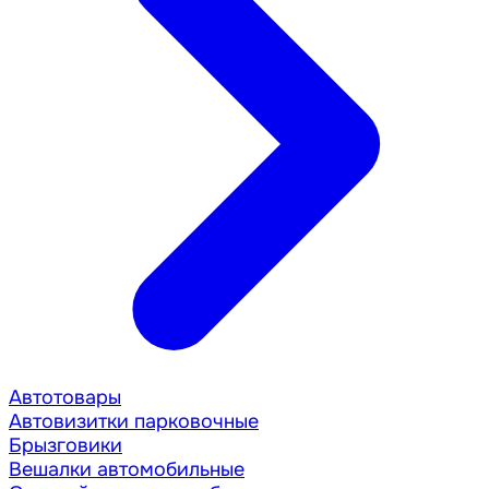
Автотовары
Автовизитки парковочные
Брызговики
Вешалки автомобильные