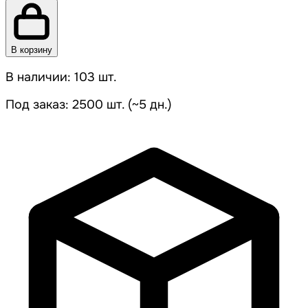
В корзину
В наличии: 103 шт.
Под заказ: 2500 шт. (~5 дн.)