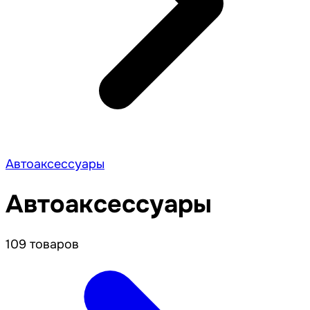
Автоаксессуары
Автоаксессуары
109 товаров