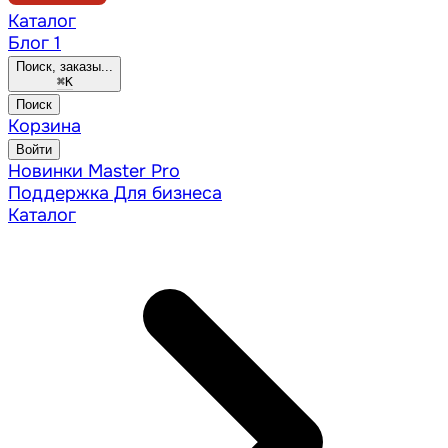
Каталог
Блог
1
Поиск, заказы...
⌘
K
Поиск
Корзина
Войти
Новинки
Master Pro
Поддержка
Для бизнеса
Каталог