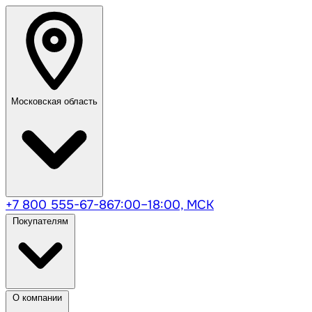
Московская область
+7 800 555-67-86
7:00–18:00, МСК
Покупателям
О компании