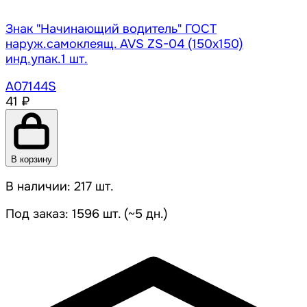
Знак "Начинающий водитель" ГОСТ
наруж.самоклеящ. AVS ZS-04 (150x150)
инд.упак.1 шт.
A07144S
41 ₽
В корзину
В наличии: 217 шт.
Под заказ: 1596 шт. (~5 дн.)