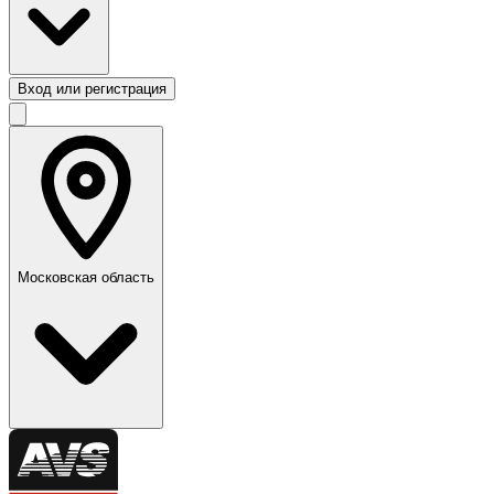
Вход или регистрация
Московская область