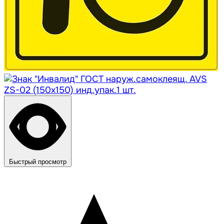
Быстрый просмотр