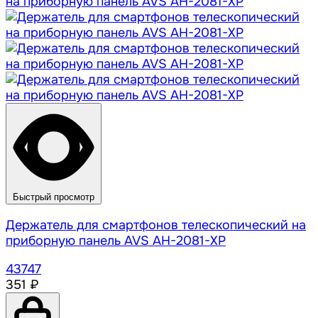
Быстрый просмотр
Держатель для смартфонов телескопический на
приборную панель AVS AH-2081-XP
43747
351 ₽