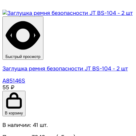
Быстрый просмотр
Заглушка ремня безопасности JT BS-104 - 2 шт
A85146S
55 ₽
В корзину
В наличии: 41 шт.