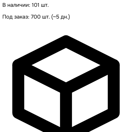
В наличии: 101 шт.
Под заказ: 700 шт. (~5 дн.)