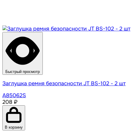
Быстрый просмотр
Заглушка ремня безопасности JT BS-102 - 2 шт
A85062S
208 ₽
В корзину