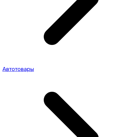
Автотовары