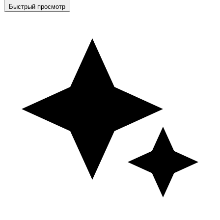
Быстрый просмотр