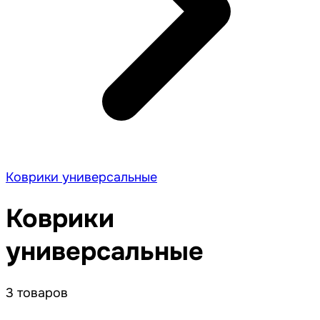
Коврики универсальные
Коврики
универсальные
3 товаров