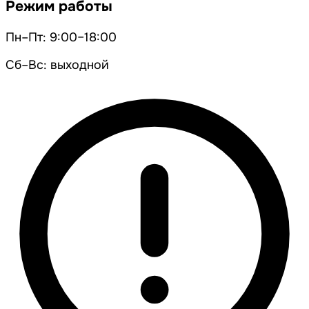
Режим работы
Пн–Пт: 9:00–18:00
Сб–Вс: выходной