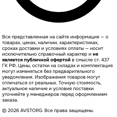
Вся представленная на сайте информация — о
товарах, ценах, наличии, характеристиках,
сроках доставки и условиях оплаты — носит
исключительно справочный характер и
не
является публичной офертой
в смысле ст. 437
ГК РФ. Цены, остатки на складах и комплектация
могут изменяться без предварительного
уведомления. Изображения товаров могут
отличаться от реальных. Точную стоимость,
актуальное наличие и условия поставки
уточняйте у менеджеров перед оформлением
заказа.
© 2026 AVSTORG. Все права защищены.