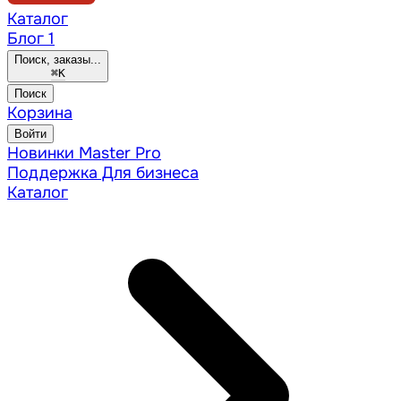
Каталог
Блог
1
Поиск, заказы...
⌘
K
Поиск
Корзина
Войти
Новинки
Master Pro
Поддержка
Для бизнеса
Каталог