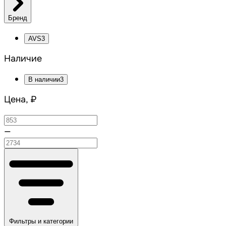
Бренд
AVS
3
Наличие
В наличии
3
Цена, ₽
—
Фильтры и категории