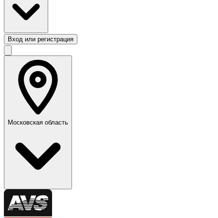
Вход или регистрация
Московская область