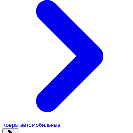
Ковры автомобильные