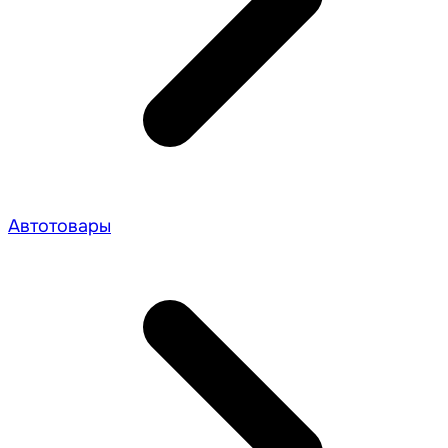
Автотовары