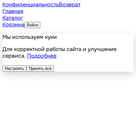
Конфиденциальность
Возврат
Главная
Каталог
Корзина
Войти
Мы используем куки
Для корректной работы сайта и улучшения
сервиса.
Подробнее
Настроить
Принять все