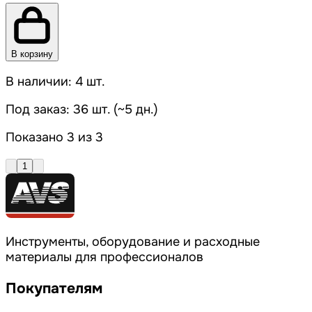
В корзину
В наличии: 4 шт.
Под заказ: 36 шт. (~5 дн.)
Показано 3 из 3
1
Инструменты, оборудование и расходные
материалы для профессионалов
Покупателям