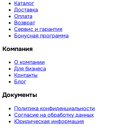
Каталог
Доставка
Оплата
Возврат
Сервис и гарантия
Бонусная программа
Компания
О компании
Для бизнеса
Контакты
Блог
Документы
Политика конфиденциальности
Согласие на обработку данных
Юридическая информация