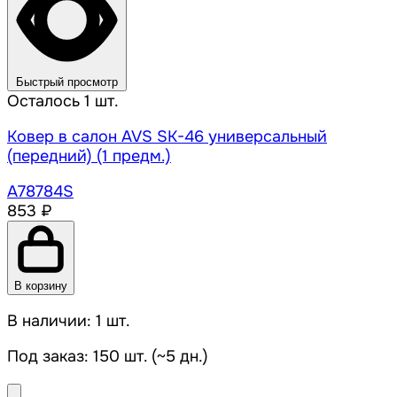
Быстрый просмотр
Осталось 1 шт.
Ковер в салон AVS SK-46 универсальный
(передний) (1 предм.)
A78784S
853 ₽
В корзину
В наличии: 1 шт.
Под заказ: 150 шт. (~5 дн.)