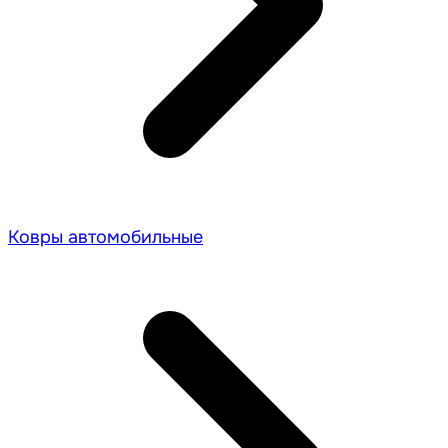
Ковры автомобильные