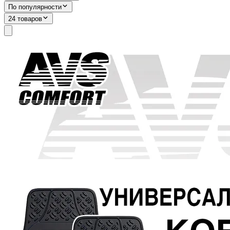
По популярности
24 товаров