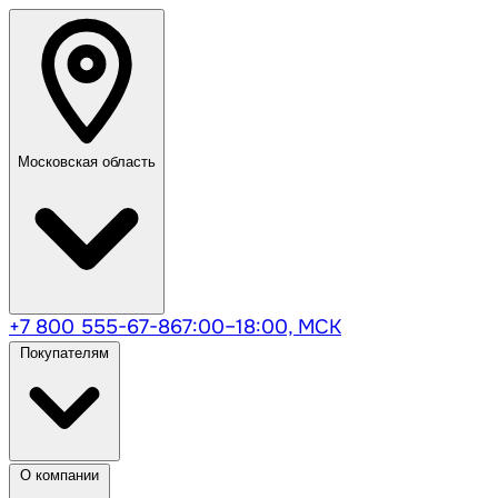
Московская область
+7 800 555-67-86
7:00–18:00, МСК
Покупателям
О компании