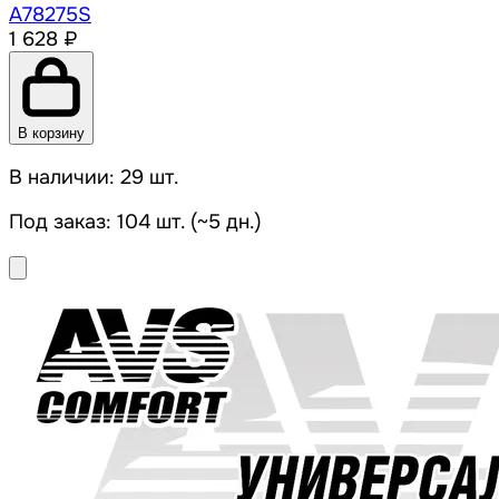
A78275S
1 628 ₽
В корзину
В наличии: 29 шт.
Под заказ: 104 шт. (~5 дн.)