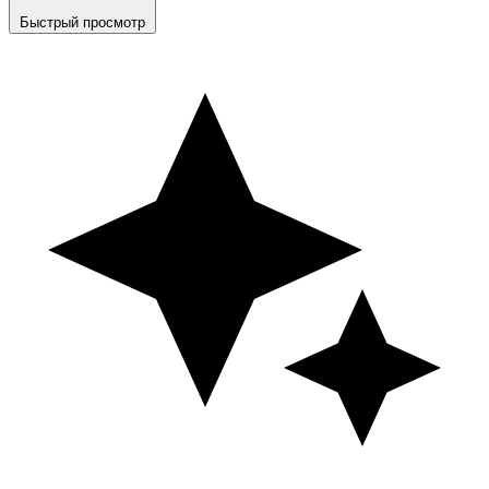
Быстрый просмотр