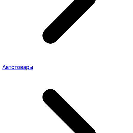
Автотовары