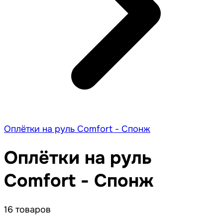
Оплётки на руль Comfort - Спонж
Оплётки на руль
Comfort - Спонж
16 товаров