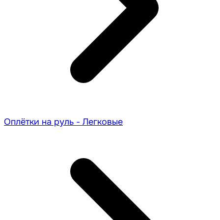
Оплётки на руль - Легковые