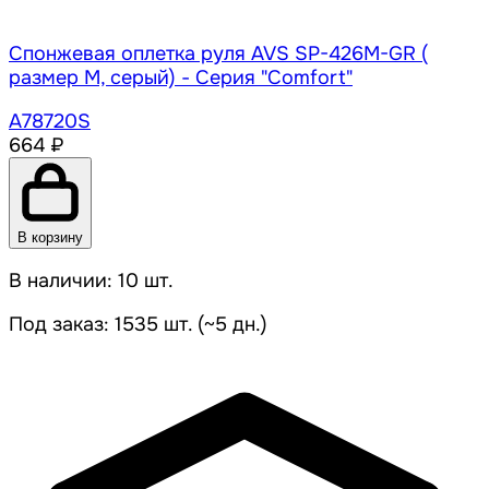
Спонжевая оплетка руля AVS SP-426M-GR (
размер M, серый) - Серия "Comfort"
A78720S
664 ₽
В корзину
В наличии: 10 шт.
Под заказ: 1535 шт. (~5 дн.)