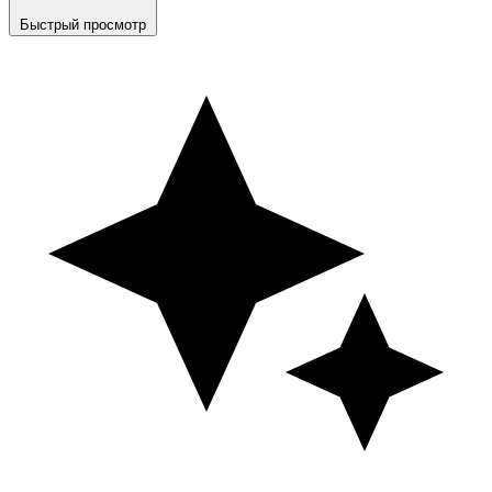
Быстрый просмотр