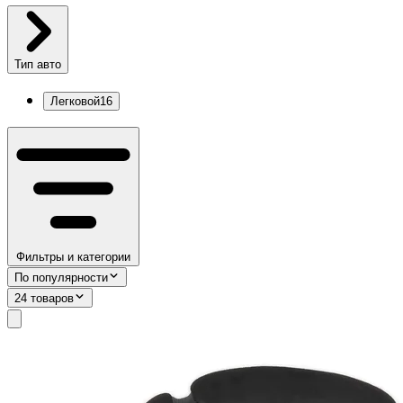
Тип авто
Легковой
16
Фильтры и категории
По популярности
24 товаров