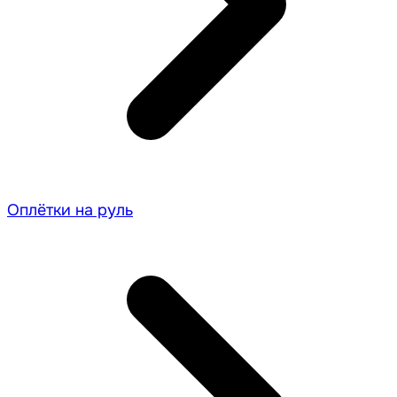
Оплётки на руль