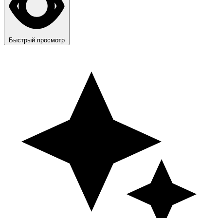
Быстрый просмотр