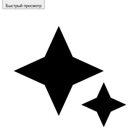
Быстрый просмотр