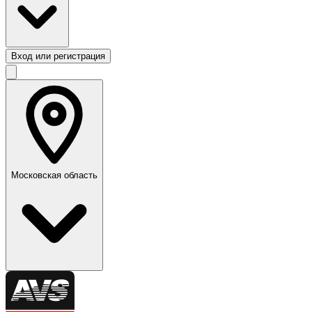
Вход или регистрация
Московская область