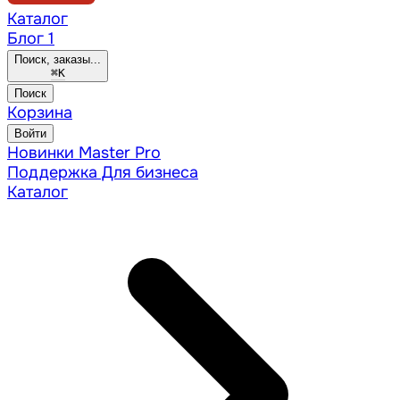
Каталог
Блог
1
Поиск, заказы...
⌘
K
Поиск
Корзина
Войти
Новинки
Master Pro
Поддержка
Для бизнеса
Каталог