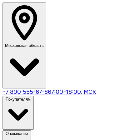
Московская область
+7 800 555-67-86
7:00–18:00, МСК
Покупателям
О компании