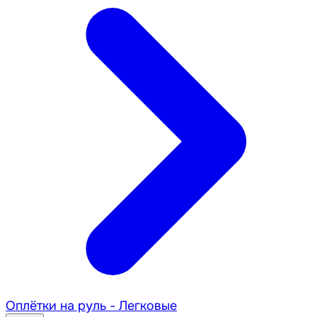
Оплётки на руль - Легковые