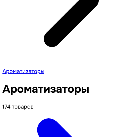
Ароматизаторы
Ароматизаторы
174 товаров