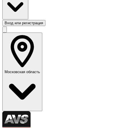
Вход или регистрация
Московская область