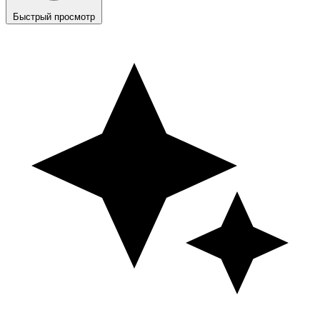
Быстрый просмотр