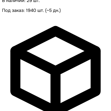
В наличии: 29 шт.
Под заказ: 1940 шт. (~5 дн.)