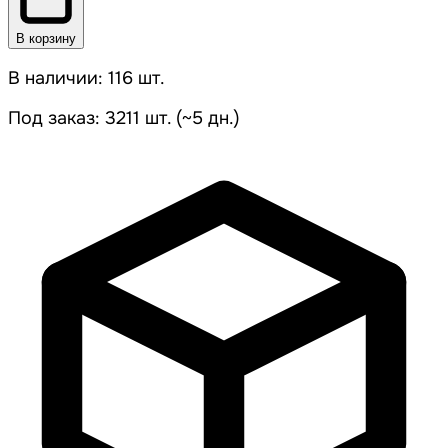
В корзину
В наличии: 116 шт.
Под заказ: 3211 шт. (~5 дн.)