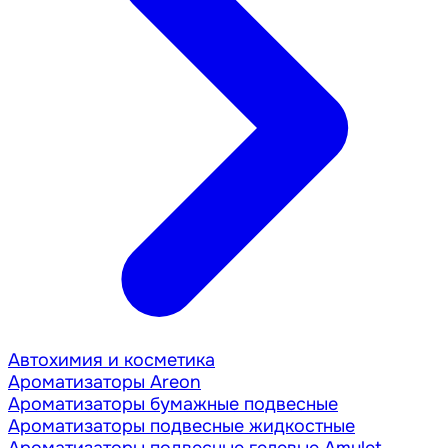
Автохимия и косметика
Ароматизаторы Areon
Ароматизаторы бумажные подвесные
Ароматизаторы подвесные жидкостные