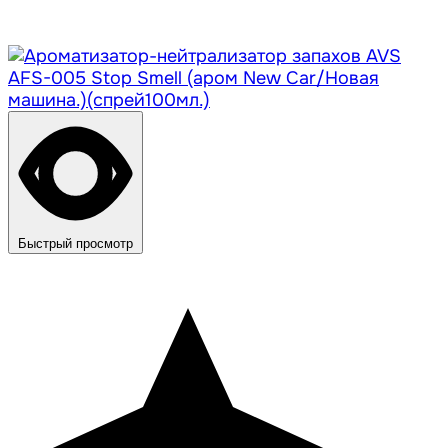
Быстрый просмотр