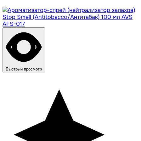
Быстрый просмотр