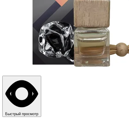
Быстрый просмотр