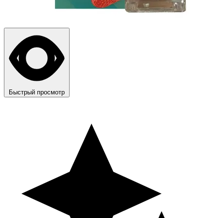
Быстрый просмотр