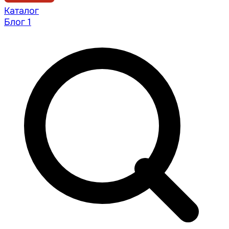
Каталог
Блог
1