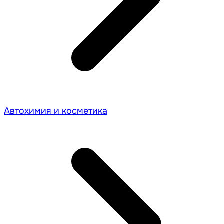
Автохимия и косметика