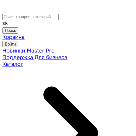
⌘
K
Поиск
Корзина
Войти
Новинки
Master Pro
Поддержка
Для бизнеса
Каталог