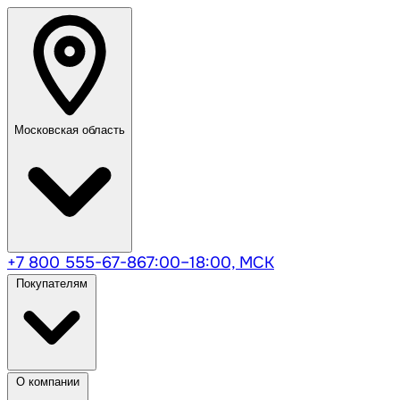
Московская область
+7 800 555-67-86
7:00–18:00, МСК
Покупателям
О компании