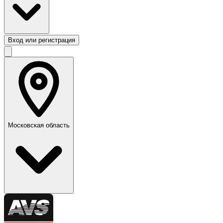
Вход или регистрация
Московская область