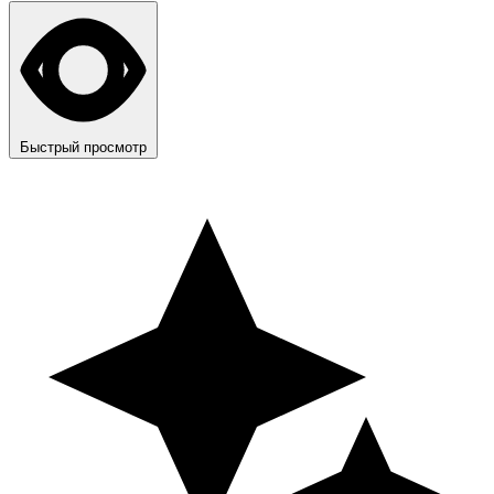
Быстрый просмотр