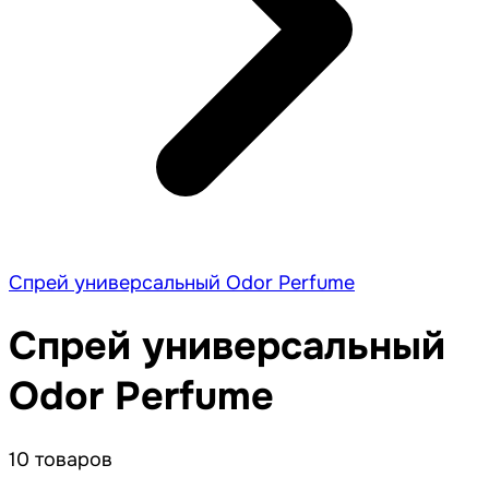
Спрей универсальный Odor Perfume
Спрей универсальный
Odor Perfume
10 товаров