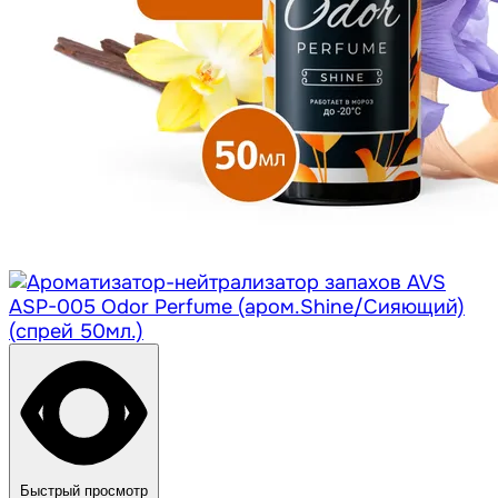
Быстрый просмотр