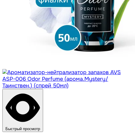
Быстрый просмотр