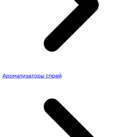
Ароматизаторы спрей