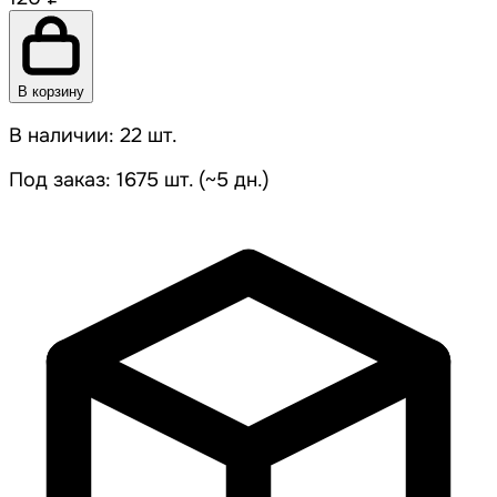
В корзину
В наличии: 22 шт.
Под заказ: 1675 шт. (~5 дн.)