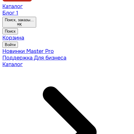
Каталог
Блог
1
Поиск, заказы...
⌘
K
Поиск
Корзина
Войти
Новинки
Master Pro
Поддержка
Для бизнеса
Каталог