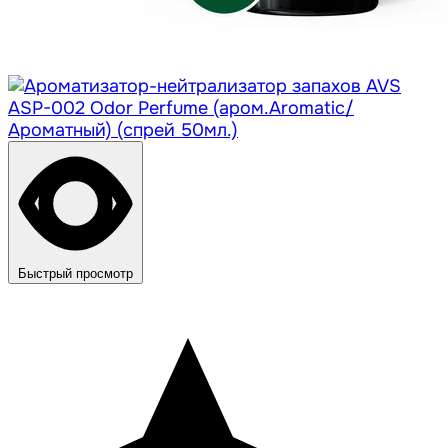
Быстрый просмотр