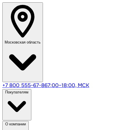
Московская область
+7 800 555-67-86
7:00–18:00, МСК
Покупателям
О компании