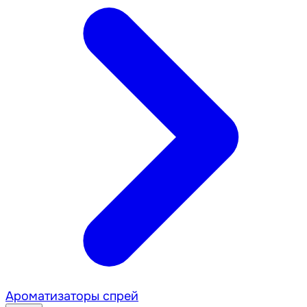
Ароматизаторы спрей