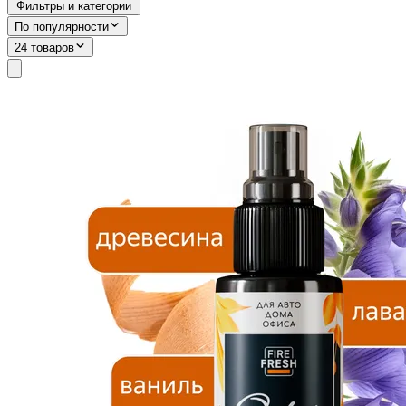
Фильтры и категории
По популярности
24 товаров