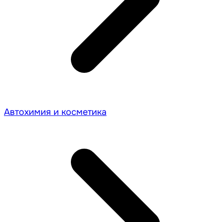
Автохимия и косметика