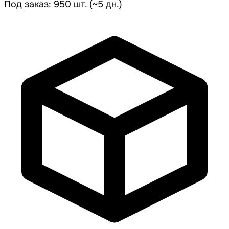
Под заказ: 950 шт. (~5 дн.)