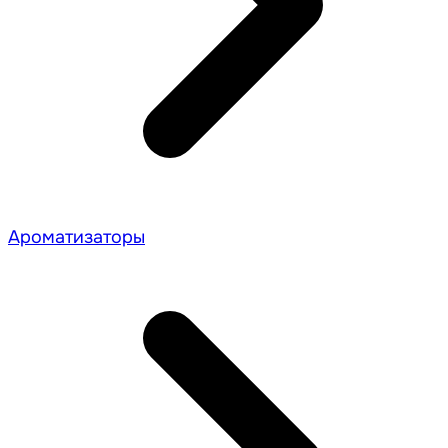
Ароматизаторы