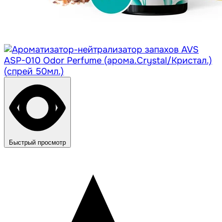
Быстрый просмотр