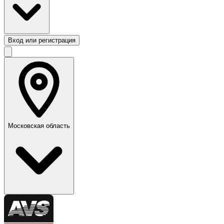
Вход или регистрация
Московская область