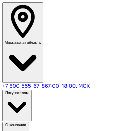
Московская область
+7 800 555-67-86
7:00–18:00, МСК
Покупателям
О компании