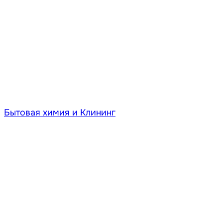
Бытовая химия и Клининг