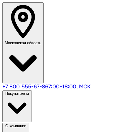
Московская область
+7 800 555-67-86
7:00–18:00, МСК
Покупателям
О компании