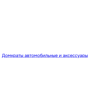
Домкраты автомобильные и аксессуары