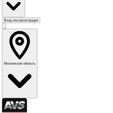
Вход или регистрация
Московская область