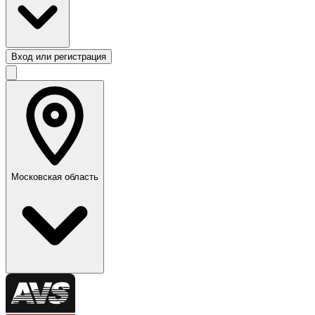
Вход или регистрация
Московская область