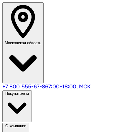
Московская область
+7 800 555-67-86
7:00–18:00, МСК
Покупателям
О компании