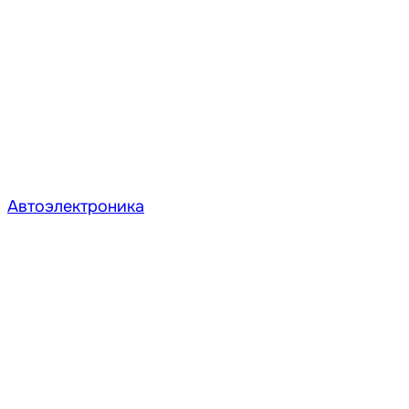
Автоэлектроника