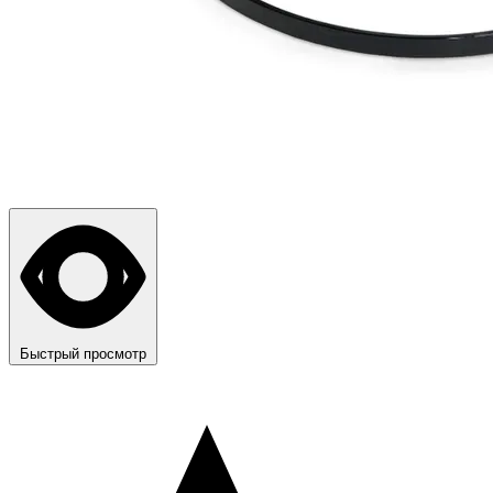
Быстрый просмотр