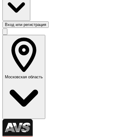
Вход или регистрация
Московская область