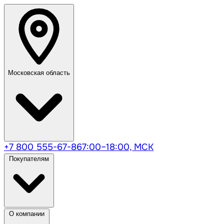
Московская область
+7 800 555-67-86
7:00–18:00, МСК
Покупателям
О компании