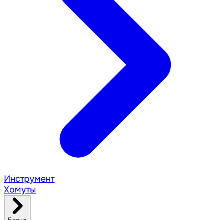
Инструмент
Хомуты