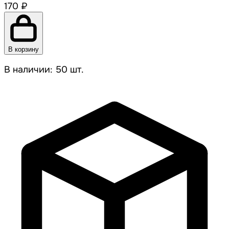
170 ₽
В корзину
В наличии: 50 шт.