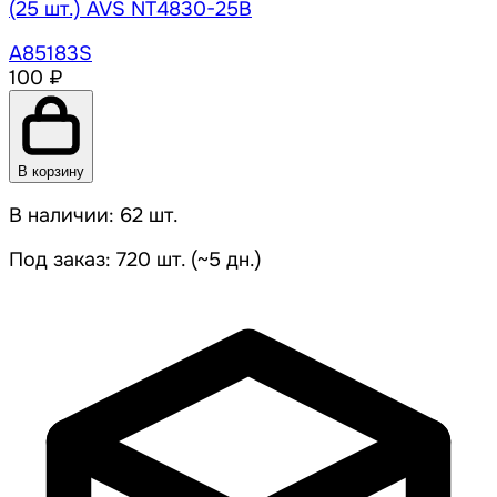
(25 шт.) AVS NT4830-25B
A85183S
100 ₽
В корзину
В наличии: 62 шт.
Под заказ: 720 шт. (~5 дн.)