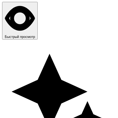
Быстрый просмотр