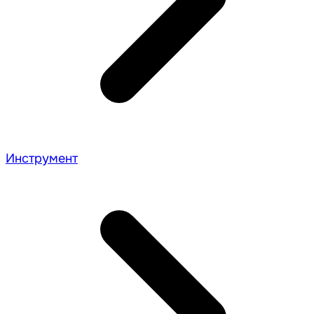
Инструмент