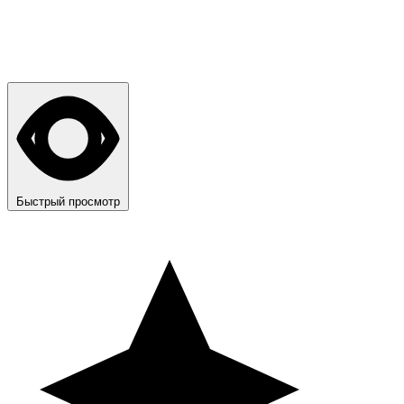
Быстрый просмотр