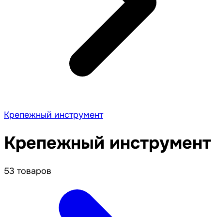
Крепежный инструмент
Крепежный инструмент
53 товаров