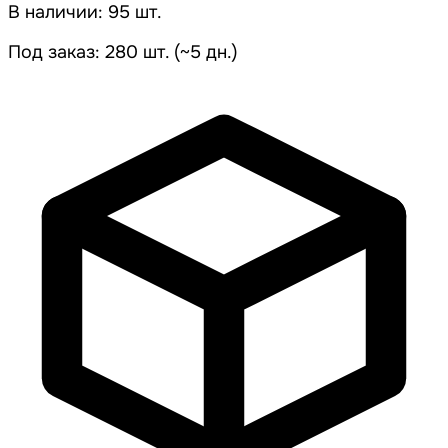
В наличии: 95 шт.
Под заказ: 280 шт. (~5 дн.)