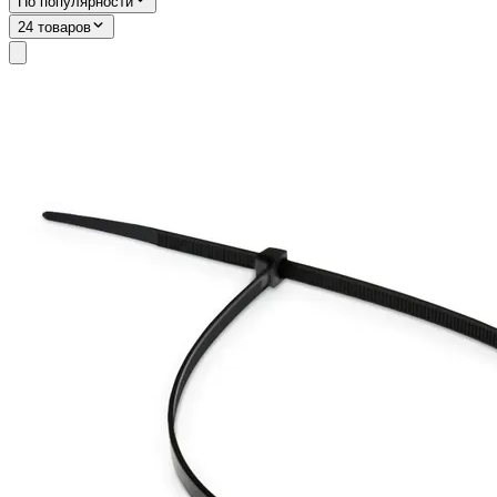
По популярности
24 товаров