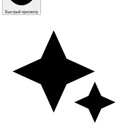
Быстрый просмотр