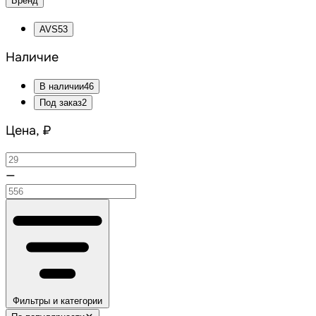
Бренд
AVS
53
Наличие
В наличии
46
Под заказ
2
Цена, ₽
—
Фильтры и категории