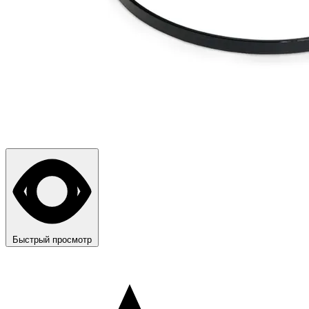
Быстрый просмотр