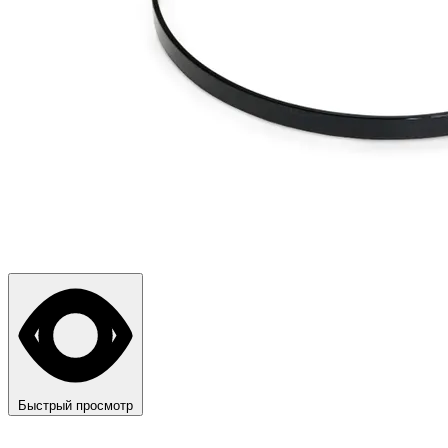
Быстрый просмотр