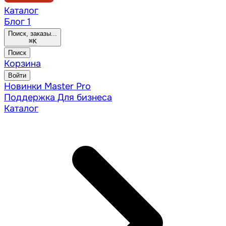
Каталог
Блог
1
Поиск, заказы...
⌘
K
Поиск
Корзина
Войти
Новинки
Master Pro
Поддержка
Для бизнеса
Каталог