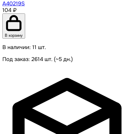
A40219S
104 ₽
В корзину
В наличии: 11 шт.
Под заказ: 2614 шт. (~5 дн.)