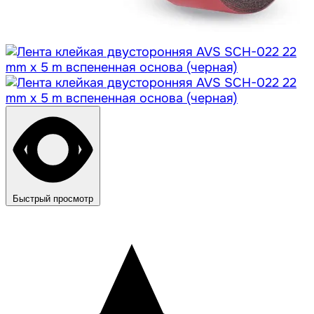
Быстрый просмотр