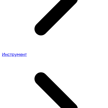
Инструмент