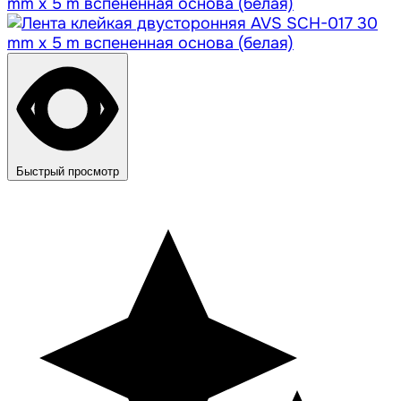
Быстрый просмотр