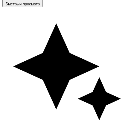
Быстрый просмотр