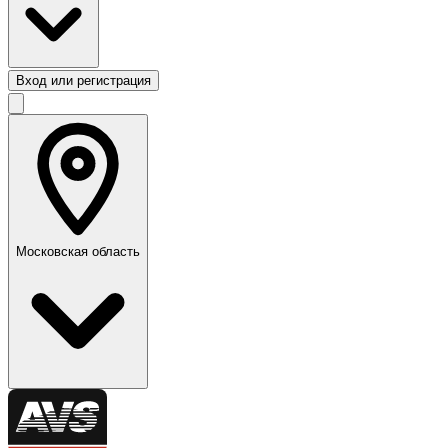
Вход или регистрация
Московская область