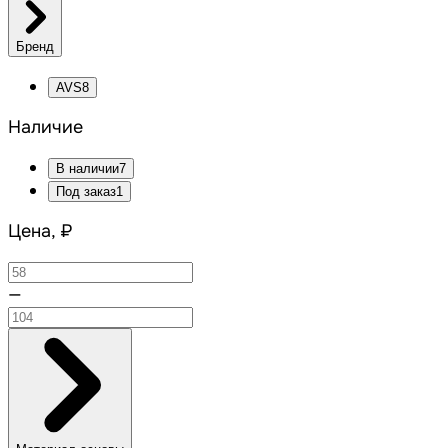
Бренд
AVS
8
Наличие
В наличии
7
Под заказ
1
Цена, ₽
—