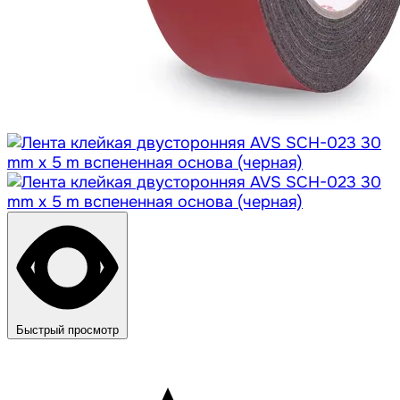
Быстрый просмотр