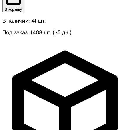
В корзину
В наличии: 41 шт.
Под заказ: 1408 шт. (~5 дн.)