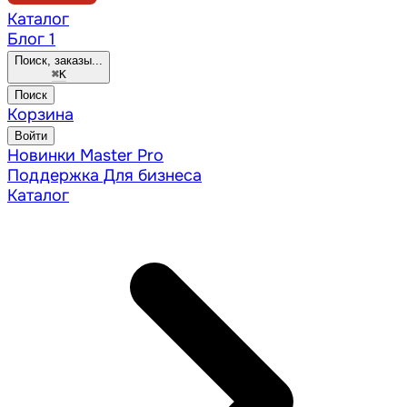
Каталог
Блог
1
Поиск, заказы...
⌘
K
Поиск
Корзина
Войти
Новинки
Master Pro
Поддержка
Для бизнеса
Каталог