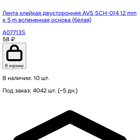
Лента клейкая двусторонняя AVS SCH-014 12 mm
x 5 m вспененная основа (белая)
A07713S
58 ₽
В корзину
В наличии: 10 шт.
Под заказ: 4042 шт. (~5 дн.)