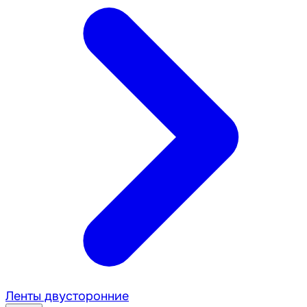
Ленты двусторонние