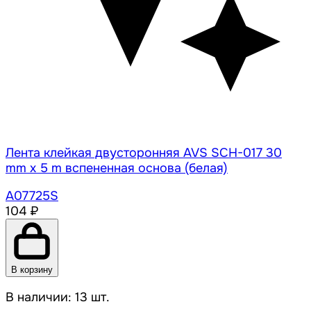
Лента клейкая двусторонняя AVS SCH-017 30
mm x 5 m вспененная основа (белая)
A07725S
104 ₽
В корзину
В наличии: 13 шт.