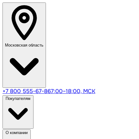
Московская область
+7 800 555-67-86
7:00–18:00, МСК
Покупателям
О компании