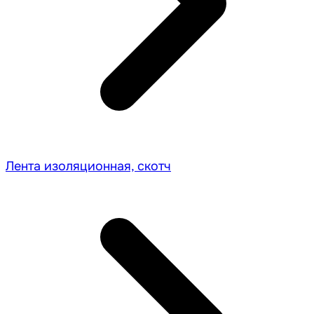
Лента изоляционная, скотч