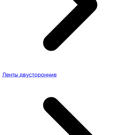
Ленты двусторонние