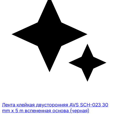
Лента клейкая двусторонняя AVS SCH-023 30
mm x 5 m вспененная основа (черная)