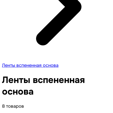
Ленты вспененная основа
Ленты вспененная
основа
8 товаров