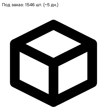
Под заказ: 1546 шт. (~5 дн.)