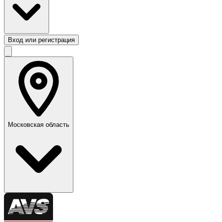
Вход или регистрация
Московская область