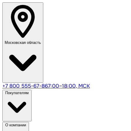
Московская область
+7 800 555-67-86
7:00–18:00, МСК
Покупателям
О компании