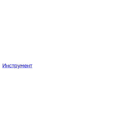
Инструмент