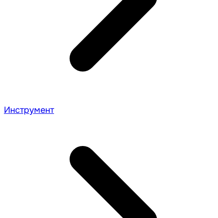
Инструмент