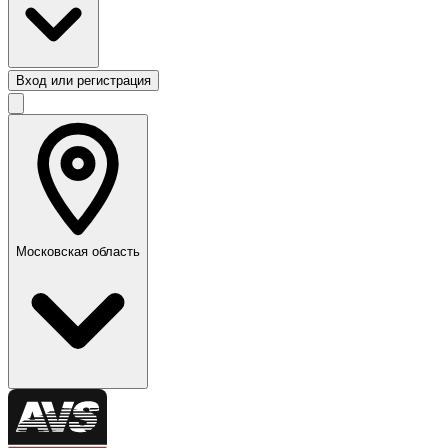
Вход или регистрация
Московская область