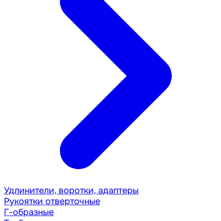
Удлинители, воротки, адаптеры
Рукоятки отверточные
Г-образные