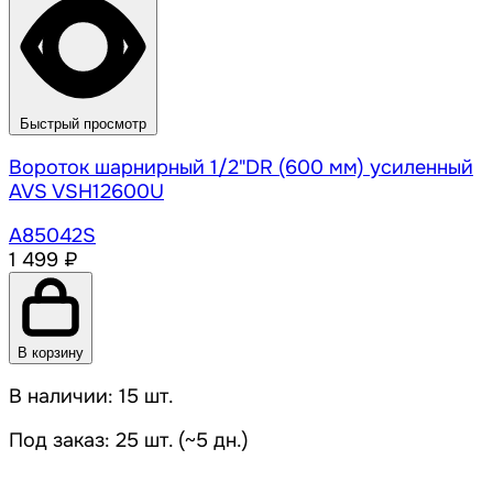
Быстрый просмотр
Вороток шарнирный 1/2"DR (600 мм) усиленный
AVS VSH12600U
A85042S
1 499 ₽
В корзину
В наличии: 15 шт.
Под заказ: 25 шт. (~5 дн.)