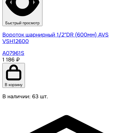
Быстрый просмотр
Вороток шарнирный 1/2"DR (600мм) AVS
VSH12600
A07961S
1 186 ₽
В корзину
В наличии: 63 шт.