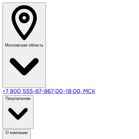
Московская область
+7 800 555-67-86
7:00–18:00, МСК
Покупателям
О компании