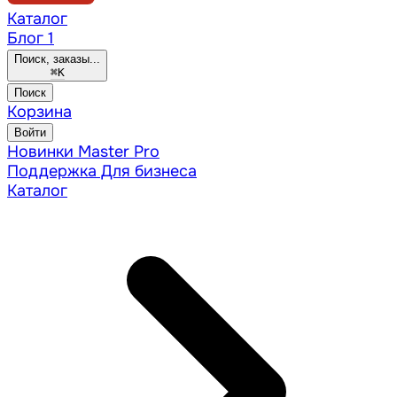
Каталог
Блог
1
Поиск, заказы...
⌘
K
Поиск
Корзина
Войти
Новинки
Master Pro
Поддержка
Для бизнеса
Каталог