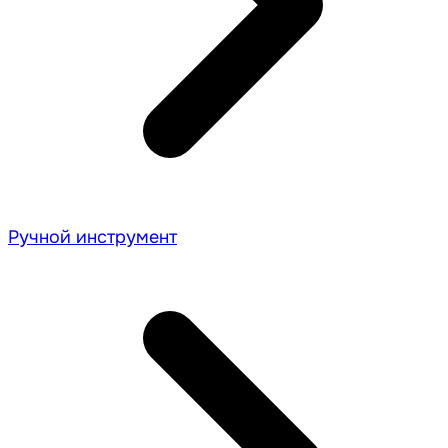
Ручной инструмент