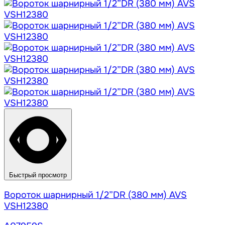
Быстрый просмотр
Вороток шарнирный 1/2”DR (380 мм) AVS
VSH12380