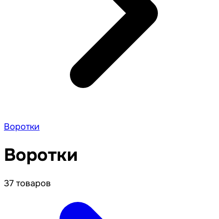
Воротки
Воротки
37 товаров