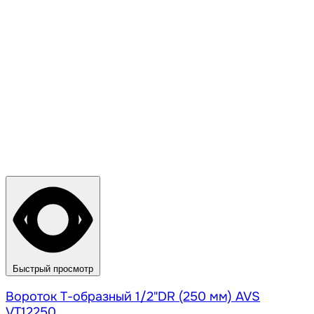
Быстрый просмотр
Вороток Т-образный 1/2"DR (250 мм) AVS
VT12250