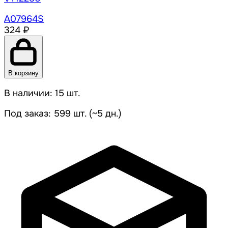
A07964S
324 ₽
В корзину
В наличии: 15 шт.
Под заказ: 599 шт. (~5 дн.)