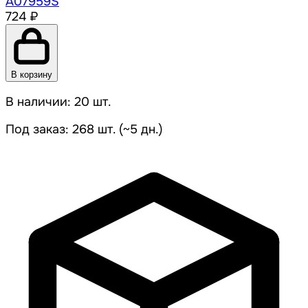
A07959S
724 ₽
В корзину
В наличии: 20 шт.
Под заказ: 268 шт. (~5 дн.)