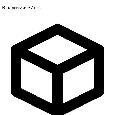
В наличии: 37 шт.