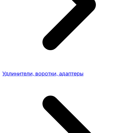
Удлинители, воротки, адаптеры