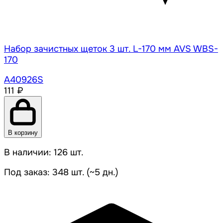
Набор зачистных щеток 3 шт. L-170 мм AVS WBS-
170
A40926S
111 ₽
В корзину
В наличии: 126 шт.
Под заказ: 348 шт. (~5 дн.)