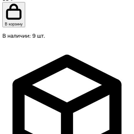
В корзину
В наличии: 9 шт.