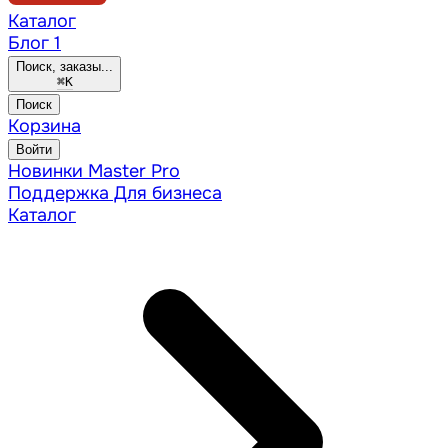
Каталог
Блог
1
Поиск, заказы...
⌘
K
Поиск
Корзина
Войти
Новинки
Master Pro
Поддержка
Для бизнеса
Каталог