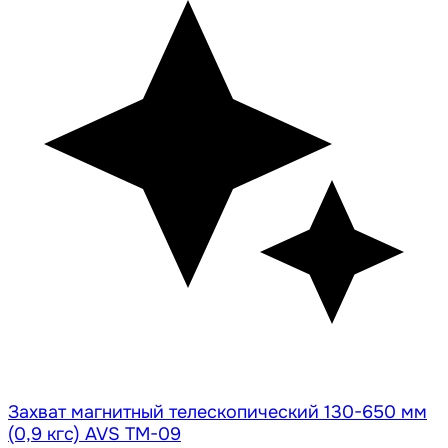
Захват магнитный телескопический 130-650 мм
(0,9 кгс) AVS TM-09