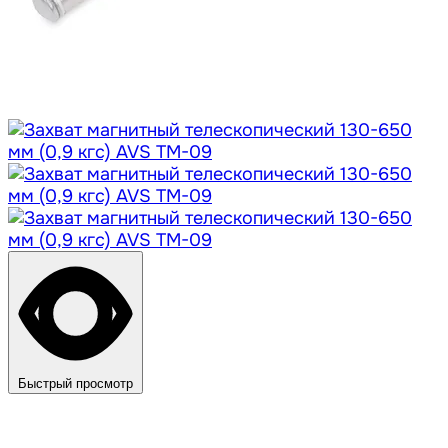
Быстрый просмотр