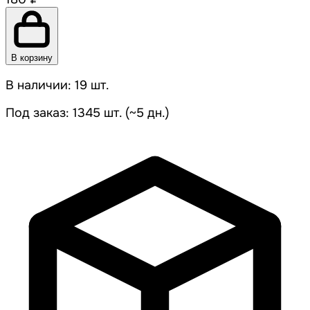
В корзину
В наличии: 19 шт.
Под заказ: 1345 шт. (~5 дн.)