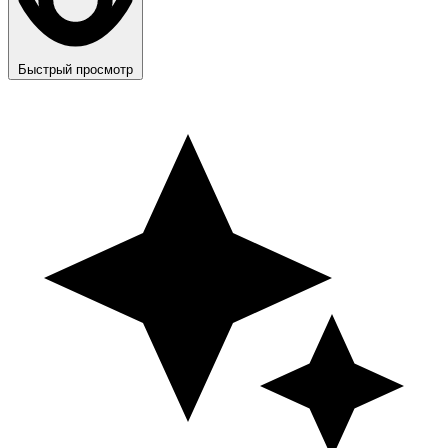
Быстрый просмотр