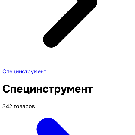
Специнструмент
Специнструмент
342 товаров