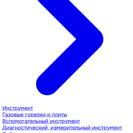
Инструмент
Газовые горелки и плиты
Вспомогательный инструмент
Диагностический, измерительный инструмент