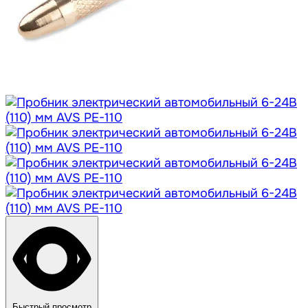
Быстрый просмотр