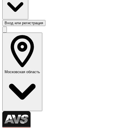
Вход или регистрация
Московская область