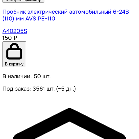
Пробник электрический автомобильный 6-24В
(110) мм AVS PE-110
A40205S
150 ₽
В корзину
В наличии: 50 шт.
Под заказ: 3561 шт. (~5 дн.)