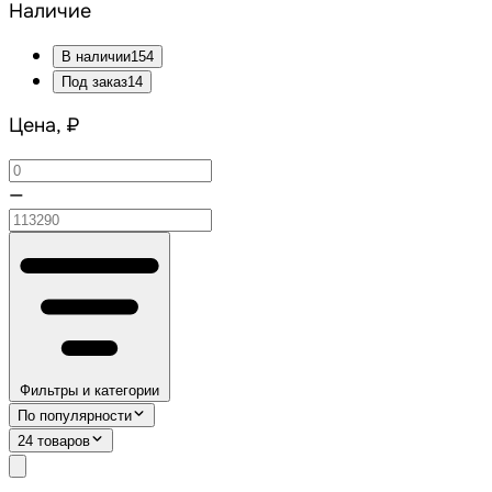
Наличие
В наличии
154
Под заказ
14
Цена, ₽
—
Фильтры и категории
По популярности
24 товаров