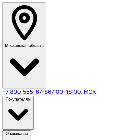
Московская область
+7 800 555-67-86
7:00–18:00, МСК
Покупателям
О компании