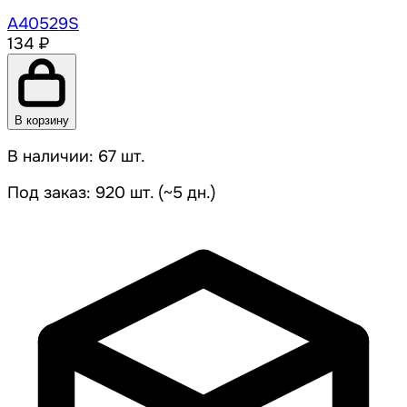
A40529S
134 ₽
В корзину
В наличии: 67 шт.
Под заказ: 920 шт. (~5 дн.)