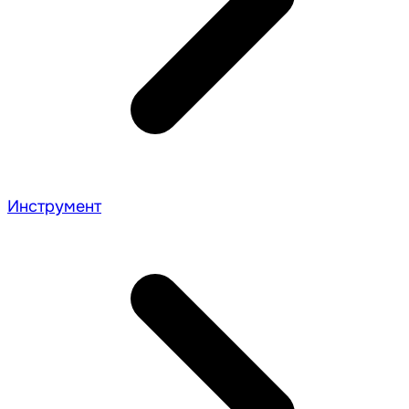
Инструмент