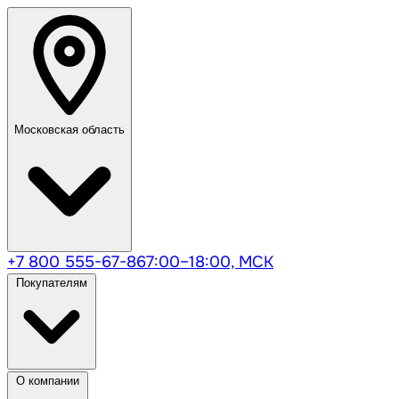
Московская область
+7 800 555-67-86
7:00–18:00, МСК
Покупателям
О компании