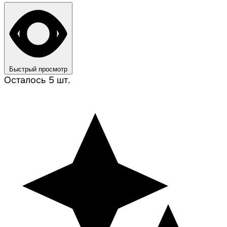
Быстрый просмотр
Осталось 5 шт.