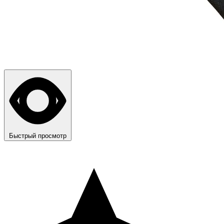
Быстрый просмотр