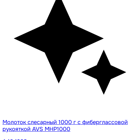
Молоток слесарный 1000 г с фиберглассовой
рукояткой AVS MHP1000