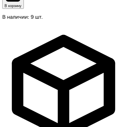
В корзину
В наличии: 9 шт.