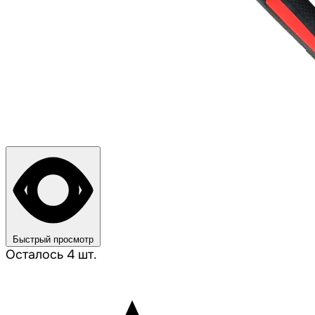
Быстрый просмотр
Осталось 4 шт.