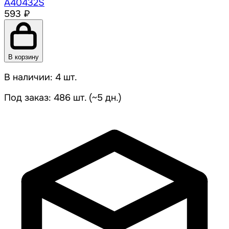
A40432S
593 ₽
В корзину
В наличии: 4 шт.
Под заказ: 486 шт. (~5 дн.)