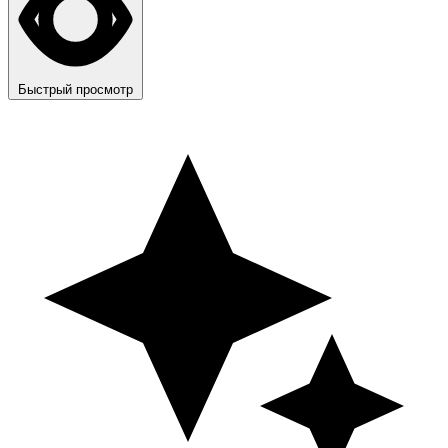
Быстрый просмотр