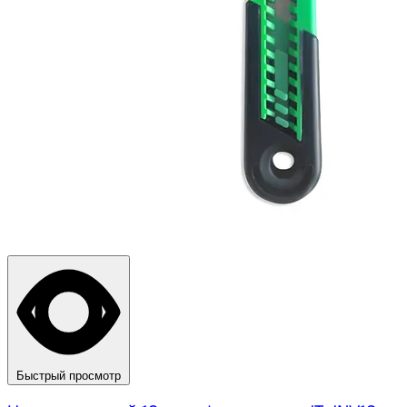
Быстрый просмотр