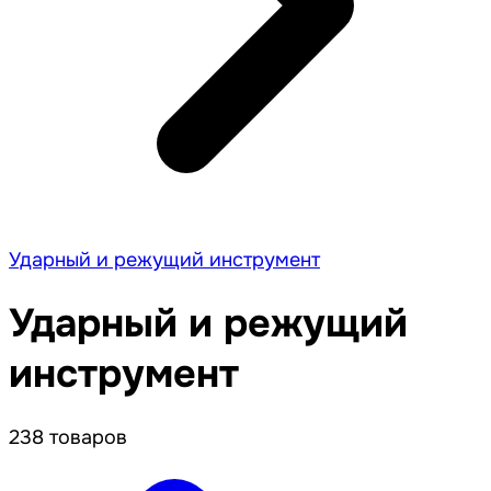
Ударный и режущий инструмент
Ударный и режущий
инструмент
238 товаров