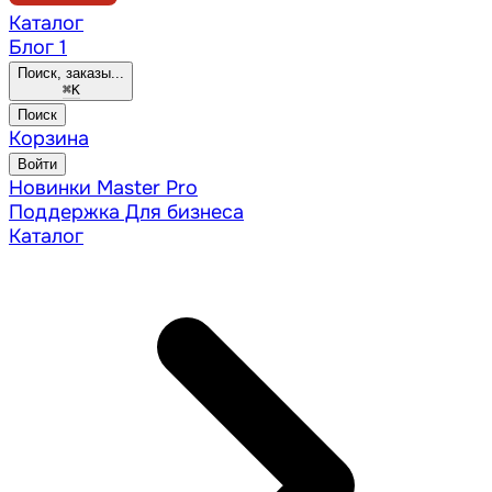
Каталог
Блог
1
Поиск, заказы...
⌘
K
Поиск
Корзина
Войти
Новинки
Master Pro
Поддержка
Для бизнеса
Каталог