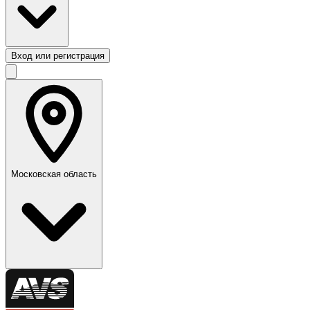
Вход или регистрация
Московская область