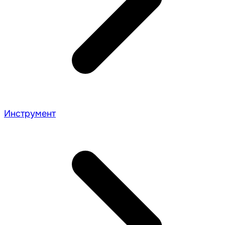
Инструмент