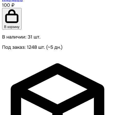
100 ₽
В корзину
В наличии: 31 шт.
Под заказ: 1248 шт. (~5 дн.)