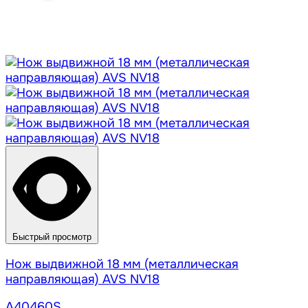
Быстрый просмотр
Нож выдвижной 18 мм (металлическая
направляющая) AVS NV18
A40460S