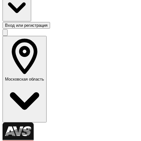
Вход или регистрация
Московская область