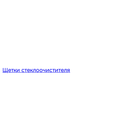
Щетки стеклоочистителя