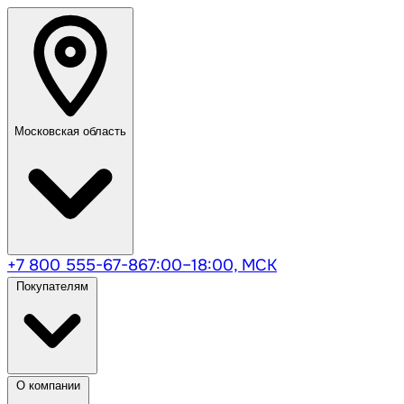
Московская область
+7 800 555-67-86
7:00–18:00, МСК
Покупателям
О компании