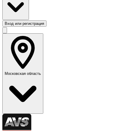
Вход или регистрация
Московская область