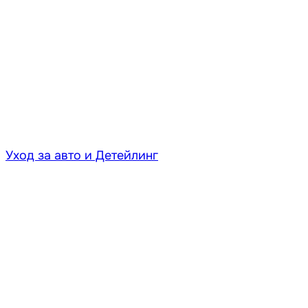
Уход за авто и Детейлинг