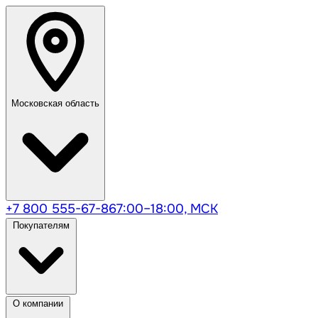
Московская область
+7 800 555-67-86
7:00–18:00, МСК
Покупателям
О компании