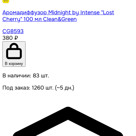
Аромадиффузор Midnight by Intense "Lost
Cherry" 100 мл Clean&Green
CG8593
380 ₽
В корзину
В наличии: 83 шт.
Под заказ: 1260 шт. (~5 дн.)