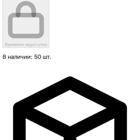
Временно недоступно
В наличии: 50 шт.