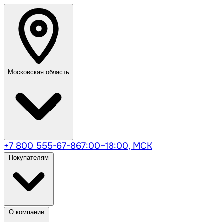
Московская область
+7 800 555-67-86
7:00–18:00, МСК
Покупателям
О компании