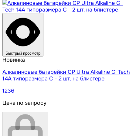
Быстрый просмотр
Новинка
Алкалиновые батарейки GP Ultra Alkaline G-Tech
14А типоразмера C - 2 шт. на блистере
1236
Цена по запросу