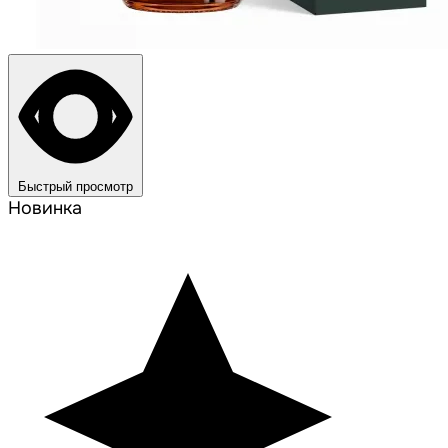
Быстрый просмотр
Новинка