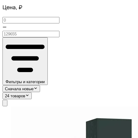
Цена, ₽
—
Фильтры и категории
Сначала новые
24 товаров