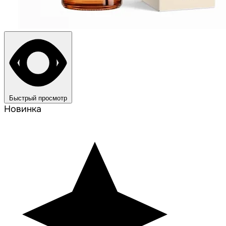
Быстрый просмотр
Новинка