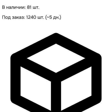
В наличии: 81 шт.
Под заказ: 1240 шт. (~5 дн.)