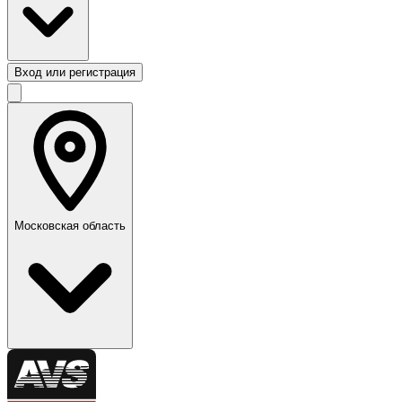
Вход или регистрация
Московская область