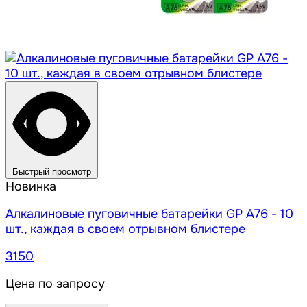
Быстрый просмотр
Новинка
Алкалиновые пуговичные батарейки GP A76 - 10
шт., каждая в своем отрывном блистере
3150
Цена по запросу