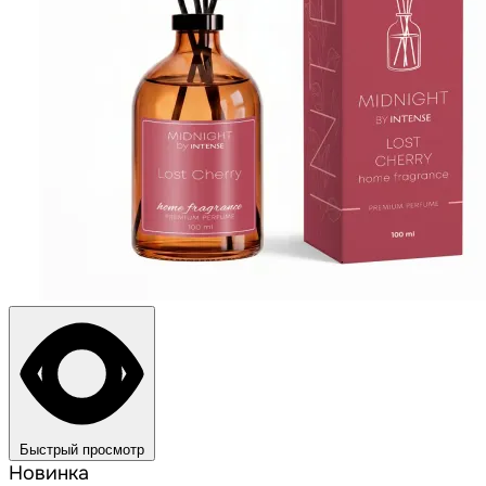
Быстрый просмотр
Новинка