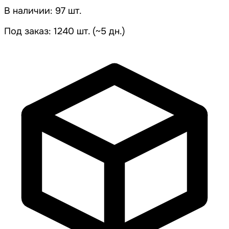
В наличии: 97 шт.
Под заказ: 1240 шт. (~5 дн.)