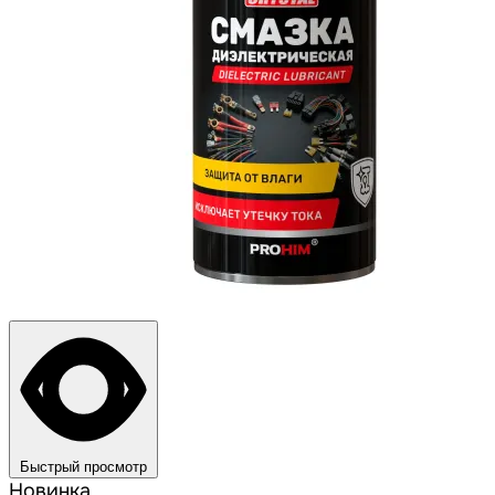
Быстрый просмотр
Новинка