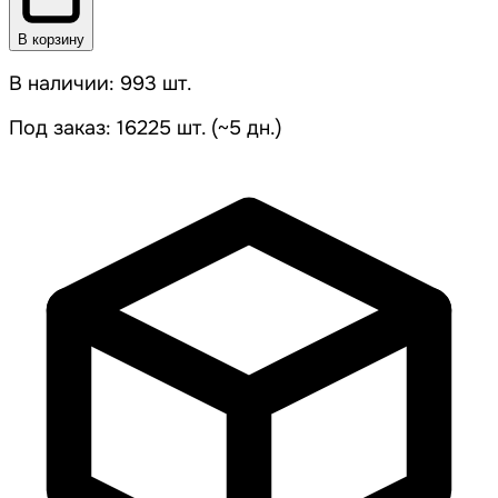
В корзину
В наличии: 993 шт.
Под заказ: 16225 шт. (~5 дн.)