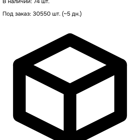
В наличии: 74 шт.
Под заказ: 30550 шт. (~5 дн.)