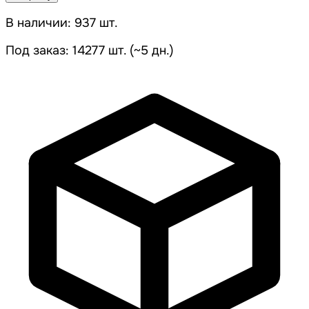
В наличии: 937 шт.
Под заказ: 14277 шт. (~5 дн.)