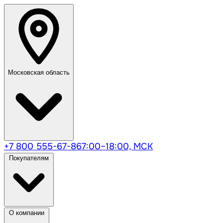
Московская область
+7 800 555-67-86
7:00–18:00, МСК
Покупателям
О компании