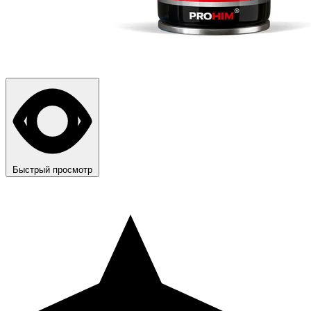
Быстрый просмотр