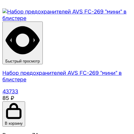
Быстрый просмотр
Набор предохранителей AVS FC-269 "мини" в
блистере
43733
85 ₽
В корзину