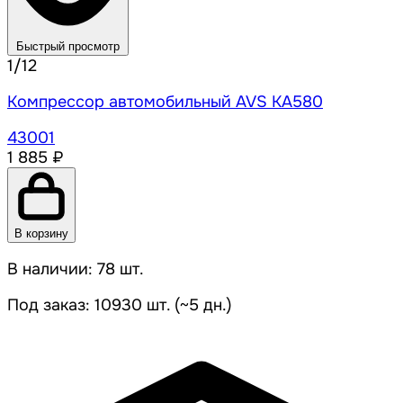
Быстрый просмотр
1/12
Компрессор автомобильный AVS KA580
43001
1 885 ₽
В корзину
В наличии: 78 шт.
Под заказ: 10930 шт. (~5 дн.)