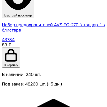
Быстрый просмотр
Набор предохранителей AVS FC-270 "стандарт" в
блистере
43734
89 ₽
В корзину
В наличии: 240 шт.
Под заказ: 48260 шт. (~5 дн.)