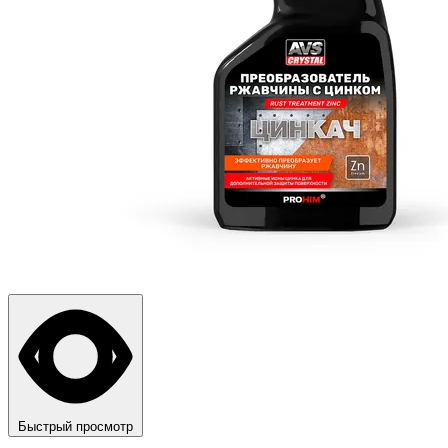
Быстрый просмотр