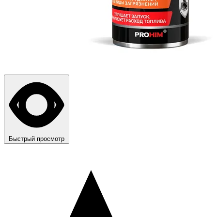
Быстрый просмотр