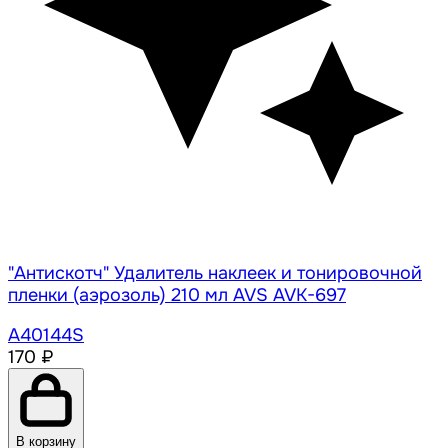
"Антискотч" Удалитель наклеек и тонировочной
пленки (аэрозоль) 210 мл AVS AVK-697
A40144S
170 ₽
В корзину