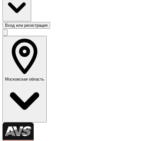
Вход или регистрация
Московская область