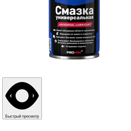
Быстрый просмотр