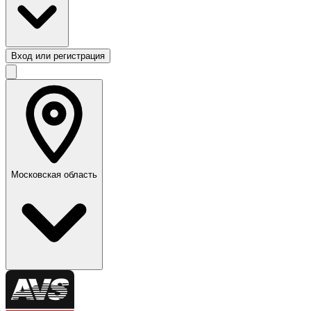
Вход или регистрация
Московская область