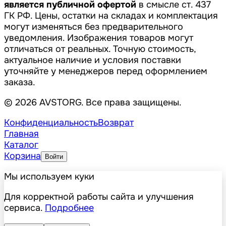
является публичной офертой
в смысле ст. 437
ГК РФ. Цены, остатки на складах и комплектация
могут изменяться без предварительного
уведомления. Изображения товаров могут
отличаться от реальных. Точную стоимость,
актуальное наличие и условия поставки
уточняйте у менеджеров перед оформлением
заказа.
© 2026 AVSTORG. Все права защищены.
Конфиденциальность
Возврат
Главная
Каталог
Корзина
Войти
Мы используем куки
Для корректной работы сайта и улучшения
сервиса.
Подробнее