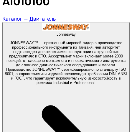
AI010100
Каталог —
Двигатель
Jonnesway
JONNESWAY™ — признанный мировой лидер в производстве
профессионального инструмента из Тайваня, чей авторитет
подтвержден десятилетиями эксплуатации на крупнейших
предприятиях и СТО. Ассортимент марки включает более 2000
позиций: от слесарно-монтажного и пневматического инструмента
до сложного диагностического оборудования и мебели.
Производство JONNESWAY™ сертифицировано по стандарту ISO
9001, а характеристики изделий превосходят требования DIN, ANSI
и ГОСТ, что гарантирует исключительную износостойкость в
режимах Industrial и Professional.