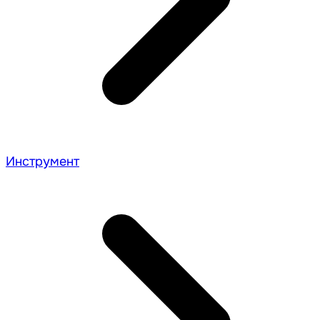
Инструмент