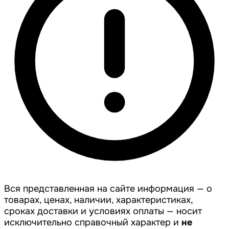
Вся представленная на сайте информация — о
товарах, ценах, наличии, характеристиках,
сроках доставки и условиях оплаты — носит
исключительно справочный характер и
не