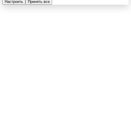
Настроить
Принять все