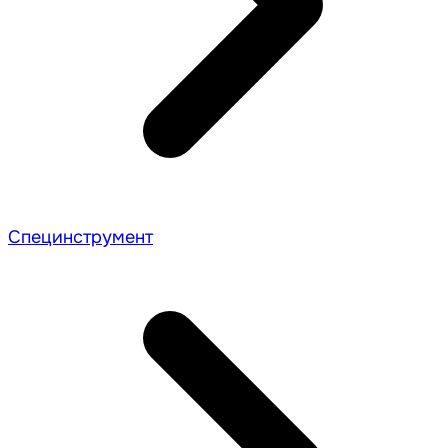
Специнструмент