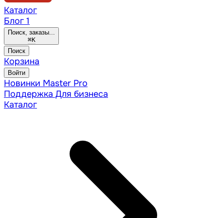
Каталог
Блог
1
Поиск, заказы...
⌘
K
Поиск
Корзина
Войти
Новинки
Master Pro
Поддержка
Для бизнеса
Каталог