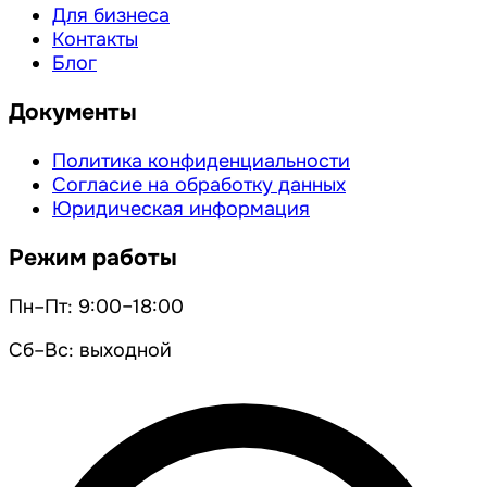
Для бизнеса
Контакты
Блог
Документы
Политика конфиденциальности
Согласие на обработку данных
Юридическая информация
Режим работы
Пн–Пт: 9:00–18:00
Сб–Вс: выходной