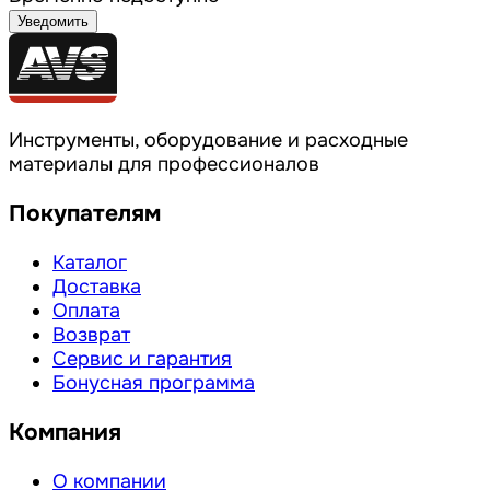
Уведомить
Инструменты, оборудование и расходные
материалы для профессионалов
Покупателям
Каталог
Доставка
Оплата
Возврат
Сервис и гарантия
Бонусная программа
Компания
О компании