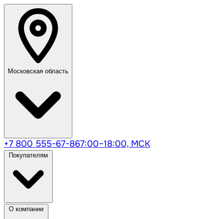
Московская область
+7 800 555-67-86
7:00–18:00, МСК
Покупателям
О компании