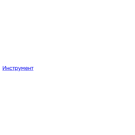
Инструмент