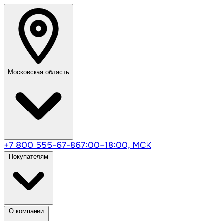
Московская область
+7 800 555-67-86
7:00–18:00, МСК
Покупателям
О компании