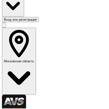
Вход или регистрация
Московская область