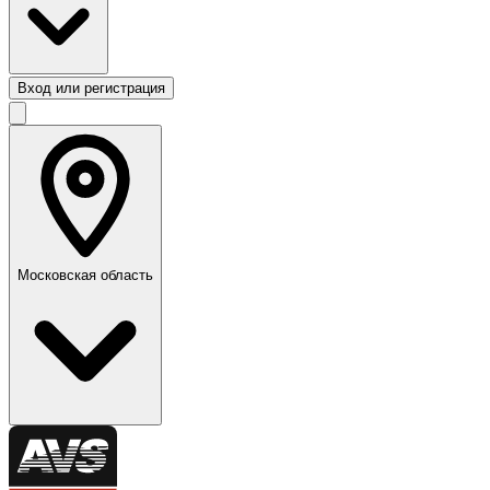
Вход или регистрация
Московская область