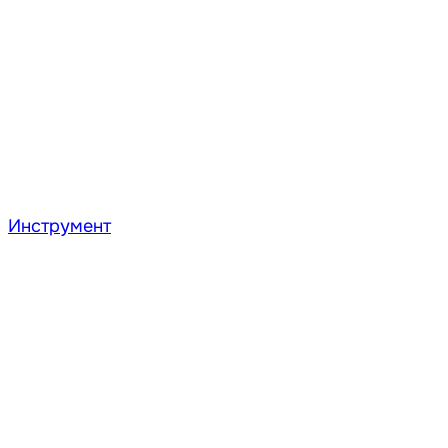
Инструмент