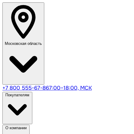
Московская область
+7 800 555-67-86
7:00–18:00, МСК
Покупателям
О компании