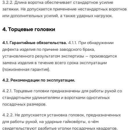
3.2.2. Длина воротка обеспечивает стандартное усилие
затяжки. Не допускается применение нестандартных воротков
или дополнительных усилий, а также ударных нагрузок.
4. Торцевые головки
4.1. Гарантийные обязательства.
4.1.1. При обнаружении
дефекта изделия по причине заводского брака,
установленного результатом экспертизы — производится
замена изделия в течение всего срока эксплуатации
(пожизненная гарантия).
4.2. Рекомендации по эксплуатации.
4.2.1. Торцевые головки предназначены для работы рукой со
стандартными удлинителями и воротками однотипных
посадочных размеров.
4.2.2. Не допускается установка головок, предназначенных
для работы рукой, на ударные гайковёрты, о чём
свидетельствуют разбитые уголки посадочных квадратов.