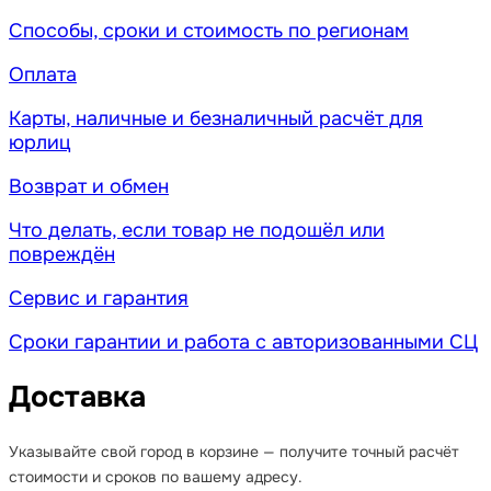
Способы, сроки и стоимость по регионам
Оплата
Карты, наличные и безналичный расчёт для
юрлиц
Возврат и обмен
Что делать, если товар не подошёл или
повреждён
Сервис и гарантия
Сроки гарантии и работа с авторизованными СЦ
Доставка
Указывайте свой город в корзине — получите точный расчёт
стоимости и сроков по вашему адресу.