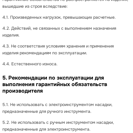
вышедшие из строя вследствие:
4.1. Произведенных нагрузок, превышающих расчетные.
4.2. Действий, не связанных с выполнением назначения
изделия.
4.3. Не соответствия условиям хранения и применения
изделия рекомендациям по эксплуатации.
4.4. Естественного износа.
5. Рекомендации по эксплуатации для
выполнения гарантийных обязательств
производителя
5.1. Не использовать с электроинструментом насадки,
предназначенные для ручного инструмента.
5.2. Не использовать с ручным инструментом насадки,
предназначенные для электроинструмента.