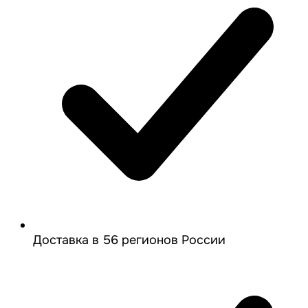
Доставка в 56 регионов России