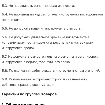
5.3. Не наращивать рычаг привода или ключа.
5.4. Не производить удары по телу инструмента посторонними
предметами.
5.5. Не допускать падения инструмента с высоты.
5.6. Не допускать длительное хранение инструмента в
условиях влажности и других агрессивных к материалам
инструмента средах.
5.7. Не допускать самостоятельного ремонта и регулировок
инструмента в период гарантийного срока.
5.8. По окончании работ очищать инструмент от загрязнений.
5.9. Использовать инструмент строго по назначению,
соблюдая правила эксплуатации.
Гарантии по группам товаров
1. Общие положения