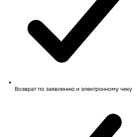
Возврат по заявлению и электронному чеку