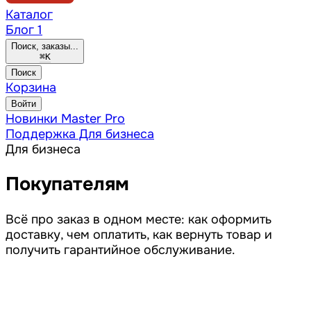
Каталог
Блог
1
Поиск, заказы...
⌘
K
Поиск
Корзина
Войти
Новинки
Master Pro
Поддержка
Для бизнеса
Для бизнеса
Покупателям
Всё про заказ в одном месте: как оформить
доставку, чем оплатить, как вернуть товар и
получить гарантийное обслуживание.