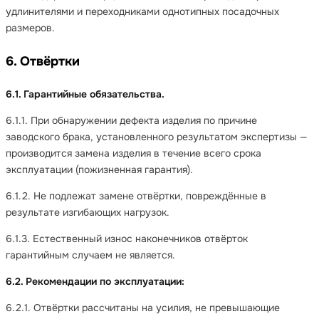
удлинителями и переходниками однотипных посадочных
размеров.
6. Отвёртки
6.1. Гарантийные обязательства.
6.1.1. При обнаружении дефекта изделия по причине
заводского брака, установленного результатом экспертизы —
производится замена изделия в течение всего срока
эксплуатации (пожизненная гарантия).
6.1.2. Не подлежат замене отвёртки, повреждённые в
результате изгибающих нагрузок.
6.1.3. Естественный износ наконечников отвёрток
гарантийным случаем не является.
6.2. Рекомендации по эксплуатации:
6.2.1. Отвёртки рассчитаны на усилия, не превышающие