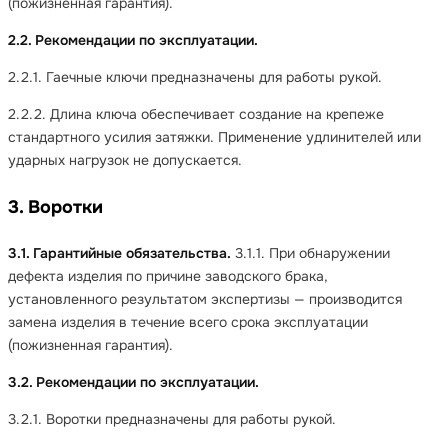
(пожизненная гарантия).
2.2. Рекомендации по эксплуатации.
2.2.1. Гаечные ключи предназначены для работы рукой.
2.2.2. Длина ключа обеспечивает создание на крепеже
стандартного усилия затяжки. Применение удлинителей или
ударных нагрузок не допускается.
3. Воротки
3.1. Гарантийные обязательства.
3.1.1. При обнаружении
дефекта изделия по причине заводского брака,
установленного результатом экспертизы — производится
замена изделия в течение всего срока эксплуатации
(пожизненная гарантия).
3.2. Рекомендации по эксплуатации.
3.2.1. Воротки предназначены для работы рукой.