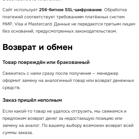
Сайт использует
256-битное SSL-шифрование
. Обработка
платежей соответствует требованиям платёжных систем
МИР, Visa и Mastercard. Данные не передаются третьим лицам
без оснований, предусмотренных законодательством.
Возврат и обмен
Товар повреждён или бракованный
Свяжитесь с нами сразу после получения — менеджер
оформит замену на аналогичный товар или возврат денежных
средств.
Заказ пришёл неполным
Если какой-то товар не удалось отгрузить, мы свяжемся и
предложим возврат денег за недостающую позицию или
замену на аналог. По вашему выбору возможен возврат всей
суммы заказа.