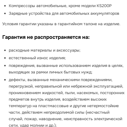
Компрессоры автомобильные, кроме модели KS200P
Зарядные устройства для автомобильных аккумуляторов
Условия гарантии указаны в гарантийном талоне на изделие.
Гарантия не распространяется на:
расходные материалы и аксессуары;
естественный износ изделия;
повреждения, вызванные использованием изделия в целях,
выходящих за рамки личных бытовых нужд;
дефекты, вызванные механическими повреждениями,
перегрузкой, неправильной или небрежной эксплуатацией,
проникновением жидкостей, пыли, насекомых, посторонних
предметов внутрь изделия, воздействием высоких
температур на пластмассовые и другие нетермостойкие
части, действием непреодолимой силы (несчастный
случай, пожар, наводнение, неисправность электрической
сети, удар молнии и др.);