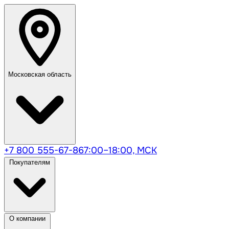
Московская область
+7 800 555-67-86
7:00–18:00, МСК
Покупателям
О компании