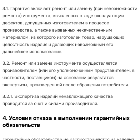
3.1. Гарантия включает ремонт или замену (при невозможности
ремонта) инструмента, выявленных в ходе эксплуатации
дефектов, допущенных изготовителем в процессе
производства, а также вызванных некачественным
материалом, из которого изготовлен товар, нарушающих
целостность изделия и делающих невозможным его
дальнейшее использование.
3.2. Ремонт или замена инструмента осуществляется
производителем (или его уполномоченным представителем, в
частности, поставщиком) на основании результатов
экспертизы, произведенной после обращения потребителя.
3.2.1. Экспертиза изделий ненадлежащего качества
проводится за счет и силами производителя.
4. Условия отказа в выполнении гарантийных
обязательств
Гарантийные обязательства не распространяются на изделия,