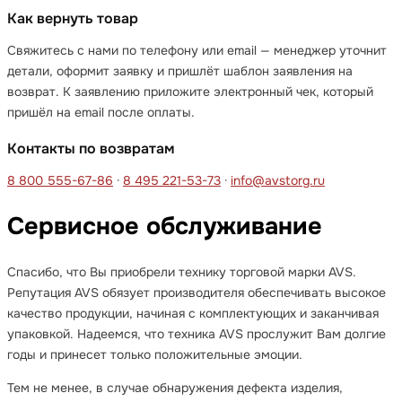
Как вернуть товар
Свяжитесь с нами по телефону или email — менеджер уточнит
детали, оформит заявку и пришлёт шаблон заявления на
возврат. К заявлению приложите электронный чек, который
пришёл на email после оплаты.
Контакты по возвратам
8 800 555-67-86
·
8 495 221-53-73
·
info@avstorg.ru
Сервисное обслуживание
Спасибо, что Вы приобрели технику торговой марки AVS.
Репутация AVS обязует производителя обеспечивать высокое
качество продукции, начиная с комплектующих и заканчивая
упаковкой. Надеемся, что техника AVS прослужит Вам долгие
годы и принесет только положительные эмоции.
Тем не менее, в случае обнаружения дефекта изделия,