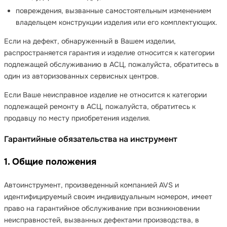
повреждения, вызванные самостоятельным изменением
владельцем конструкции изделия или его комплектующих.
Если на дефект, обнаруженный в Вашем изделии,
распространяется гарантия и изделие относится к категории
подлежащей обслуживанию в АСЦ, пожалуйста, обратитесь в
один из авторизованных сервисных центров.
Если Ваше неисправное изделие не относится к категории
подлежащей ремонту в АСЦ, пожалуйста, обратитесь к
продавцу по месту приобретения изделия.
Гарантийные обязательства на инструмент
1. Общие положения
Автоинструмент, произведенный компанией AVS и
идентифицируемый своим индивидуальным номером, имеет
право на гарантийное обслуживание при возникновении
неисправностей, вызванных дефектами производства, в