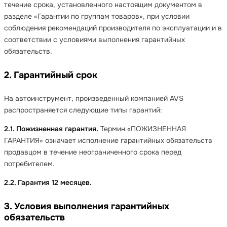
течение срока, установленного настоящим документом в
разделе «Гарантии по группам товаров», при условии
соблюдения рекомендаций производителя по эксплуатации и в
соответствии с условиями выполнения гарантийных
обязательств.
2. Гарантийный срок
На автоинструмент, произведенный компанией AVS
распространяется следующие типы гарантий:
2.1. Пожизненная гарантия.
Термин «ПОЖИЗНЕННАЯ
ГАРАНТИЯ» означает исполнение гарантийных обязательств
продавцом в течение неограниченного срока перед
потребителем.
2.2. Гарантия 12 месяцев.
3. Условия выполнения гарантийных
обязательств