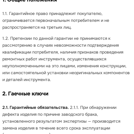
1.1. Гарантийное право принадлежит покупателю,
ограничивается первоначальным потребителем и не
распространяется на третьих лиц.
1.2. Претензии по данной гарантии не принимаются к
рассмотрению в случаях невозможности подтверждения
квалификации потребителя, наличия признаков проведения
ремонтных работ инструмента, осуществлявшихся
неуполномоченными на это лицами, изменения конструкции,
или самостоятельной установки неоригинальных компонентов
и деталей инструмента.
2. Гаечные ключи
2.1. Гарантийные обязательства.
2.1.1. При обнаружении
дефекта изделия по причине заводского брака,
установленного результатом экспертизы — производится
замена изделия в течение всего срока эксплуатации