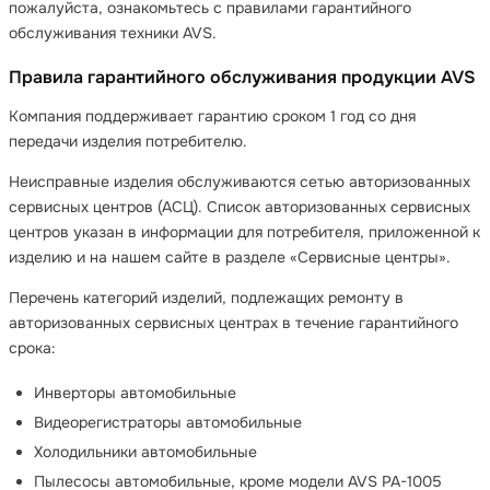
пожалуйста, ознакомьтесь с правилами гарантийного
обслуживания техники AVS.
Правила гарантийного обслуживания продукции AVS
Компания поддерживает гарантию сроком 1 год со дня
передачи изделия потребителю.
Неисправные изделия обслуживаются сетью авторизованных
сервисных центров (АСЦ). Список авторизованных сервисных
центров указан в информации для потребителя, приложенной к
изделию и на нашем сайте в разделе «Сервисные центры».
Перечень категорий изделий, подлежащих ремонту в
авторизованных сервисных центрах в течение гарантийного
срока:
Инверторы автомобильные
Видеорегистраторы автомобильные
Холодильники автомобильные
Пылесосы автомобильные, кроме модели AVS PA-1005