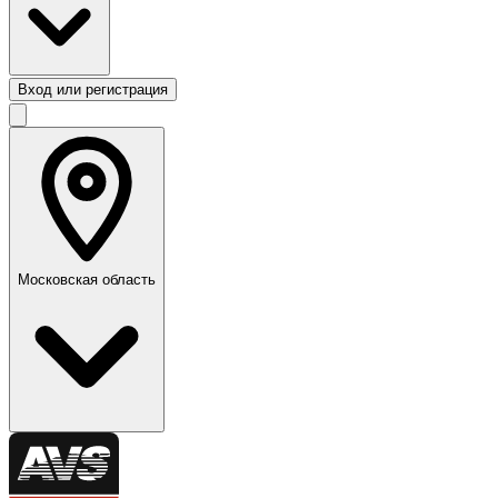
Вход или регистрация
Московская область