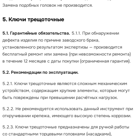
Замена подобных головок не производится.
5. Ключи трещоточные
5.1. Гарантийные обязательства.
5.1.1. При обнаружении
дефекта изделия по причине заводского брака,
установленного результатом экспертизы — производится
бесплатный ремонт или замена (при невозможности ремонта)
в течение 12 месяцев с даты покупки (ограниченная гарантия).
5.2. Рекомендации по эксплуатации.
5.2.1. Ключи трещоточные являются сложным механическим
устройством, содержащим хрупкие элементы, которые могут
быть повреждены при превышении расчётных нагрузок.
5.2.2. Не рекомендуется использовать данный инструмент при
откручивании крепежа, имеющего высокую степень коррозии.
5.2.3. Ключи трещоточные предназначены для ручной работы
со стандартными торцевыми головками (насадками),