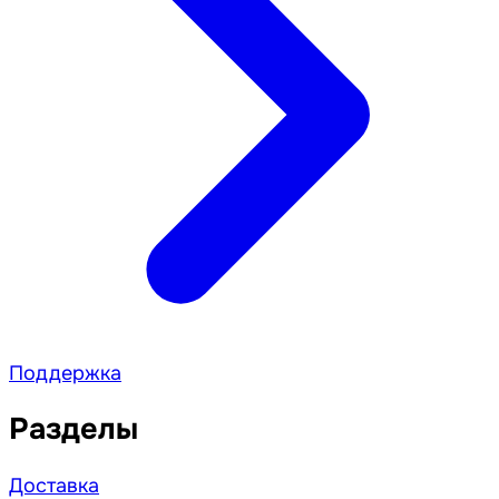
Поддержка
Разделы
Доставка