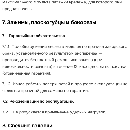
максимального момента затяжки крепежа, для которого они
предназначены.
7. Зажимы, плоскогубцы и бокорезы
7.1. Гарантийные обязательства.
7.1.1. При обнаружении дефекта изделия по причине заводского
брака, установленного результатом экспертизы —
производится бесплатный ремонт или замена (при
невозможности ремонта) в течение 12 месяцев с даты покупки
(ограниченная гарантия).
7.1.2. Износ рабочих поверхностей в процессе эксплуатации не
является причиной для замены по гарантии.
7.2. Рекомендации по эксплуатации.
7.2.1. Не допускается применение ударных нагрузок.
8. Свечные головки