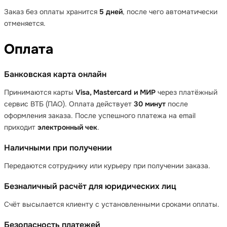
Заказ без оплаты хранится
5 дней
, после чего автоматически
отменяется.
Оплата
Банковская карта онлайн
Принимаются карты
Visa, Mastercard и МИР
через платёжный
сервис ВТБ (ПАО). Оплата действует
30 минут
после
оформления заказа. После успешного платежа на email
приходит
электронный чек
.
Наличными при получении
Передаются сотруднику или курьеру при получении заказа.
Безналичный расчёт для юридических лиц
Счёт высылается клиенту с установленными сроками оплаты.
Безопасность платежей