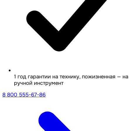
1 год гарантии на технику, пожизненная — на
ручной инструмент
8 800 555-67-86