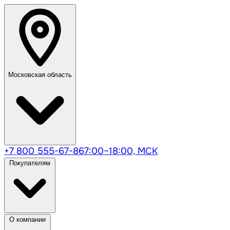
Московская область
+7 800 555-67-86
7:00–18:00, МСК
Покупателям
О компании