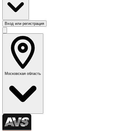
Вход или регистрация
Московская область