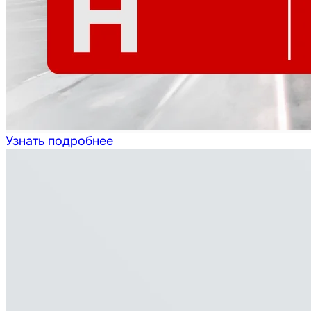
Узнать подробнее