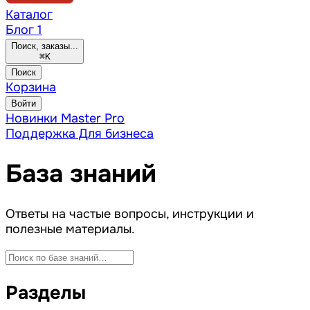
Каталог
Блог
1
Поиск, заказы...
⌘
K
Поиск
Корзина
Войти
Новинки
Master Pro
Поддержка
Для бизнеса
База знаний
Ответы на частые вопросы, инструкции и
полезные материалы.
Разделы