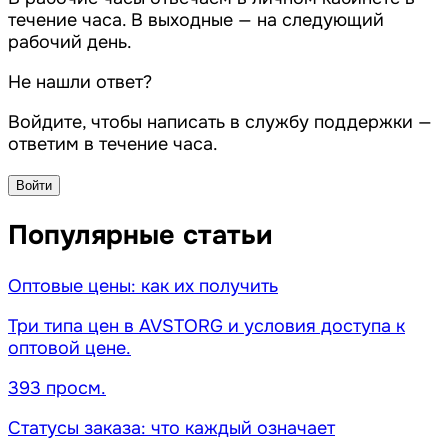
течение часа. В выходные — на следующий
рабочий день.
Не нашли ответ?
Войдите, чтобы написать в службу поддержки —
ответим в течение часа.
Войти
Популярные статьи
Оптовые цены: как их получить
Три типа цен в AVSTORG и условия доступа к
оптовой цене.
393 просм.
Статусы заказа: что каждый означает