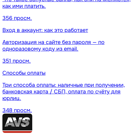
как ими платить.
356 просм.
Вход в аккаунт: как это работает
Авторизация на сайте без пароля — по
одноразовому коду из email.
351 просм.
Способы оплаты
Три способа оплаты: наличные при получении,
банковская карта / СБП, оплата по счёту для
юрлиц.
348 просм.