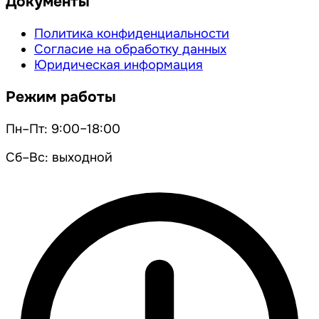
Документы
Политика конфиденциальности
Согласие на обработку данных
Юридическая информация
Режим работы
Пн–Пт: 9:00–18:00
Сб–Вс: выходной