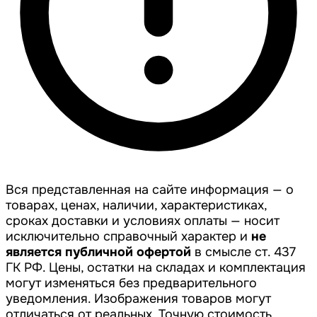
Вся представленная на сайте информация — о
товарах, ценах, наличии, характеристиках,
сроках доставки и условиях оплаты — носит
исключительно справочный характер и
не
является публичной офертой
в смысле ст. 437
ГК РФ. Цены, остатки на складах и комплектация
могут изменяться без предварительного
уведомления. Изображения товаров могут
отличаться от реальных. Точную стоимость,