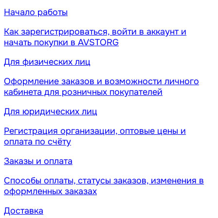
Начало работы
Как зарегистрироваться, войти в аккаунт и
начать покупки в AVSTORG
Для физических лиц
Оформление заказов и возможности личного
кабинета для розничных покупателей
Для юридических лиц
Регистрация организации, оптовые цены и
оплата по счёту
Заказы и оплата
Способы оплаты, статусы заказов, изменения в
оформленных заказах
Доставка