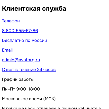
Клиентская служба
Телефон
8 800 555-67-86
Бесплатно по России
Email
admin@avstorg.ru
Ответ в течение 24 часов
График работы
Пн–Пт 9:00–18:00
Московское время (МСК)
В рабочие часы отвечаем в личном кабинете в