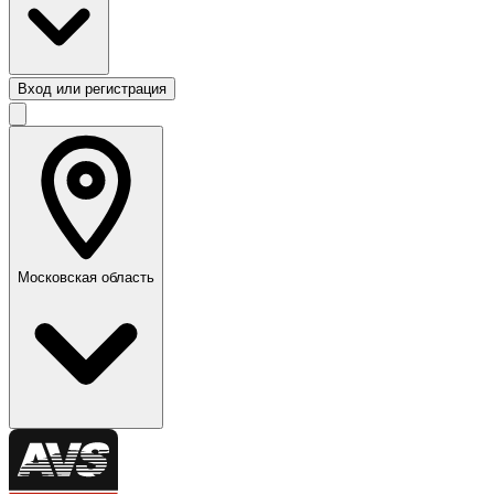
Вход или регистрация
Московская область