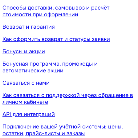
Способы доставки, самовывоз и расчёт
стоимости при оформлении
Возврат и гарантия
Как оформить возврат и статусы заявки
Бонусы и акции
Бонусная программа, промокоды и
автоматические акции
Связаться с нами
Как связаться с поддержкой через обращение в
личном кабинете
API для интеграций
Подключение вашей учётной системы: цены,
остатки, прайс-листы и заказы