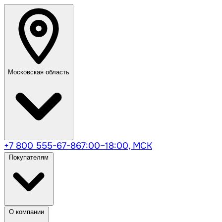
Московская область
+7 800 555-67-86
7:00–18:00, МСК
Покупателям
О компании