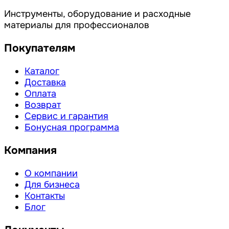
Инструменты, оборудование и расходные
материалы для профессионалов
Покупателям
Каталог
Доставка
Оплата
Возврат
Сервис и гарантия
Бонусная программа
Компания
О компании
Для бизнеса
Контакты
Блог