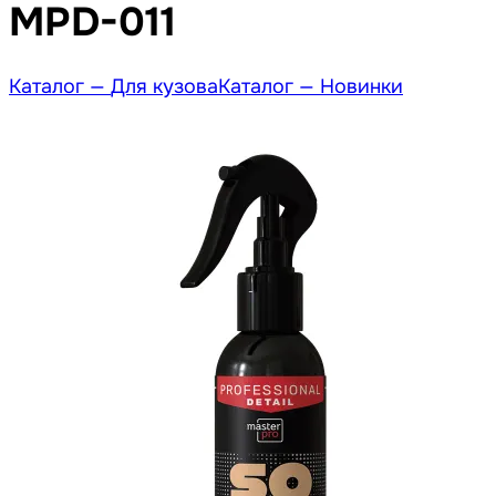
MPD-011
Каталог —
Для кузова
Каталог —
Новинки