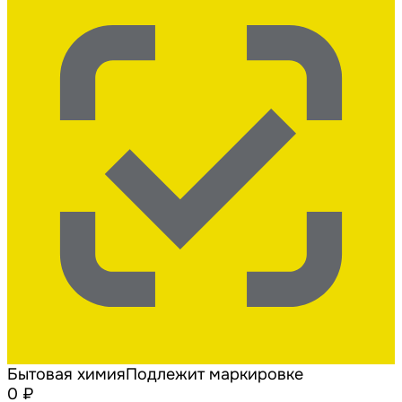
Бытовая химия
Подлежит маркировке
0 ₽