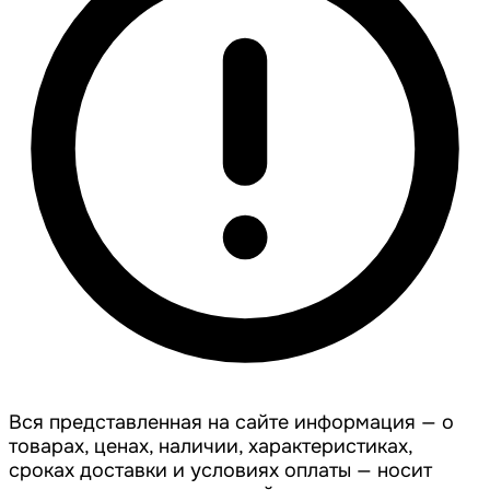
Вся представленная на сайте информация — о
товарах, ценах, наличии, характеристиках,
сроках доставки и условиях оплаты — носит