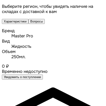
Выберите регион, чтобы увидеть наличие на
складах с доставкой к вам
Характеристики
Вопросы
Бренд
Master Pro
Вид
Жидкость
Объем
250мл.
0 ₽
Временно недоступно
Уведомить о поступлении