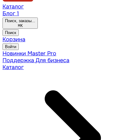
Каталог
Блог
1
Поиск, заказы...
⌘
K
Поиск
Корзина
Войти
Новинки
Master Pro
Поддержка
Для бизнеса
Каталог