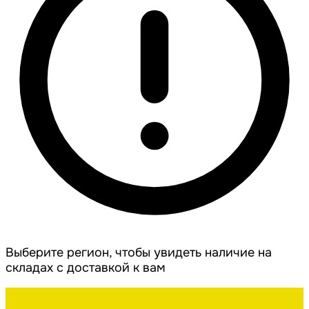
Выберите регион, чтобы увидеть наличие на
складах с доставкой к вам