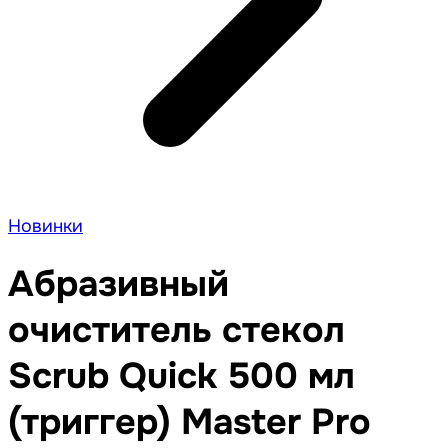
Новинки
Абразивный
очиститель стекол
Scrub Quick 500 мл
(триггер) Master Pro