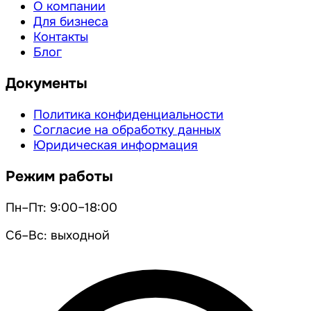
О компании
Для бизнеса
Контакты
Блог
Документы
Политика конфиденциальности
Согласие на обработку данных
Юридическая информация
Режим работы
Пн–Пт: 9:00–18:00
Сб–Вс: выходной