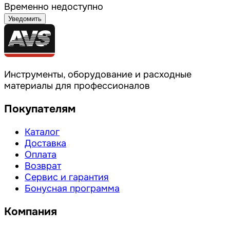
Временно недоступно
Уведомить
Инструменты, оборудование и расходные
материалы для профессионалов
Покупателям
Каталог
Доставка
Оплата
Возврат
Сервис и гарантия
Бонусная программа
Компания