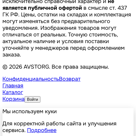
исключительно справочный характер и
не
является публичной офертой
в смысле ст. 437
ГК РФ. Цены, остатки на складах и комплектация
могут изменяться без предварительного
уведомления. Изображения товаров могут
отличаться от реальных. Точную стоимость,
актуальное наличие и условия поставки
уточняйте у менеджеров перед оформлением
заказа.
© 2026 AVSTORG. Все права защищены.
Конфиденциальность
Возврат
Главная
Каталог
Корзина
Войти
Мы используем куки
Для корректной работы сайта и улучшения
сервиса.
Подробнее