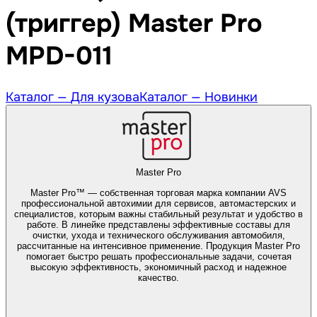
(триггер) Master Pro
MPD-011
Каталог —
Для кузова
Каталог —
Новинки
Master Pro
Master Pro™ — собственная торговая марка компании AVS
профессиональной автохимии для сервисов, автомастерских и
специалистов, которым важны стабильный результат и удобство в
работе. В линейке представлены эффективные составы для
очистки, ухода и технического обслуживания автомобиля,
рассчитанные на интенсивное применение. Продукция Master Pro
помогает быстро решать профессиональные задачи, сочетая
высокую эффективность, экономичный расход и надежное
качество.