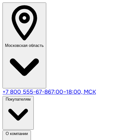
Московская область
+7 800 555-67-86
7:00–18:00, МСК
Покупателям
О компании