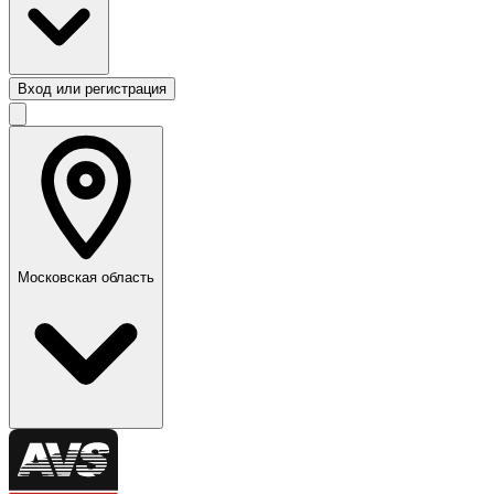
Вход или регистрация
Московская область