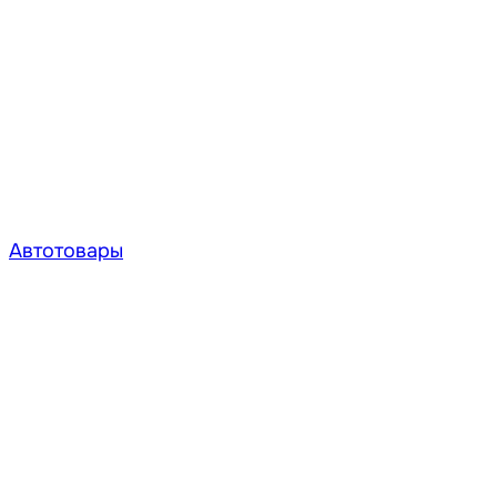
Автотовары