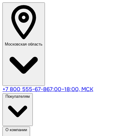
Московская область
+7 800 555-67-86
7:00–18:00, МСК
Покупателям
О компании