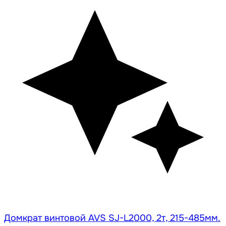
Домкрат винтовой AVS SJ-L2000, 2т, 215-485мм.