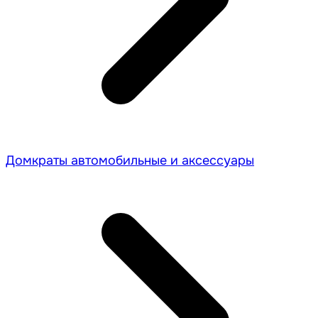
Домкраты автомобильные и аксессуары