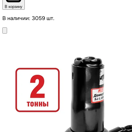
В корзину
В наличии: 3059 шт.