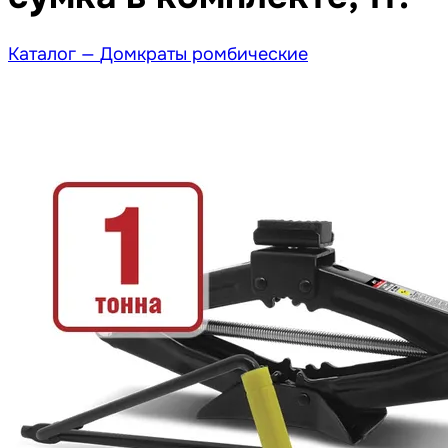
Каталог —
Домкраты ромбические