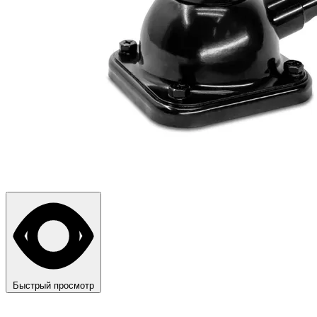
Быстрый просмотр