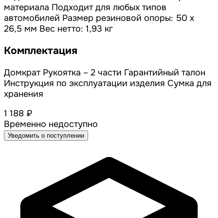
материала Подходит для любых типов
автомобилей Размер резиновой опоры: 50 х
26,5 мм Вес нетто: 1,93 кг
Комплектация
Домкрат Рукоятка – 2 части Гарантийный талон
Инструкция по эксплуатации изделия Сумка для
хранения
1 188 ₽
Временно недоступно
Уведомить о поступлении