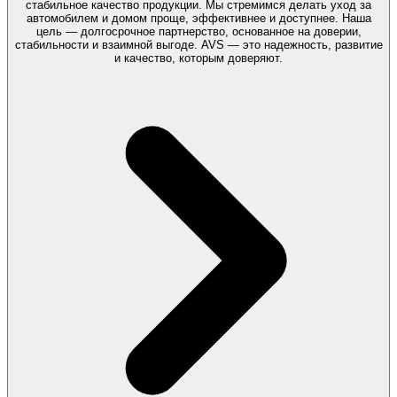
стабильное качество продукции. Мы стремимся делать уход за
автомобилем и домом проще, эффективнее и доступнее. Наша
цель — долгосрочное партнерство, основанное на доверии,
стабильности и взаимной выгоде. AVS — это надежность, развитие
и качество, которым доверяют.