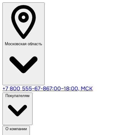
Московская область
+7 800 555-67-86
7:00–18:00, МСК
Покупателям
О компании