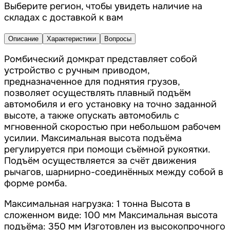
Выберите регион, чтобы увидеть наличие на
складах с доставкой к вам
Описание
Характеристики
Вопросы
Ромбический домкрат представляет собой
устройство с ручным приводом,
предназначенное для поднятия грузов,
позволяет осуществлять плавный подъём
автомобиля и его установку на точно заданной
высоте, а также опускать автомобиль с
мгновенной скоростью при небольшом рабочем
усилии. Максимальная высота подъёма
регулируется при помощи съёмной рукоятки.
Подъём осуществляется за счёт движения
рычагов, шарнирно-соединённых между собой в
форме ромба.
Максимальная нагрузка: 1 тонна Высота в
сложенном виде: 100 мм Максимальная высота
подъёма: 350 мм Изготовлен из высокопрочного