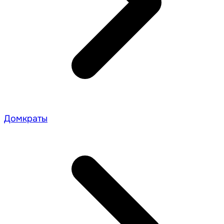
Домкраты