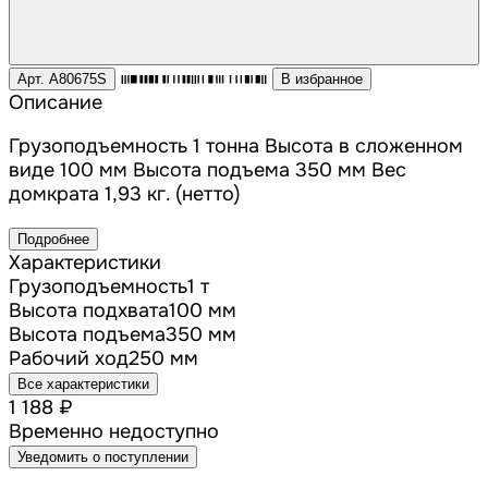
Арт. A80675S
В избранное
Описание
Грузоподъемность 1 тонна Высота в сложенном
виде 100 мм Высота подъема 350 мм Вес
домкрата 1,93 кг. (нетто)
Подробнее
Характеристики
Грузоподъемность
1 т
Высота подхвата
100 мм
Высота подъема
350 мм
Рабочий ход
250 мм
Все характеристики
1 188 ₽
Временно недоступно
Уведомить о поступлении