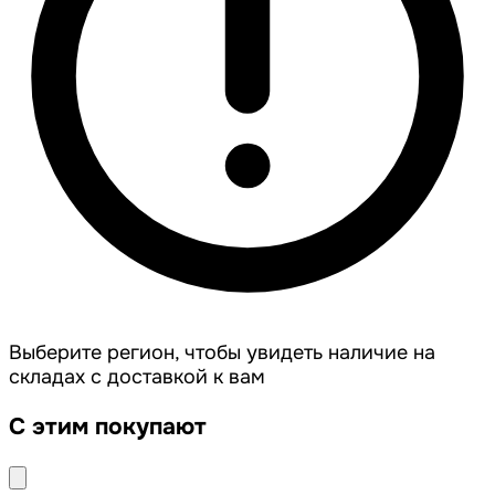
Выберите регион, чтобы увидеть наличие на
складах с доставкой к вам
С этим покупают