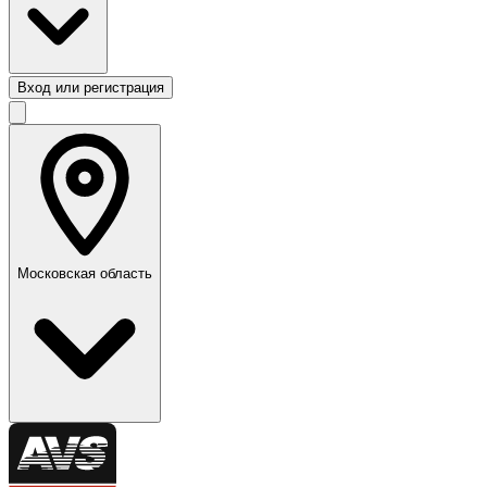
Вход или регистрация
Московская область