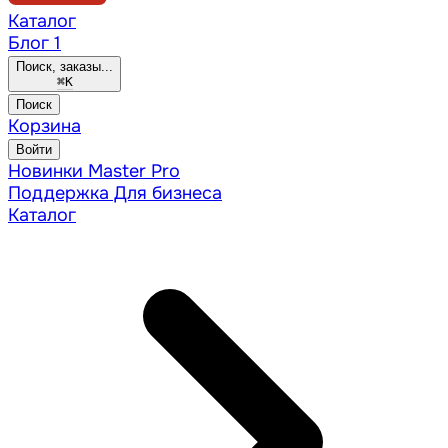
Каталог
Блог
1
Поиск, заказы...
⌘
K
Поиск
Корзина
Войти
Новинки
Master Pro
Поддержка
Для бизнеса
Каталог