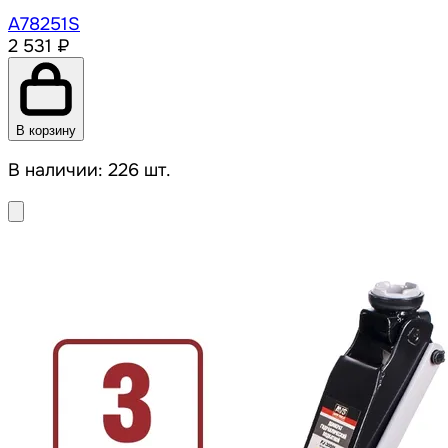
A78251S
2 531 ₽
В корзину
В наличии: 226 шт.