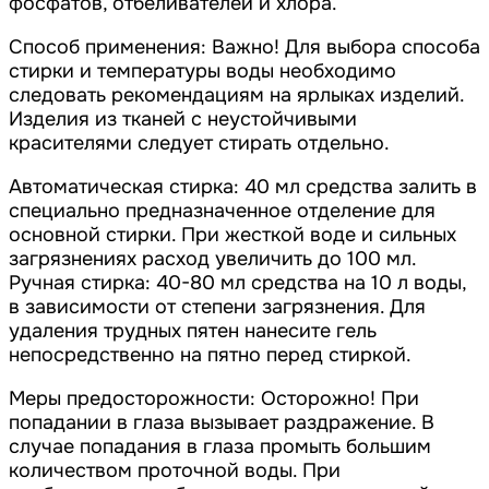
фосфатов, отбеливателей и хлора.
Способ применения: Важно! Для выбора способа
стирки и температуры воды необходимо
следовать рекомендациям на ярлыках изделий.
Изделия из тканей с неустойчивыми
красителями следует стирать отдельно.
Автоматическая стирка: 40 мл средства залить в
специально предназначенное отделение для
основной стирки. При жесткой воде и сильных
загрязнениях расход увеличить до 100 мл.
Ручная стирка: 40-80 мл средства на 10 л воды,
в зависимости от степени загрязнения. Для
удаления трудных пятен нанесите гель
непосредственно на пятно перед стиркой.
Меры предосторожности: Осторожно! При
попадании в глаза вызывает раздражение. В
случае попадания в глаза промыть большим
количеством проточной воды. При