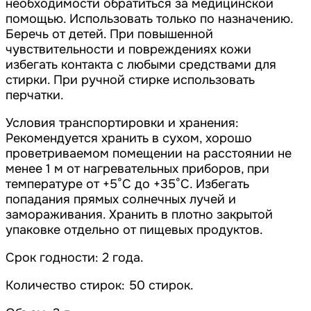
необходимости обратиться за медицинской
помощью. Использовать только по назначению.
Беречь от детей. При повышенной
чувствительности и повреждениях кожи
избегать контакта с любыми средствами для
стирки. При ручной стирке использовать
перчатки.
Условия транспортировки и хранения:
Рекомендуется хранить в сухом, хорошо
проветриваемом помещении на расстоянии не
менее 1 м от нагревательных приборов, при
температуре от +5°С до +35°С. Избегать
попадания прямых солнечных лучей и
замораживания. Хранить в плотно закрытой
упаковке отдельно от пищевых продуктов.
Срок годности: 2 года.
Количество стирок: 50 стирок.