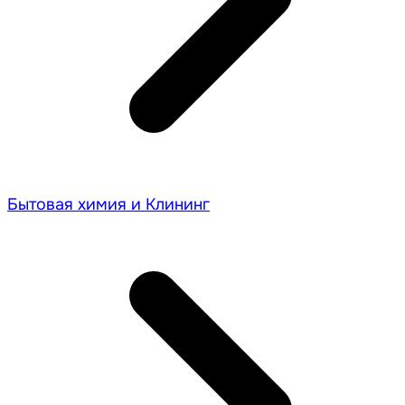
Бытовая химия и Клининг