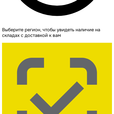
Выберите регион, чтобы увидеть наличие на
складах с доставкой к вам