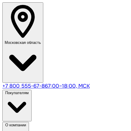
Московская область
+7 800 555-67-86
7:00–18:00, МСК
Покупателям
О компании