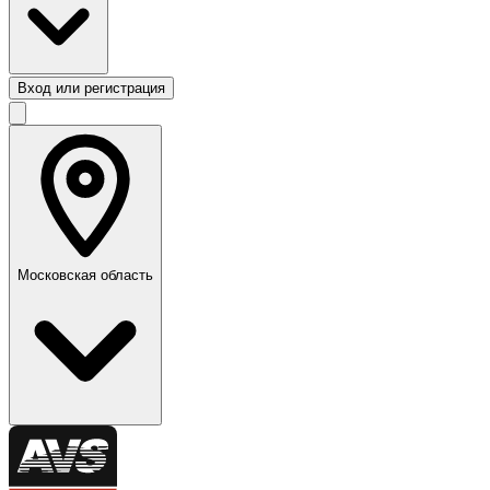
Вход или регистрация
Московская область