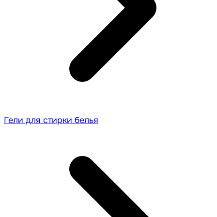
Гели для стирки белья