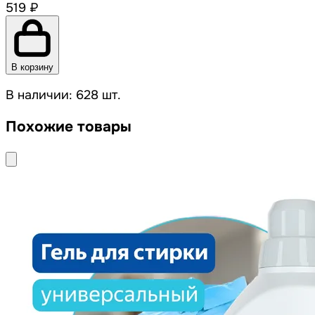
519 ₽
В корзину
В наличии: 628 шт.
Похожие товары