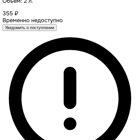
Объем: 2 л.
355 ₽
Временно недоступно
Уведомить о поступлении