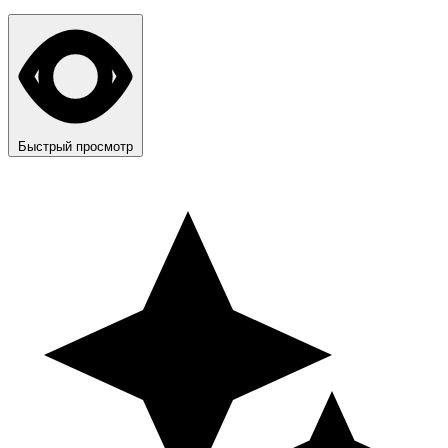
Быстрый просмотр