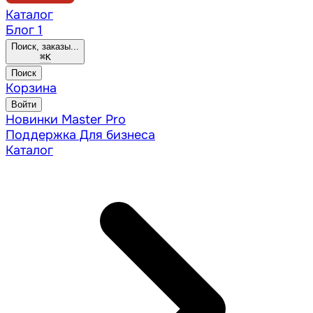
Каталог
Блог
1
Поиск, заказы...
⌘
K
Поиск
Корзина
Войти
Новинки
Master Pro
Поддержка
Для бизнеса
Каталог