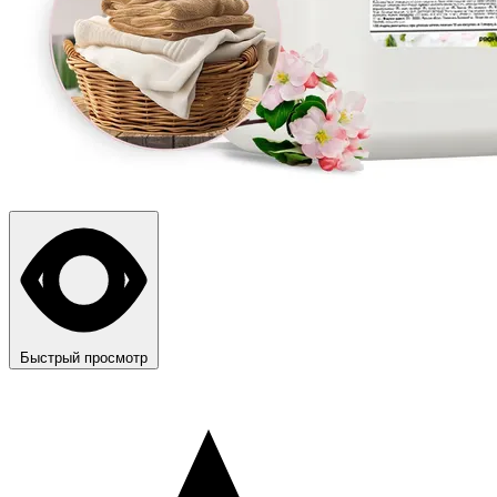
Быстрый просмотр