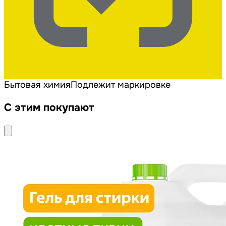
Бытовая химия
Подлежит маркировке
С этим покупают