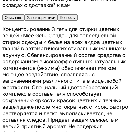
складах с доставкой к вам
Описание
Характеристики
Вопросы
Концентрированный гель для стирки цветных
вещей «Nice Gel». Создан для повседневной
стирки одежды и белья из всех видов цветных
тканей в автоматических стиральных машинах и
вручную. Сбалансированный состав средства с
содержанием высокоэффективных натуральных
компонентов (энзимы) обеспечивает мягкое
моющее воздействие, справляясь с
загрязнениями различного типа в воде любой
жесткости. Специальный цветосберегающий
комплекс в составе геля способствует
сохранению яркости красок цветных и темных
вещей даже после многократных стирок. Быстро
растворяется и легко выполаскивается, не
оставляя следов. Придает вещам свежесть и
легкий приятный аромат. Не содержит