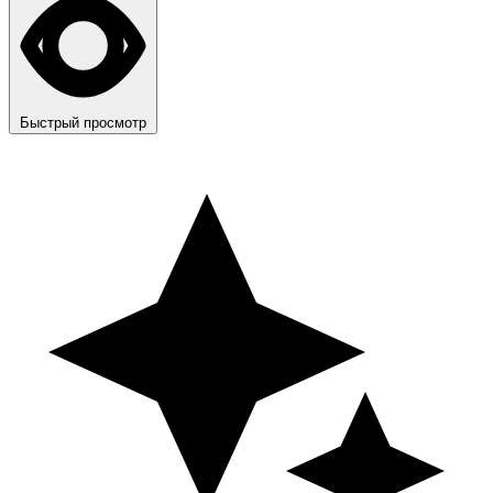
Быстрый просмотр