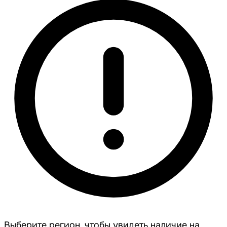
Выберите регион, чтобы увидеть наличие на