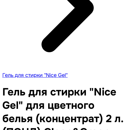
Гель для стирки "Nice Gel"
Гель для стирки "Nice
Gel" для цветного
белья (концентрат) 2 л.