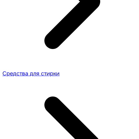
Средства для стирки