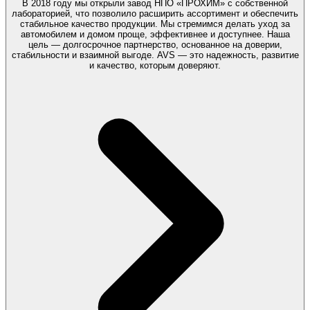
В 2018 году мы открыли завод НПО «ПРОХИМ» с собственной
лабораторией, что позволило расширить ассортимент и обеспечить
стабильное качество продукции. Мы стремимся делать уход за
автомобилем и домом проще, эффективнее и доступнее. Наша
цель — долгосрочное партнерство, основанное на доверии,
стабильности и взаимной выгоде. AVS — это надежность, развитие
и качество, которым доверяют.