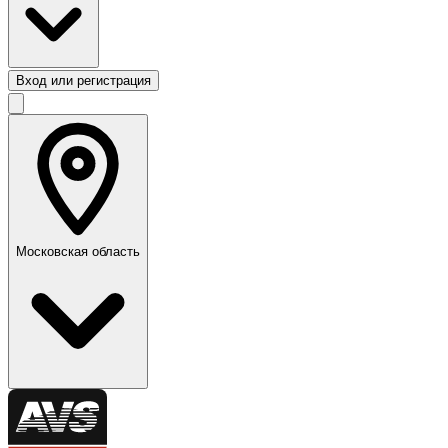
Вход или регистрация
Московская область