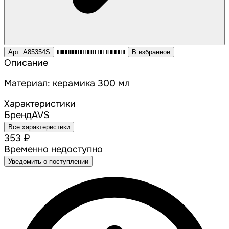
Арт. A85354S
В избранное
Описание
Материал: керамика 300 мл
Характеристики
Бренд
AVS
Все характеристики
353 ₽
Временно недоступно
Уведомить о поступлении