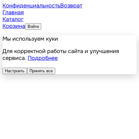
Конфиденциальность
Возврат
Главная
Каталог
Корзина
Войти
Мы используем куки
Для корректной работы сайта и улучшения
сервиса.
Подробнее
Настроить
Принять все