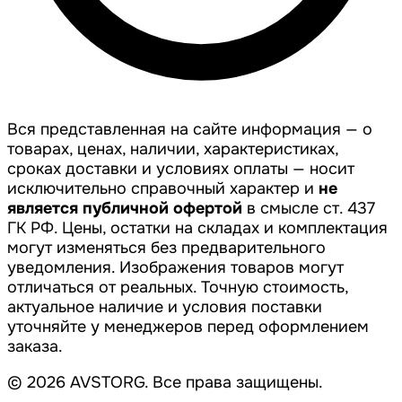
Вся представленная на сайте информация — о
товарах, ценах, наличии, характеристиках,
сроках доставки и условиях оплаты — носит
исключительно справочный характер и
не
является публичной офертой
в смысле ст. 437
ГК РФ. Цены, остатки на складах и комплектация
могут изменяться без предварительного
уведомления. Изображения товаров могут
отличаться от реальных. Точную стоимость,
актуальное наличие и условия поставки
уточняйте у менеджеров перед оформлением
заказа.
© 2026 AVSTORG. Все права защищены.