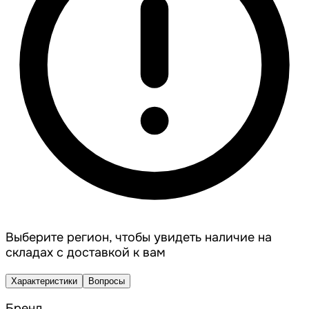
Выберите регион, чтобы увидеть наличие на
складах с доставкой к вам
Характеристики
Вопросы
Бренд