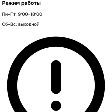
Режим работы
Пн–Пт: 9:00–18:00
Сб–Вс: выходной