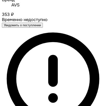
AVS
353 ₽
Временно недоступно
Уведомить о поступлении