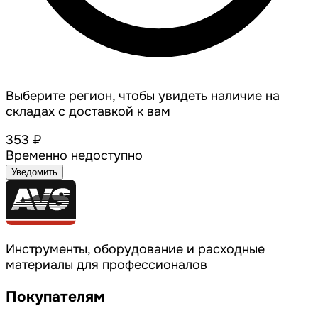
Выберите регион, чтобы увидеть наличие на
складах с доставкой к вам
353 ₽
Временно недоступно
Уведомить
Инструменты, оборудование и расходные
материалы для профессионалов
Покупателям