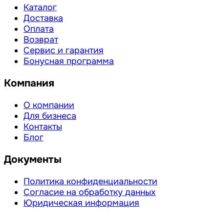
Каталог
Доставка
Оплата
Возврат
Сервис и гарантия
Бонусная программа
Компания
О компании
Для бизнеса
Контакты
Блог
Документы
Политика конфиденциальности
Согласие на обработку данных
Юридическая информация