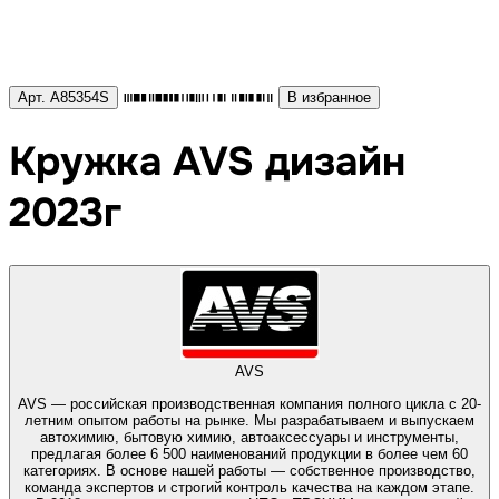
Арт. A85354S
В избранное
Кружка AVS дизайн
2023г
AVS
AVS — российская производственная компания полного цикла с 20-
летним опытом работы на рынке. Мы разрабатываем и выпускаем
автохимию, бытовую химию, автоаксессуары и инструменты,
предлагая более 6 500 наименований продукции в более чем 60
категориях. В основе нашей работы — собственное производство,
команда экспертов и строгий контроль качества на каждом этапе.