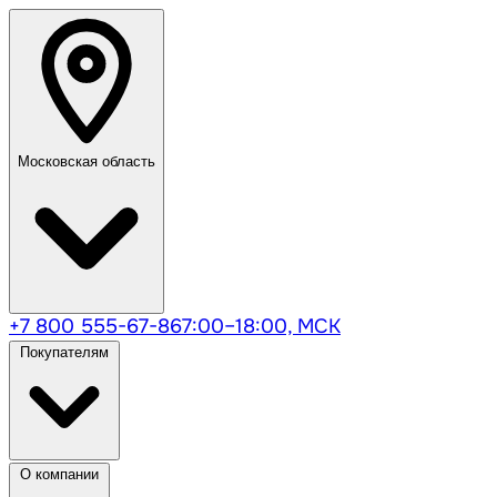
Московская область
+7 800 555-67-86
7:00–18:00, МСК
Покупателям
О компании