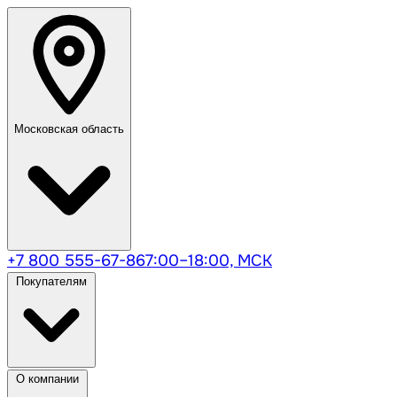
Московская область
+7 800 555-67-86
7:00–18:00, МСК
Покупателям
О компании