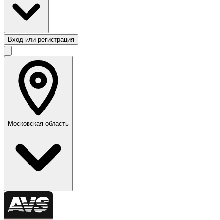
Вход или регистрация
Московская область