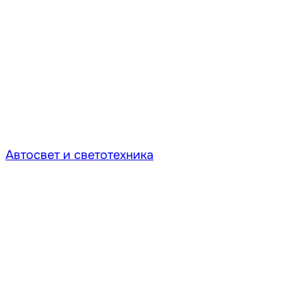
Автосвет и светотехника