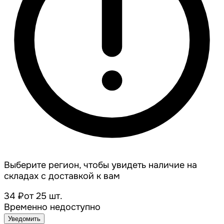
Выберите регион, чтобы увидеть наличие на
складах с доставкой к вам
34 ₽
от 25 шт.
Временно недоступно
Уведомить