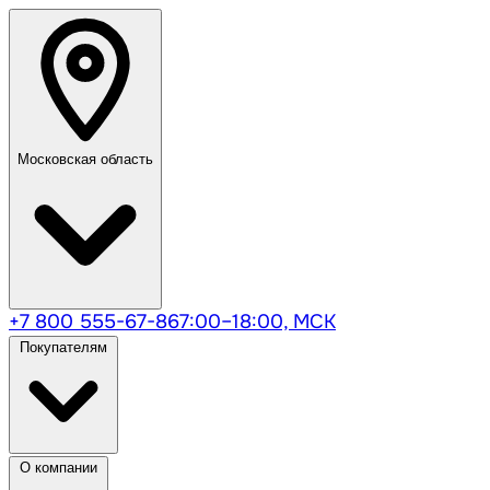
Московская область
+7 800 555-67-86
7:00–18:00, МСК
Покупателям
О компании