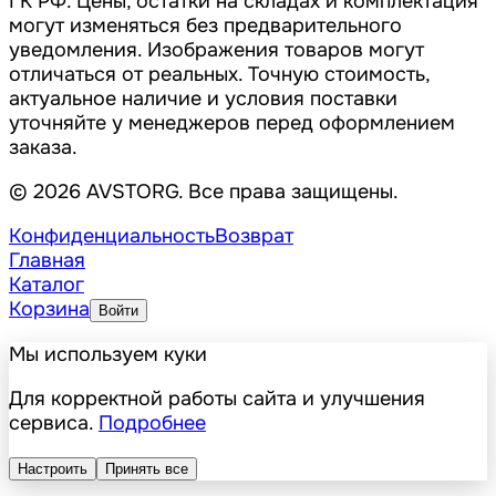
ГК РФ. Цены, остатки на складах и комплектация
могут изменяться без предварительного
уведомления. Изображения товаров могут
отличаться от реальных. Точную стоимость,
актуальное наличие и условия поставки
уточняйте у менеджеров перед оформлением
заказа.
© 2026 AVSTORG. Все права защищены.
Конфиденциальность
Возврат
Главная
Каталог
Корзина
Войти
Мы используем куки
Для корректной работы сайта и улучшения
сервиса.
Подробнее
Настроить
Принять все