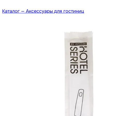
Каталог —
Аксессуары для гостиниц