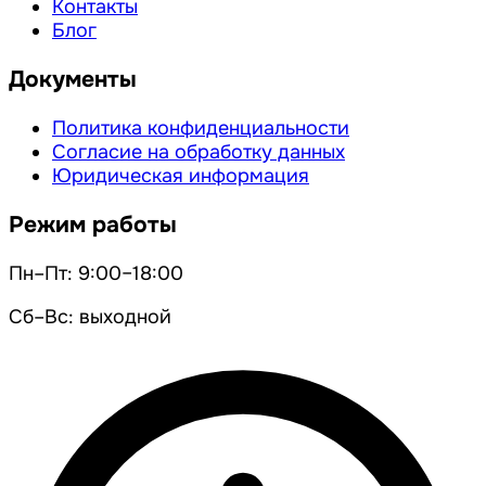
Контакты
Блог
Документы
Политика конфиденциальности
Согласие на обработку данных
Юридическая информация
Режим работы
Пн–Пт: 9:00–18:00
Сб–Вс: выходной