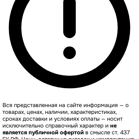
Вся представленная на сайте информация — о
товарах, ценах, наличии, характеристиках,
сроках доставки и условиях оплаты — носит
исключительно справочный характер и
не
является публичной офертой
в смысле ст. 437