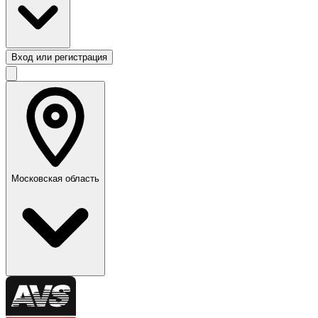
Вход или регистрация
Московская область