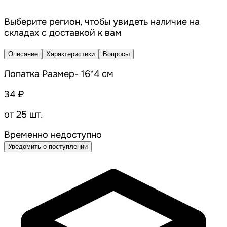
Выберите регион, чтобы увидеть наличие на
складах с доставкой к вам
Описание
Характеристики
Вопросы
Лопатка Размер- 16*4 см
34 ₽
от 25 шт.
Временно недоступно
Уведомить о поступлении