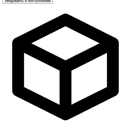
Уведомить о поступлении