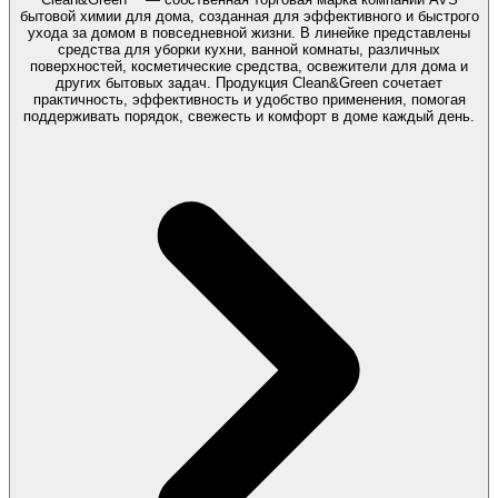
бытовой химии для дома, созданная для эффективного и быстрого
ухода за домом в повседневной жизни. В линейке представлены
средства для уборки кухни, ванной комнаты, различных
поверхностей, косметические средства, освежители для дома и
других бытовых задач. Продукция Clean&Green сочетает
практичность, эффективность и удобство применения, помогая
поддерживать порядок, свежесть и комфорт в доме каждый день.