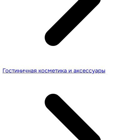
Гостиничная косметика и аксессуары