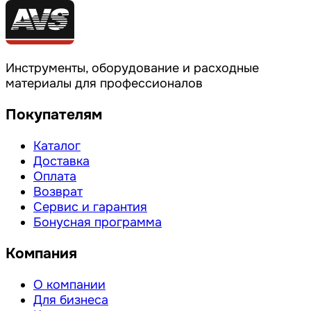
Инструменты, оборудование и расходные
материалы для профессионалов
Покупателям
Каталог
Доставка
Оплата
Возврат
Сервис и гарантия
Бонусная программа
Компания
О компании
Для бизнеса