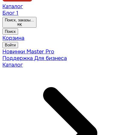
Каталог
Блог
1
Поиск, заказы...
⌘
K
Поиск
Корзина
Войти
Новинки
Master Pro
Поддержка
Для бизнеса
Каталог