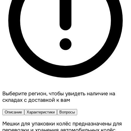
Выберите регион, чтобы увидеть наличие на
складах с доставкой к вам
Описание
Характеристики
Вопросы
Мешки для упаковки колёс предназначены для
перевозки и хранения автомобильных колёс.