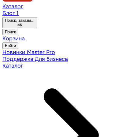
Каталог
Блог
1
Поиск, заказы...
⌘
K
Поиск
Корзина
Войти
Новинки
Master Pro
Поддержка
Для бизнеса
Каталог