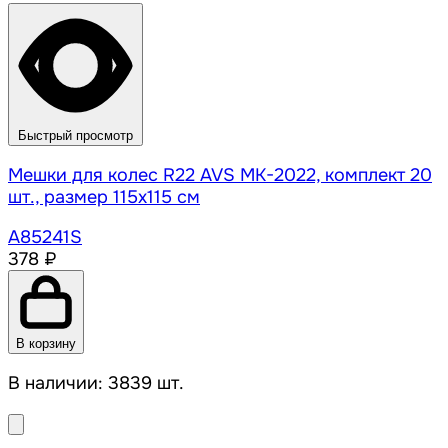
Быстрый просмотр
Мешки для колес R22 AVS MK-2022, комплект 20
шт., размер 115х115 см
A85241S
378 ₽
В корзину
В наличии: 3839 шт.