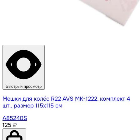
Быстрый просмотр
Мешки для колёс R22 AVS MK-1222, комплект 4
шт., размер 115х115 см
A85240S
125 ₽