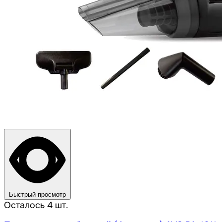
Быстрый просмотр
Осталось 4 шт.