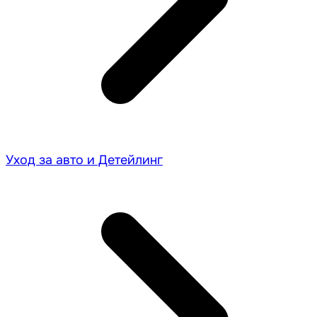
Уход за авто и Детейлинг