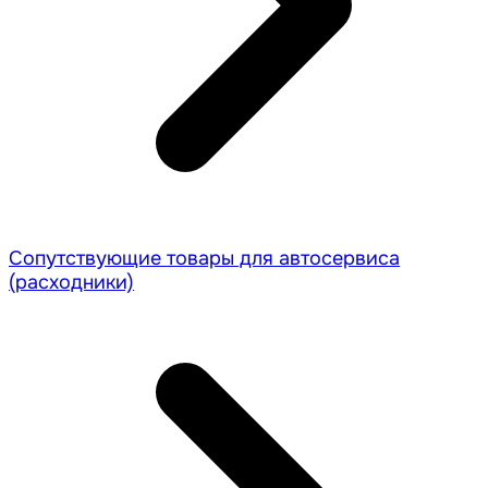
Сопутствующие товары для автосервиса
(расходники)