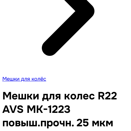
Мешки для колёс
Мешки для колес R22
AVS MK-1223
повыш.прочн. 25 мкм