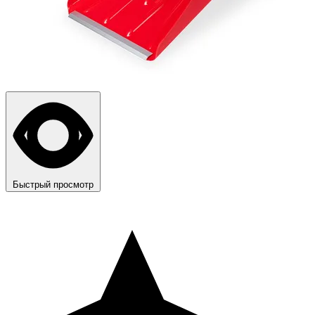
Быстрый просмотр