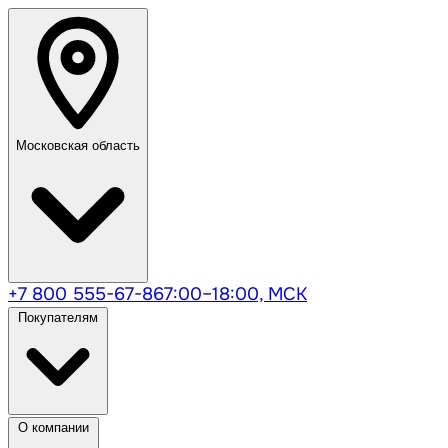
Московская область
+7 800 555-67-86
7:00–18:00, МСК
Покупателям
О компании