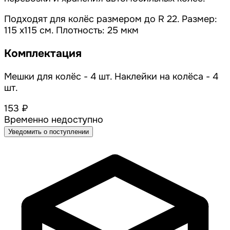
Подходят для колёс размером до R 22. Размер:
115 х115 см. Плотность: 25 мкм
Комплектация
Мешки для колёс - 4 шт. Наклейки на колёса - 4
шт.
153 ₽
Временно недоступно
Уведомить о поступлении