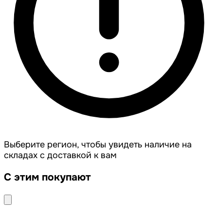
Выберите регион, чтобы увидеть наличие на
складах с доставкой к вам
С этим покупают