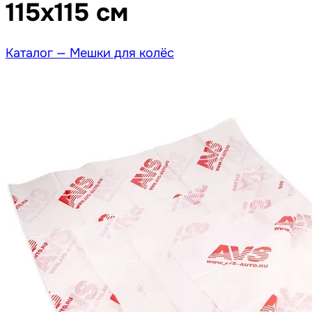
115х115 см
Каталог —
Мешки для колёс