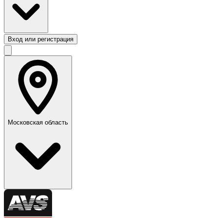
Вход или регистрация
Московская область