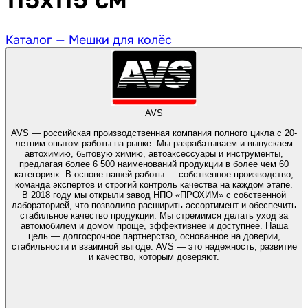
115х115 см
Каталог —
Мешки для колёс
AVS
AVS — российская производственная компания полного цикла с 20-
летним опытом работы на рынке. Мы разрабатываем и выпускаем
автохимию, бытовую химию, автоаксессуары и инструменты,
предлагая более 6 500 наименований продукции в более чем 60
категориях. В основе нашей работы — собственное производство,
команда экспертов и строгий контроль качества на каждом этапе.
В 2018 году мы открыли завод НПО «ПРОХИМ» с собственной
лабораторией, что позволило расширить ассортимент и обеспечить
стабильное качество продукции. Мы стремимся делать уход за
автомобилем и домом проще, эффективнее и доступнее. Наша
цель — долгосрочное партнерство, основанное на доверии,
стабильности и взаимной выгоде. AVS — это надежность, развитие
и качество, которым доверяют.