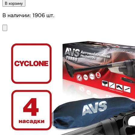
В корзину
В наличии: 1906 шт.