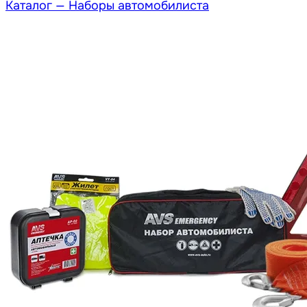
Каталог —
Наборы автомобилиста