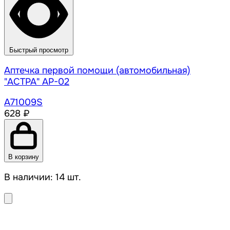
Быстрый просмотр
Аптечка первой помощи (автомобильная)
"АСТРА" AP-02
A71009S
628 ₽
В корзину
В наличии: 14 шт.