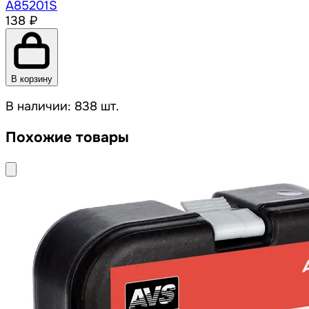
A85201S
138 ₽
В корзину
В наличии: 838 шт.
Похожие товары