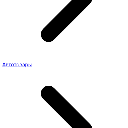
Автотовары