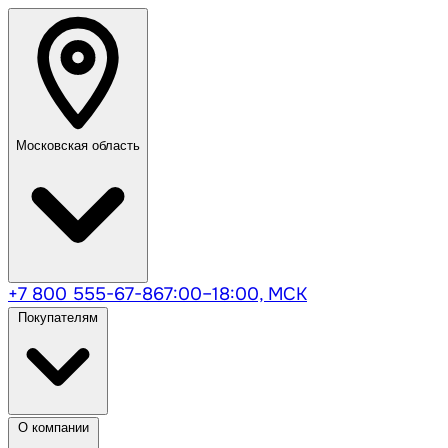
Московская область
+7 800 555-67-86
7:00–18:00, МСК
Покупателям
О компании