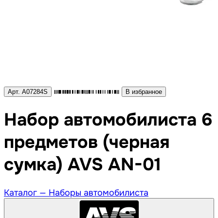
Арт. A07284S
В избранное
Набор автомобилиста 6
предметов (черная
сумка) AVS AN-01
Каталог —
Наборы автомобилиста