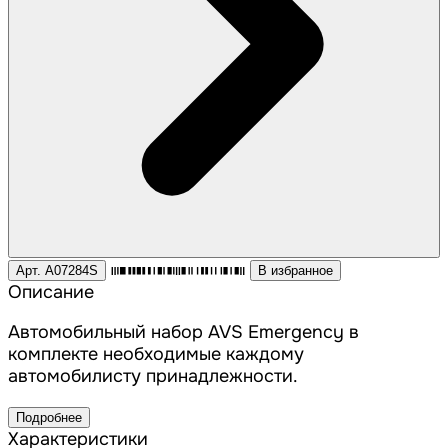
Арт. A07284S
В избранное
Описание
Автомобильный набор AVS Emergency в
комплекте необходимые каждому
автомобилисту принадлежности.
Подробнее
Характеристики