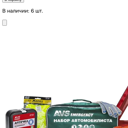
В наличии: 6 шт.