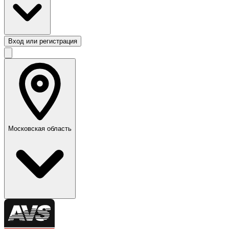
Вход или регистрация
Московская область