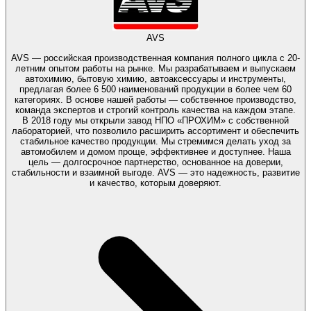
AVS
AVS — российская производственная компания полного цикла с 20-
летним опытом работы на рынке. Мы разрабатываем и выпускаем
автохимию, бытовую химию, автоаксессуары и инструменты,
предлагая более 6 500 наименований продукции в более чем 60
категориях. В основе нашей работы — собственное производство,
команда экспертов и строгий контроль качества на каждом этапе.
В 2018 году мы открыли завод НПО «ПРОХИМ» с собственной
лабораторией, что позволило расширить ассортимент и обеспечить
стабильное качество продукции. Мы стремимся делать уход за
автомобилем и домом проще, эффективнее и доступнее. Наша
цель — долгосрочное партнерство, основанное на доверии,
стабильности и взаимной выгоде. AVS — это надежность, развитие
и качество, которым доверяют.