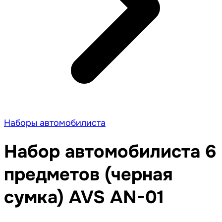
Наборы автомобилиста
Набор автомобилиста 6
предметов (черная
сумка) AVS AN-01