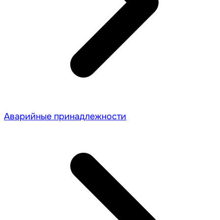
Аварийные принадлежности