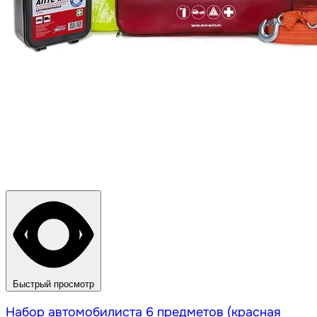
Быстрый просмотр
Набор автомобилиста 6 предметов (красная