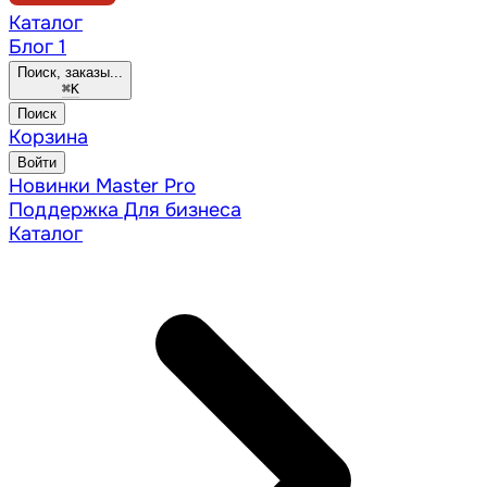
Каталог
Блог
1
Поиск, заказы...
⌘
K
Поиск
Корзина
Войти
Новинки
Master Pro
Поддержка
Для бизнеса
Каталог