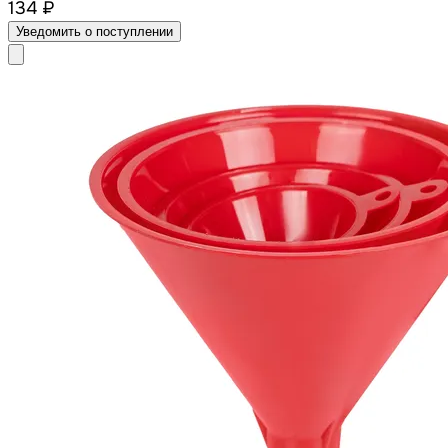
134 ₽
Уведомить о поступлении