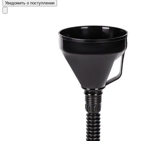
Уведомить о поступлении