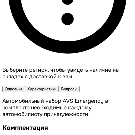
Выберите регион, чтобы увидеть наличие на
складах с доставкой к вам
Описание
Характеристики
Вопросы
Автомобильный набор AVS Emergency в
комплекте необходимые каждому
автомобилисту принадлежности.
Комплектация