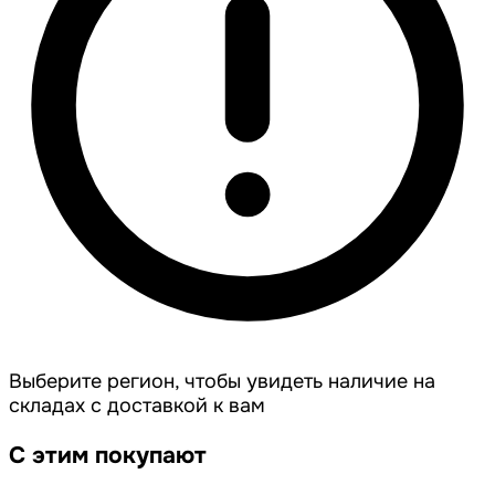
Выберите регион, чтобы увидеть наличие на
складах с доставкой к вам
С этим покупают