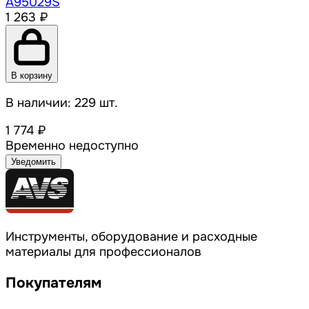
A95029S
1 263 ₽
В корзину
В наличии: 229 шт.
1 774 ₽
Временно недоступно
Уведомить
Инструменты, оборудование и расходные
материалы для профессионалов
Покупателям