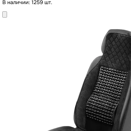
В наличии: 1259 шт.