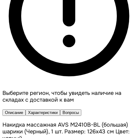
Выберите регион, чтобы увидеть наличие на
складах с доставкой к вам
Описание
Характеристики
Вопросы
Накидка массажная AVS M2410B-BL (большая)
шарики (Черный), 1 шт. Размер: 126x43 см Цвет: