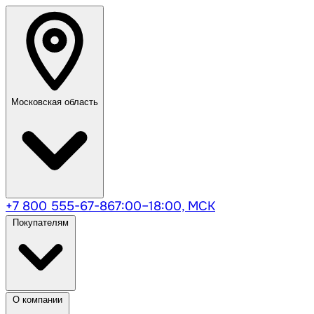
Московская область
+7 800 555-67-86
7:00–18:00, МСК
Покупателям
О компании