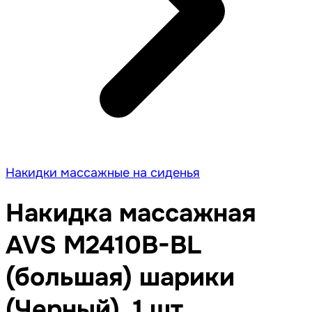
Накидки массажные на сиденья
Накидка массажная
AVS M2410B-BL
(большая) шарики
(Черный), 1 шт.