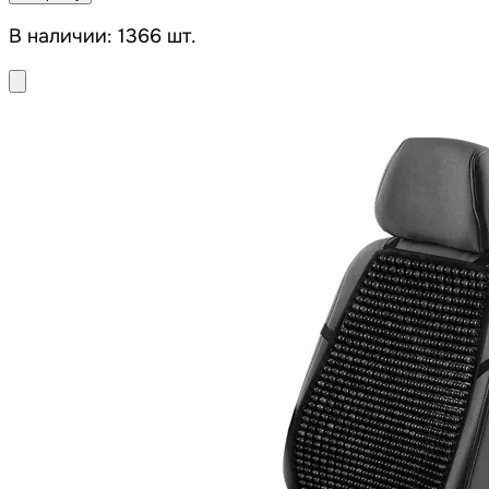
В наличии: 1366 шт.