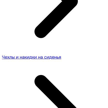
Чехлы и накидки на сиденья