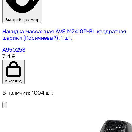
Быстрый просмотр
Накидка массажная AVS M2410P-BL квадратная
шарики (Коричневый), 1 шт.
A95025S
714 ₽
В корзину
В наличии: 1004 шт.