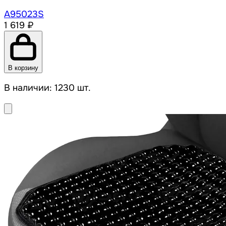
A95023S
1 619 ₽
В корзину
В наличии: 1230 шт.