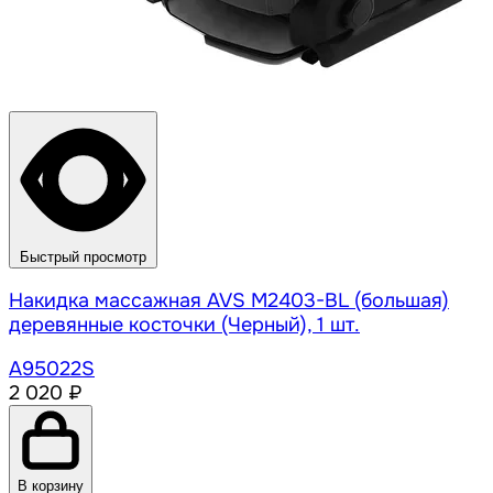
Быстрый просмотр
Накидка массажная AVS M2403-BL (большая)
деревянные косточки (Черный), 1 шт.
A95022S
2 020 ₽
В корзину