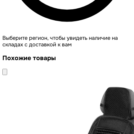
Выберите регион, чтобы увидеть наличие на
складах с доставкой к вам
Похожие товары