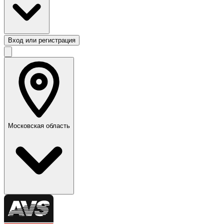
Вход или регистрация
Московская область