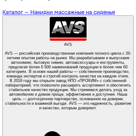
Каталог —
Накидки массажные на сиденья
AVS
AVS — российская производственная компания полного цикла с 20-
летним опытом работы на рынке. Мы разрабатываем и выпускаем
автохимию, бытовую химию, автоаксессуары и инструменты,
предлагая более 6 500 наименований продукции в более чем 60
категориях. В основе нашей работы — собственное производство,
команда экспертов и строгий контроль качества на каждом этапе.
В 2018 году мы открыли завод НПО «ПРОХИМ» с собственной
лабораторией, что позволило расширить ассортимент и обеспечить
стабильное качество продукции. Мы стремимся делать уход за
автомобилем и домом проще, эффективнее и доступнее. Наша
цель — долгосрочное партнерство, основанное на доверии,
стабильности и взаимной выгоде. AVS — это надежность, развитие
и качество, которым доверяют.