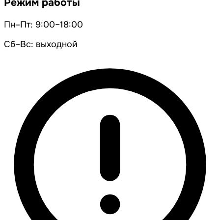
Режим работы
Пн–Пт: 9:00–18:00
Сб–Вс: выходной