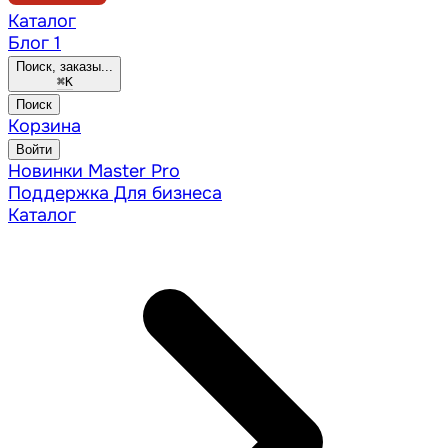
Каталог
Блог
1
Поиск, заказы...
⌘
K
Поиск
Корзина
Войти
Новинки
Master Pro
Поддержка
Для бизнеса
Каталог