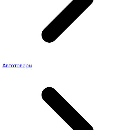
Автотовары