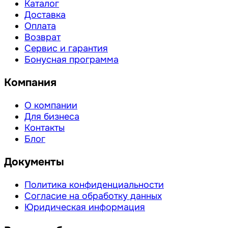
Каталог
Доставка
Оплата
Возврат
Сервис и гарантия
Бонусная программа
Компания
О компании
Для бизнеса
Контакты
Блог
Документы
Политика конфиденциальности
Согласие на обработку данных
Юридическая информация