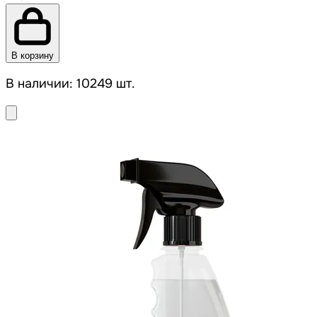
В корзину
В наличии: 10249 шт.