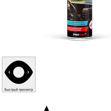
Быстрый просмотр