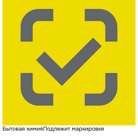
Бытовая химия
Подлежит маркировке