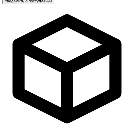
Уведомить о поступлении