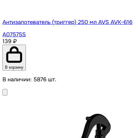
Антизапотеватель (триггер) 250 мл AVS AVK-616
A07575S
139 ₽
В корзину
В наличии: 5876 шт.