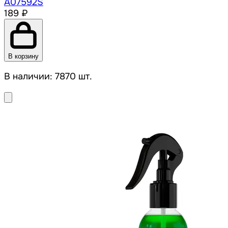
A07592S
189 ₽
В корзину
В наличии: 7870 шт.