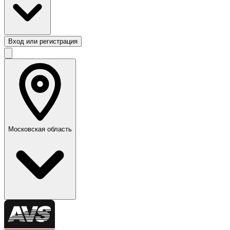
Вход или регистрация
Московская область