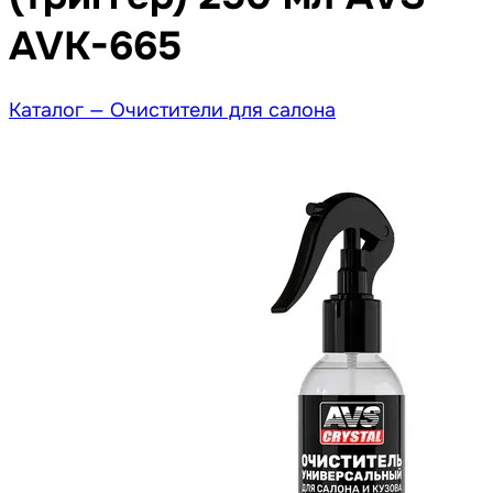
AVK-665
Каталог —
Очистители для салона