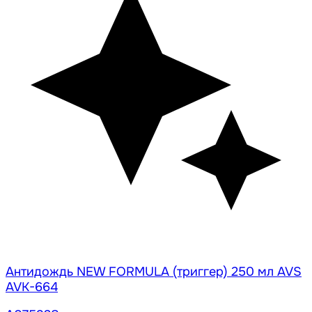
Антидождь NEW FORMULA (триггер) 250 мл AVS
AVK-664