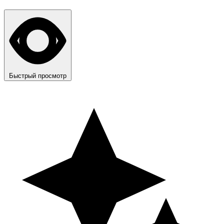
Быстрый просмотр