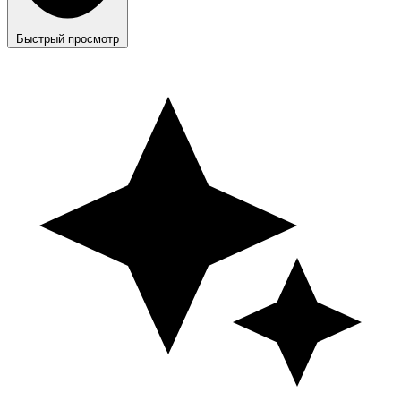
Быстрый просмотр