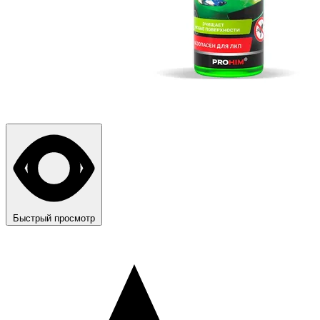
Быстрый просмотр