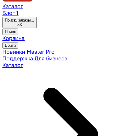
Каталог
Блог
1
Поиск, заказы...
⌘
K
Поиск
Корзина
Войти
Новинки
Master Pro
Поддержка
Для бизнеса
Каталог