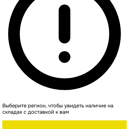
Выберите регион, чтобы увидеть наличие на
складах с доставкой к вам