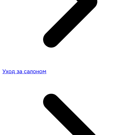
Уход за салоном