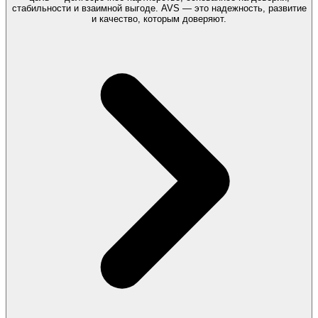
стабильности и взаимной выгоде. AVS — это надежность, развитие
и качество, которым доверяют.