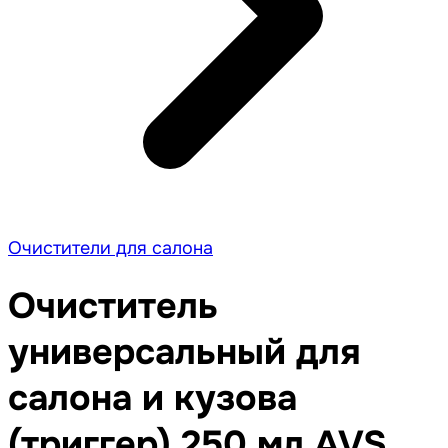
Очистители для салона
Очиститель
универсальный для
салона и кузова
(триггер) 250 мл AVS