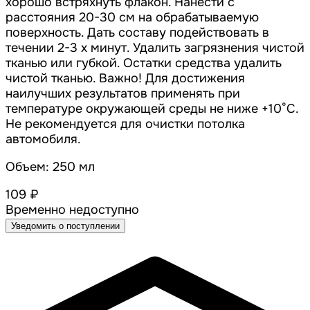
хорошо встряхнуть флакон. Нанести с
расстояния 20-30 см на обрабатываемую
поверхность. Дать составу подействовать в
течении 2-3 х минут. Удалить загрязнения чистой
тканью или губкой. Остатки средства удалить
чистой тканью. Важно! Для достижения
наилучших результатов применять при
температуре окружающей среды не ниже +10°С.
Не рекомендуется для очистки потолка
автомобиля.
Объем: 250 мл
109 ₽
Временно недоступно
Уведомить о поступлении