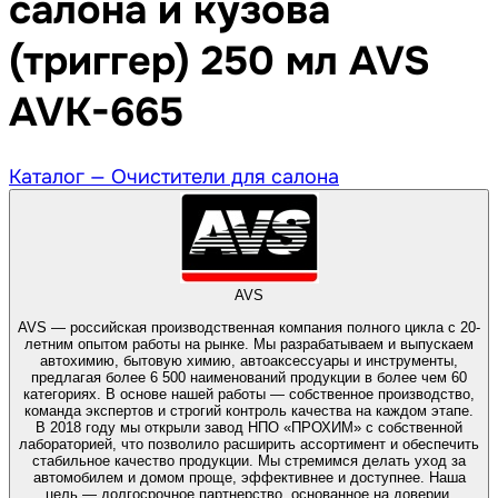
салона и кузова
(триггер) 250 мл AVS
AVK-665
Каталог —
Очистители для салона
AVS
AVS — российская производственная компания полного цикла с 20-
летним опытом работы на рынке. Мы разрабатываем и выпускаем
автохимию, бытовую химию, автоаксессуары и инструменты,
предлагая более 6 500 наименований продукции в более чем 60
категориях. В основе нашей работы — собственное производство,
команда экспертов и строгий контроль качества на каждом этапе.
В 2018 году мы открыли завод НПО «ПРОХИМ» с собственной
лабораторией, что позволило расширить ассортимент и обеспечить
стабильное качество продукции. Мы стремимся делать уход за
автомобилем и домом проще, эффективнее и доступнее. Наша
цель — долгосрочное партнерство, основанное на доверии,