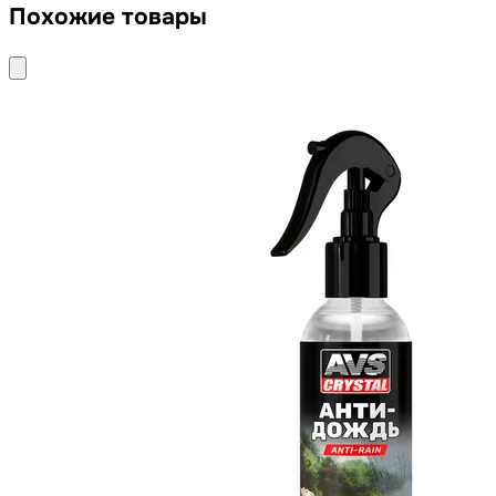
Похожие товары