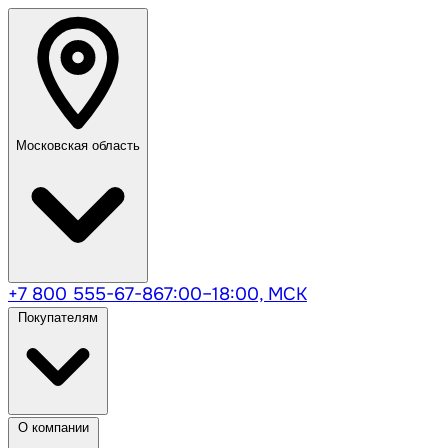
Московская область
+7 800 555-67-86
7:00–18:00, МСК
Покупателям
О компании