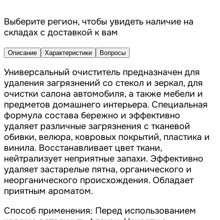
Выберите регион, чтобы увидеть наличие на
складах с доставкой к вам
Описание
Характеристики
Вопросы
Универсальный очиститель предназначен для
удаления загрязнений со стекол и зеркал, для
очистки салона автомобиля, а также мебели и
предметов домашнего интерьера. Специальная
формула состава бережно и эффективно
удаляет различные загрязнения с тканевой
обивки, велюра, ковровых покрытий, пластика и
винила. Восстанавливает цвет ткани,
нейтрализует неприятные запахи. Эффективно
удаляет застарелые пятна, органического и
неорганического происхождения. Обладает
приятным ароматом.
Способ применения: Перед использованием