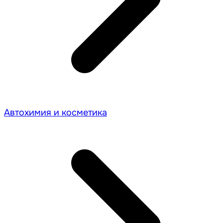
Автохимия и косметика