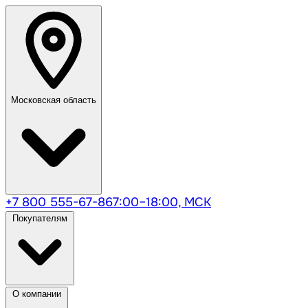
Московская область
+7 800 555-67-86
7:00–18:00, МСК
Покупателям
О компании