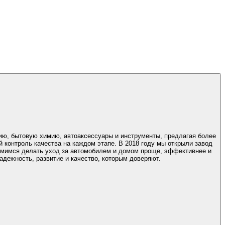
ию, бытовую химию, автоаксессуары и инструменты, предлагая более
й контроль качества на каждом этапе. В 2018 году мы открыли завод
адежность, развитие и качество, которым доверяют.