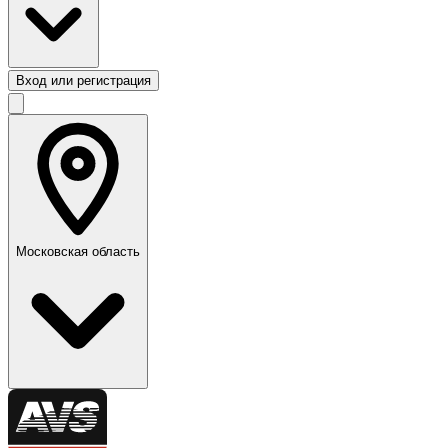
Вход или регистрация
Московская область