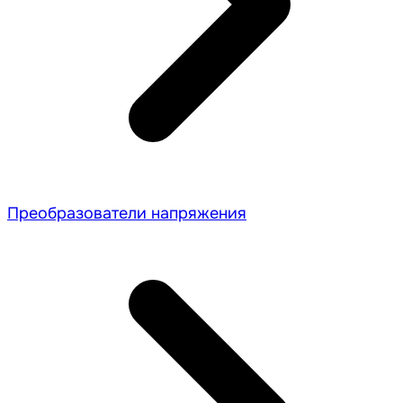
Преобразователи напряжения