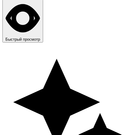
Быстрый просмотр