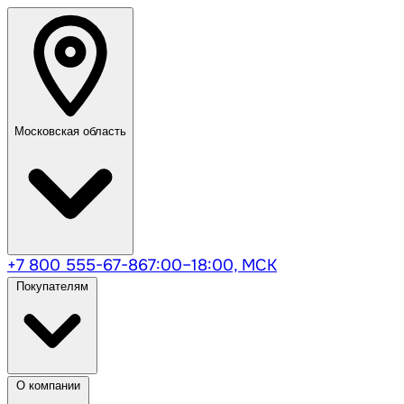
Московская область
+7 800 555-67-86
7:00–18:00, МСК
Покупателям
О компании