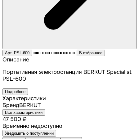
Арт. PSL-600
В избранное
Описание
Портативная электростанция BERKUT Specialist
PSL-600
Подробнее
Характеристики
Бренд
BERKUT
Все характеристики
47 500 ₽
Временно недоступно
Уведомить о поступлении