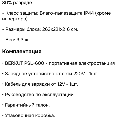
80% разряде
- Класс защиты: Влаго-пылезащита IP44 (кроме
инвертора)
- Размеры блока: 263x221x216 см.
- Вес: 9,3 кг.
Комплектация
• BERKUT PSL-600 - портативная электростанция
• Зарядное устройство от сети 220V - 1шт.
• Кабель для зарядки от 12V - 1шт.
• Руководство по эксплуатации
• Гарантийный талон.
• Упаковочная коробка.