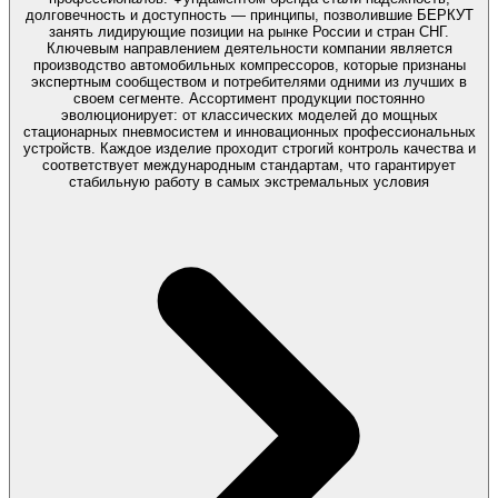
долговечность и доступность — принципы, позволившие БЕРКУТ
занять лидирующие позиции на рынке России и стран СНГ.
Ключевым направлением деятельности компании является
производство автомобильных компрессоров, которые признаны
экспертным сообществом и потребителями одними из лучших в
своем сегменте. Ассортимент продукции постоянно
эволюционирует: от классических моделей до мощных
стационарных пневмосистем и инновационных профессиональных
устройств. Каждое изделие проходит строгий контроль качества и
соответствует международным стандартам, что гарантирует
стабильную работу в самых экстремальных условия