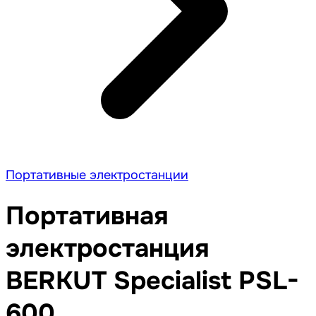
Портативные электростанции
Портативная
электростанция
BERKUT Specialist PSL-
600