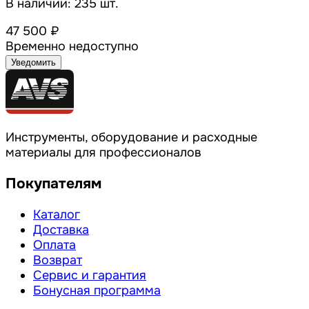
В наличии: 235 шт.
47 500 ₽
Временно недоступно
Уведомить
Инструменты, оборудование и расходные
материалы для профессионалов
Покупателям
Каталог
Доставка
Оплата
Возврат
Сервис и гарантия
Бонусная программа