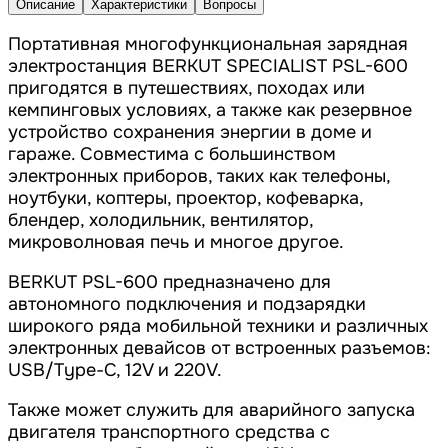
Описание
Характеристики
Вопросы
Портативная многофункциональная зарядная
электростанция BERKUT SPECIALIST PSL-600
пригодятся в путешествиях, походах или
кемпинговых условиях, а также как резервное
устройство сохранения энергии в доме и
гараже. Совместима с большинством
электронных приборов, таких как телефоны,
ноутбуки, коптеры, проектор, кофеварка,
блендер, холодильник, вентилятор,
микроволновая печь и многое другое.
BERKUT PSL-600 предназначено для
автономного подключения и подзарядки
широкого ряда мобильной техники и различных
электронных девайсов от встроенных разъемов:
USB/Type-C, 12V и 220V.
Также может служить для аварийного запуска
двигателя транспортного средства с