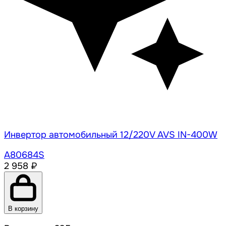
Инвертор автомобильный 12/220V AVS IN-400W
A80684S
2 958 ₽
В корзину