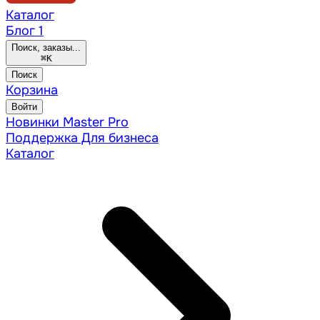
Каталог
Блог
1
Поиск, заказы...
⌘
K
Поиск
Корзина
Войти
Новинки
Master Pro
Поддержка
Для бизнеса
Каталог