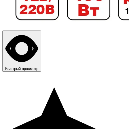
Быстрый просмотр