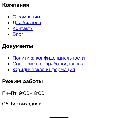
Компания
О компании
Для бизнеса
Контакты
Блог
Документы
Политика конфиденциальности
Согласие на обработку данных
Юридическая информация
Режим работы
Пн–Пт: 9:00–18:00
Сб–Вс: выходной