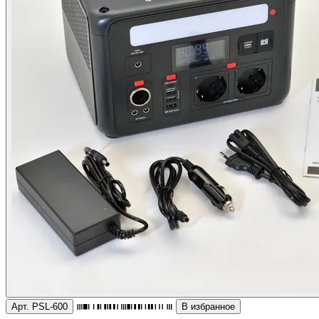
Арт. PSL-600
В избранное