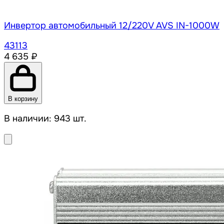
Инвертор автомобильный 12/220V AVS IN-1000W
43113
4 635 ₽
В корзину
В наличии: 943 шт.