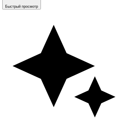
Быстрый просмотр