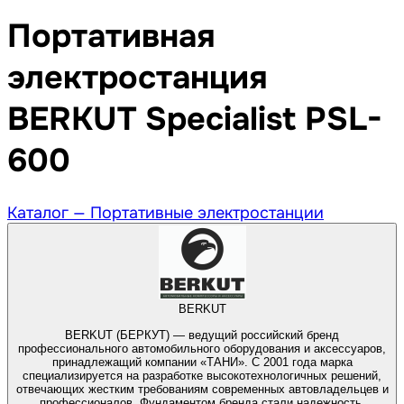
Портативная
электростанция
BERKUT Specialist PSL-
600
Каталог —
Портативные электростанции
BERKUT
BERKUT (БЕРКУТ) — ведущий российский бренд
профессионального автомобильного оборудования и аксессуаров,
принадлежащий компании «ТАНИ». С 2001 года марка
специализируется на разработке высокотехнологичных решений,
отвечающих жестким требованиям современных автовладельцев и
профессионалов. Фундаментом бренда стали надежность,