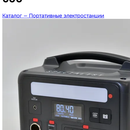
Каталог —
Портативные электростанции