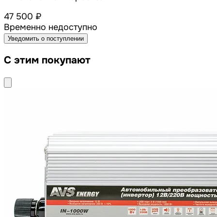
47 500 ₽
Временно недоступно
Уведомить о поступлении
С этим покупают