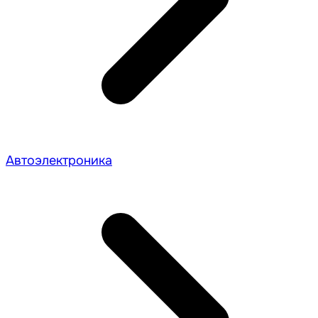
Автоэлектроника