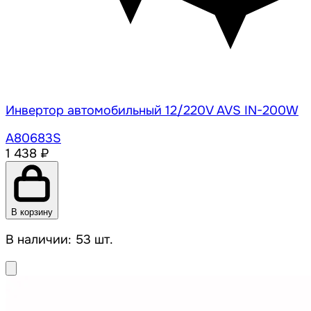
Инвертор автомобильный 12/220V AVS IN-200W
A80683S
1 438 ₽
В корзину
В наличии: 53 шт.