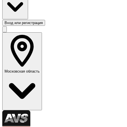
Вход или регистрация
Московская область