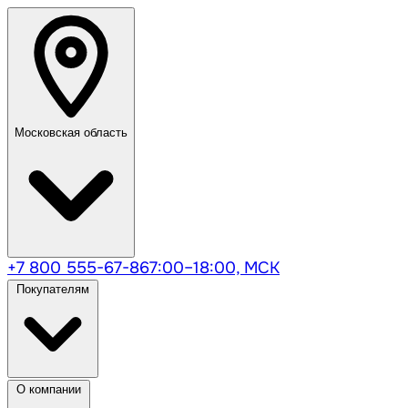
Московская область
+7 800 555-67-86
7:00–18:00, МСК
Покупателям
О компании