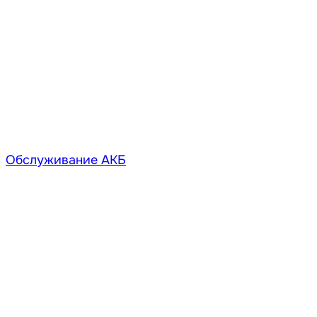
Обслуживание АКБ