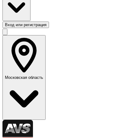
Вход или регистрация
Московская область