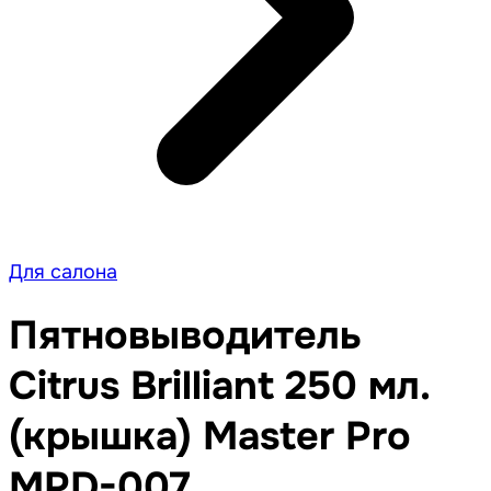
Для салона
Пятновыводитель
Citrus Brilliant 250 мл.
(крышка) Master Pro
MPD-007