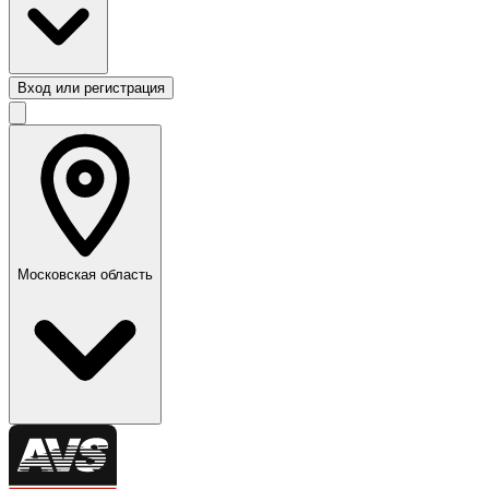
Вход или регистрация
Московская область