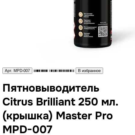
Арт. MPD-007
В избранное
Пятновыводитель
Citrus Brilliant 250 мл.
(крышка) Master Pro
MPD-007