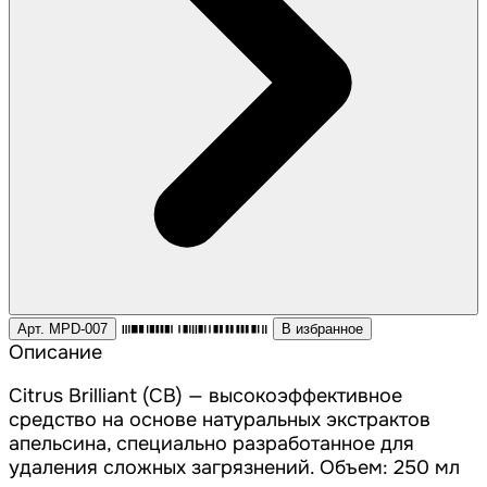
Арт. MPD-007
В избранное
Описание
Citrus Brilliant (CB) — высокоэффективное
средство на основе натуральных экстрактов
апельсина, специально разработанное для
удаления сложных загрязнений. Объем: 250 мл