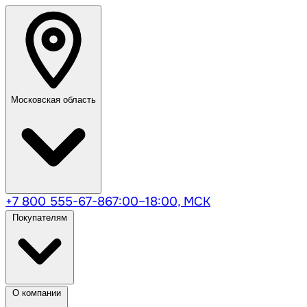
Московская область
+7 800 555-67-86
7:00–18:00, МСК
Покупателям
О компании