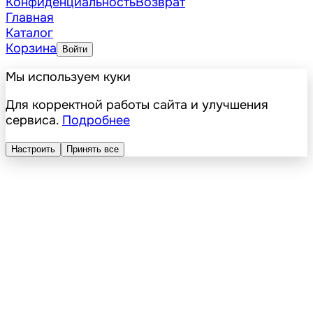
Конфиденциальность
Возврат
Главная
Каталог
Корзина
Войти
Мы используем куки
Для корректной работы сайта и улучшения
сервиса.
Подробнее
Настроить
Принять все