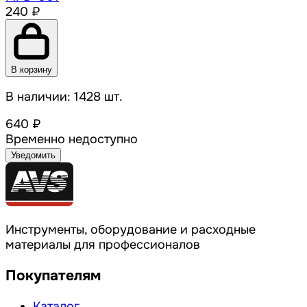
240 ₽
В корзину
В наличии: 1428 шт.
640 ₽
Временно недоступно
Уведомить
Инструменты, оборудование и расходные
материалы для профессионалов
Покупателям
Каталог