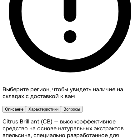
Выберите регион, чтобы увидеть наличие на
складах с доставкой к вам
Описание
Характеристики
Вопросы
Citrus Brilliant (CB) — высокоэффективное
средство на основе натуральных экстрактов
апельсина, специально разработанное для