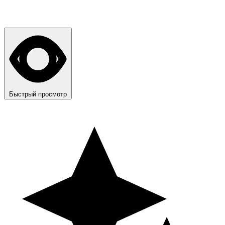
Быстрый просмотр