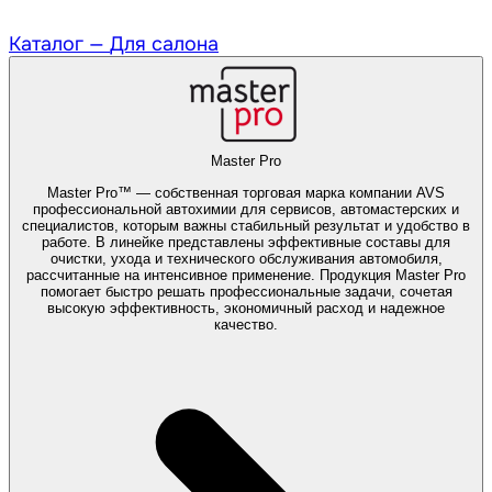
Каталог —
Для салона
Master Pro
Master Pro™ — собственная торговая марка компании AVS
профессиональной автохимии для сервисов, автомастерских и
специалистов, которым важны стабильный результат и удобство в
работе. В линейке представлены эффективные составы для
очистки, ухода и технического обслуживания автомобиля,
рассчитанные на интенсивное применение. Продукция Master Pro
помогает быстро решать профессиональные задачи, сочетая
высокую эффективность, экономичный расход и надежное
качество.