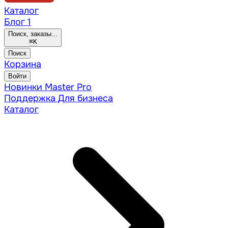
Каталог
Блог
1
Поиск, заказы...
⌘
K
Поиск
Корзина
Войти
Новинки
Master Pro
Поддержка
Для бизнеса
Каталог