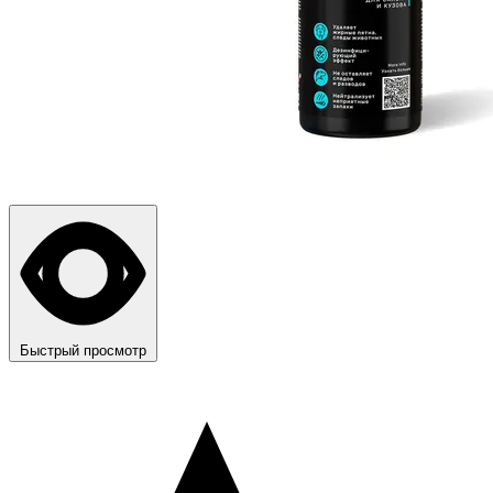
Быстрый просмотр