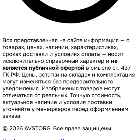
Вся представленная на сайте информация — о
товарах, ценах, наличии, характеристиках,
сроках доставки и условиях оплаты — носит
исключительно справочный характер и
не
является публичной офертой
в смысле ст. 437
ГК РФ. Цены, остатки на складах и комплектация
могут изменяться без предварительного
уведомления. Изображения товаров могут
отличаться от реальных. Точную стоимость,
актуальное наличие и условия поставки
уточняйте у менеджеров перед оформлением
заказа.
© 2026 AVSTORG. Все права защищены.