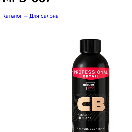
Каталог —
Для салона