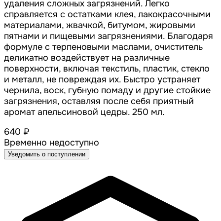
удаления сложных загрязнений. Легко
справляется с остатками клея, лакокрасочными
материалами, жвачкой, битумом, жировыми
пятнами и пищевыми загрязнениями. Благодаря
формуле с терпеновыми маслами, очиститель
деликатно воздействует на различные
поверхности, включая текстиль, пластик, стекло
и металл, не повреждая их. Быстро устраняет
чернила, воск, губную помаду и другие стойкие
загрязнения, оставляя после себя приятный
аромат апельсиновой цедры. 250 мл.
640 ₽
Временно недоступно
Уведомить о поступлении