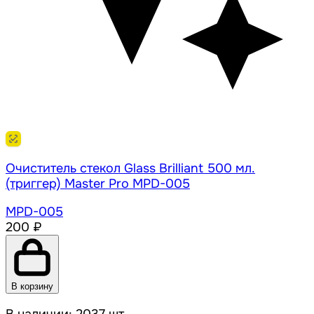
Очиститель стекол Glass Brilliant 500 мл.
(триггер) Master Pro MPD-005
MPD-005
200 ₽
В корзину