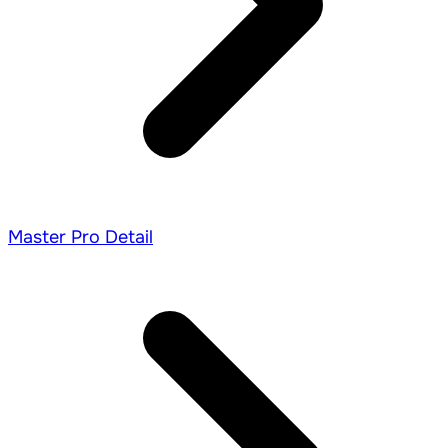
Master Pro Detail