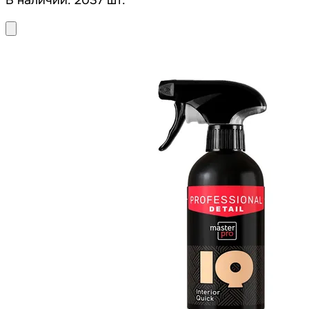
В наличии: 2037 шт.