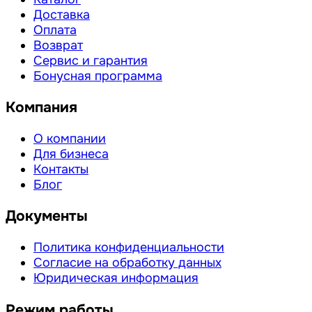
Доставка
Оплата
Возврат
Сервис и гарантия
Бонусная программа
Компания
О компании
Для бизнеса
Контакты
Блог
Документы
Политика конфиденциальности
Согласие на обработку данных
Юридическая информация
Режим работы