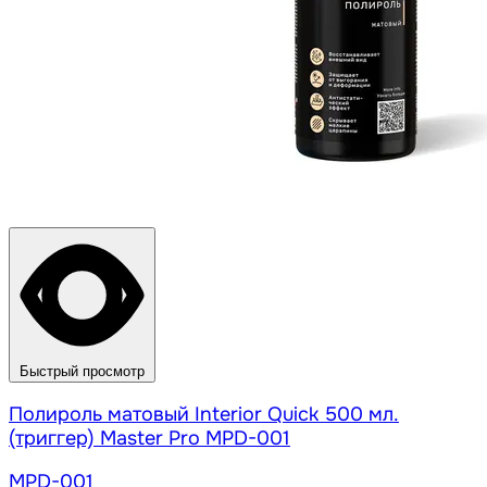
Быстрый просмотр
Полироль матовый Interior Quick 500 мл.
(триггер) Master Pro MPD-001
MPD-001