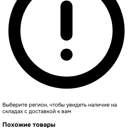
Выберите регион, чтобы увидеть наличие на
складах с доставкой к вам
Похожие товары