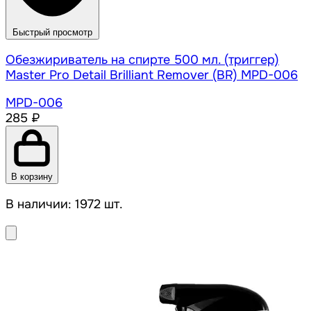
Быстрый просмотр
Обезжириватель на спирте 500 мл. (триггер)
Master Pro Detail Brilliant Remover (BR) MPD-006
MPD-006
285 ₽
В корзину
В наличии: 1972 шт.