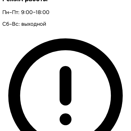
Пн–Пт: 9:00–18:00
Сб–Вс: выходной