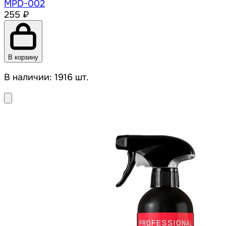
MPD-002
255 ₽
В корзину
В наличии: 1916 шт.