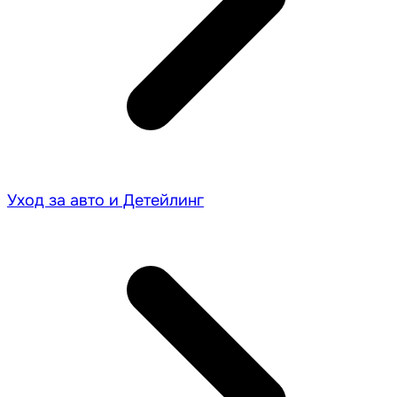
Уход за авто и Детейлинг