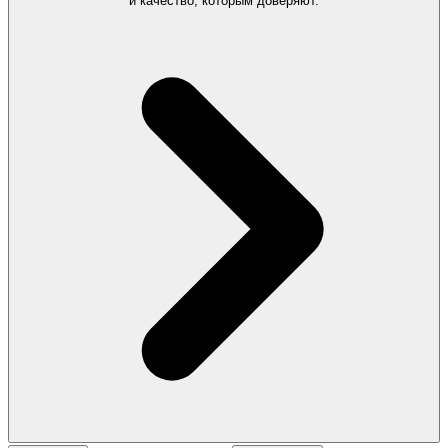
и качество, которым доверяют.