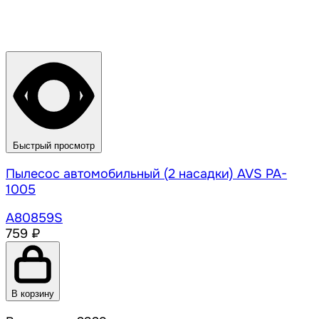
Быстрый просмотр
Пылесос автомобильный (2 насадки) AVS PA-
1005
A80859S
759 ₽
В корзину