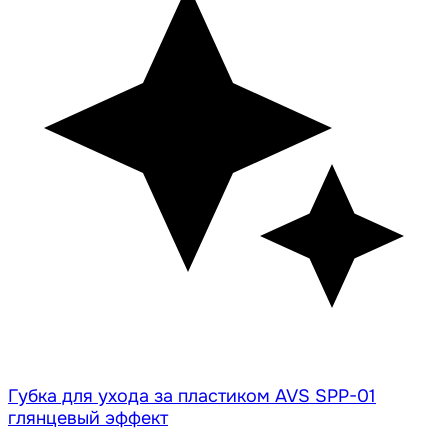
Губка для ухода за пластиком AVS SPP-01
глянцевый эффект