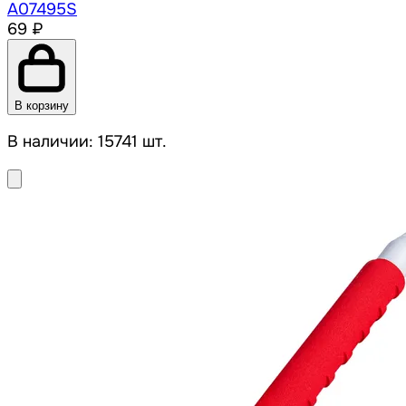
A07495S
69 ₽
В корзину
В наличии: 15741 шт.