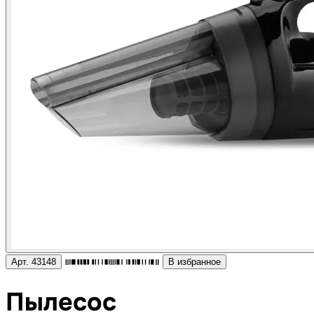
Арт. 43148
В избранное
Пылесос