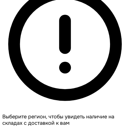
Выберите регион, чтобы увидеть наличие на
складах с доставкой к вам