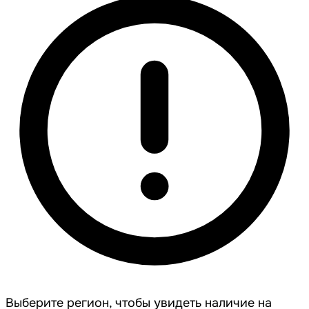
Выберите регион, чтобы увидеть наличие на