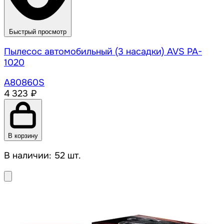
Быстрый просмотр
Пылесос автомобильный (3 насадки) AVS PA-
1020
A80860S
4 323 ₽
В корзину
В наличии: 52 шт.