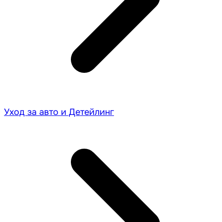
Уход за авто и Детейлинг