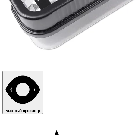
Быстрый просмотр