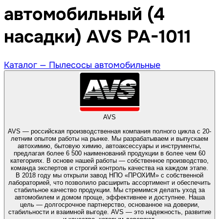
автомобильный (4
насадки) AVS PA-1011
Каталог —
Пылесосы автомобильные
AVS
AVS — российская производственная компания полного цикла с 20-
летним опытом работы на рынке. Мы разрабатываем и выпускаем
автохимию, бытовую химию, автоаксессуары и инструменты,
предлагая более 6 500 наименований продукции в более чем 60
категориях. В основе нашей работы — собственное производство,
команда экспертов и строгий контроль качества на каждом этапе.
В 2018 году мы открыли завод НПО «ПРОХИМ» с собственной
лабораторией, что позволило расширить ассортимент и обеспечить
стабильное качество продукции. Мы стремимся делать уход за
автомобилем и домом проще, эффективнее и доступнее. Наша
цель — долгосрочное партнерство, основанное на доверии,
стабильности и взаимной выгоде. AVS — это надежность, развитие