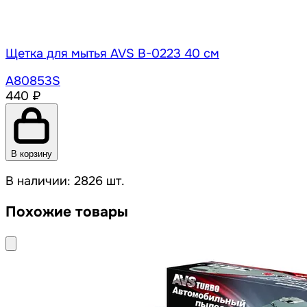
Щетка для мытья AVS B-0223 40 см
A80853S
440 ₽
В корзину
В наличии: 2826 шт.
Похожие товары