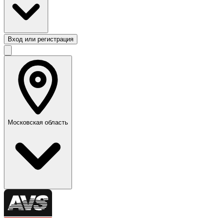
Вход или регистрация
Московская область