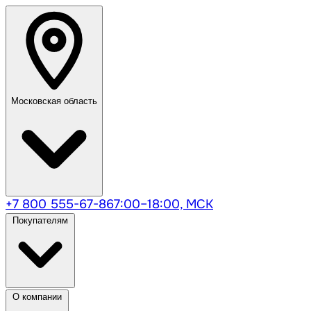
Московская область
+7 800 555-67-86
7:00–18:00, МСК
Покупателям
О компании