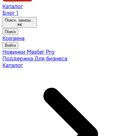
Каталог
Блог
1
Поиск, заказы...
⌘
K
Поиск
Корзина
Войти
Новинки
Master Pro
Поддержка
Для бизнеса
Каталог