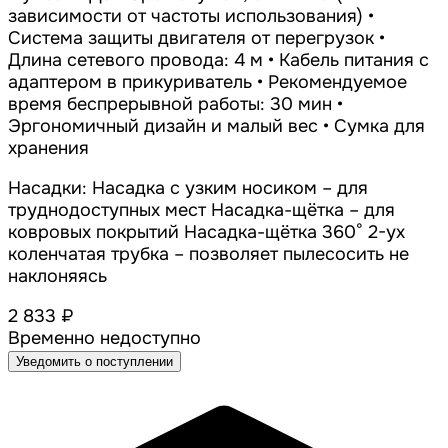
зависимости от частоты использования) •
Система защиты двигателя от перегрузок •
Длина сетевого провода: 4 м • Кабель питания с
адаптером в прикуриватель • Рекомендуемое
время беспрерывной работы: 30 мин •
Эргономичный дизайн и малый вес • Сумка для
хранения
Насадки: Насадка с узким носиком – для
труднодоступных мест Насадка-щётка – для
ковровых покрытий Насадка-щётка 360° 2-ух
коленчатая трубка – позволяет пылесосить не
наклоняясь
2 833 ₽
Временно недоступно
Уведомить о поступлении