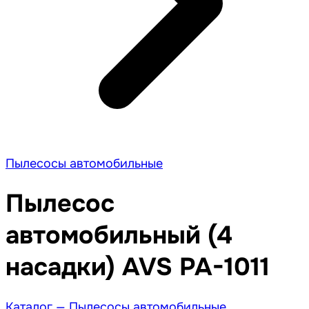
Пылесосы автомобильные
Пылесос
автомобильный (4
насадки) AVS PA-1011
Каталог —
Пылесосы автомобильные