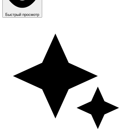
Быстрый просмотр