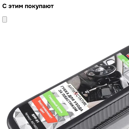
С этим покупают