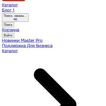
Каталог
Блог
1
Поиск, заказы...
⌘
K
Поиск
Корзина
Войти
Новинки
Master Pro
Поддержка
Для бизнеса
Каталог