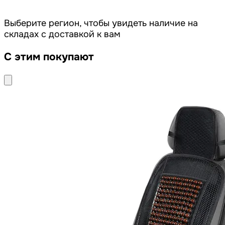
Выберите регион, чтобы увидеть наличие на
складах с доставкой к вам
С этим покупают