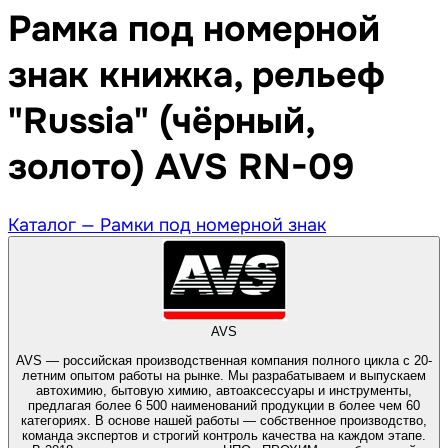
Рамка под номерной
знак книжка, рельеф
"Russia" (чёрный,
золото) AVS RN-09
Каталог —
Рамки под номерной знак
AVS
AVS — российская производственная компания полного цикла с 20-
летним опытом работы на рынке. Мы разрабатываем и выпускаем
автохимию, бытовую химию, автоаксессуары и инструменты,
предлагая более 6 500 наименований продукции в более чем 60
категориях. В основе нашей работы — собственное производство,
команда экспертов и строгий контроль качества на каждом этапе.