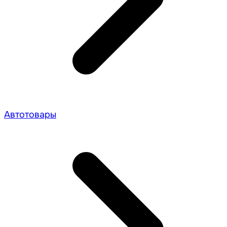
Автотовары