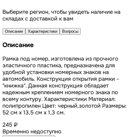
Выберите регион, чтобы увидеть наличие на
складах с доставкой к вам
Описание
Характеристики
Вопросы
Описание
Рамка под номер, изготовлена из прочного
эластичного пластика, предназначена для
удобной установки номерных знаков на
автомобиль. Конструкция открытия рамки -
"книжка". Данная конструкция обладает
надежным креплением номерного знака по
всему контуру. Характеристики Материал:
полипропилен Цвет: черный,золотой Размеры:
52 см х 13,5 см х 1,3 см.
245 ₽
Временно недоступно