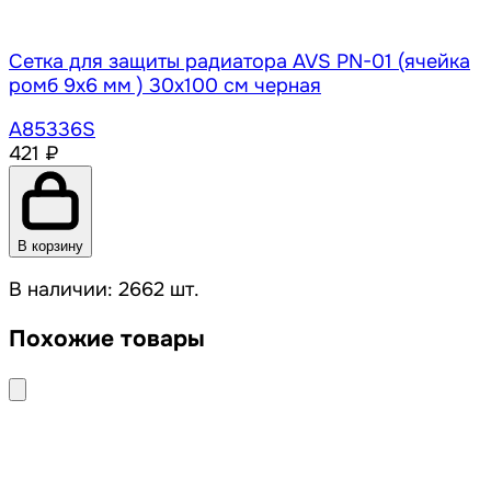
Сетка для защиты радиатора AVS PN-01 (ячейка
ромб 9x6 мм ) 30х100 см черная
A85336S
421 ₽
В корзину
В наличии: 2662 шт.
Похожие товары