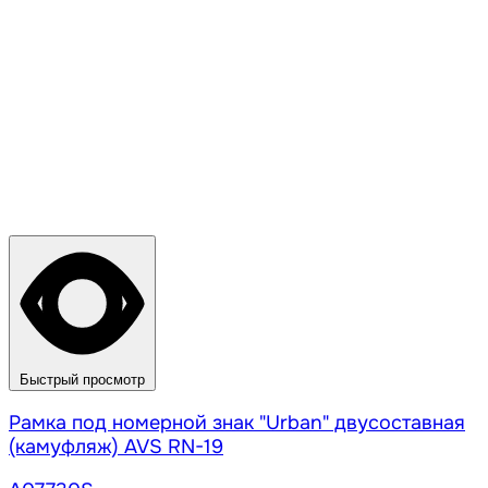
Быстрый просмотр
Рамка под номерной знак "Urban" двусоставная
(камуфляж) AVS RN-19