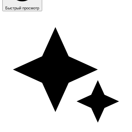
Быстрый просмотр