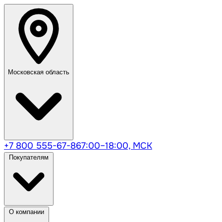
Московская область
+7 800 555-67-86
7:00–18:00, МСК
Покупателям
О компании