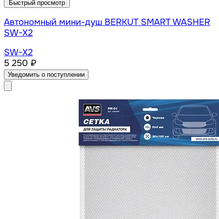
Быстрый просмотр
Автономный мини-душ BERKUT SMART WASHER
SW-X2
SW-X2
5 250 ₽
Уведомить о поступлении