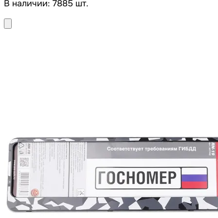
В наличии: 7885 шт.