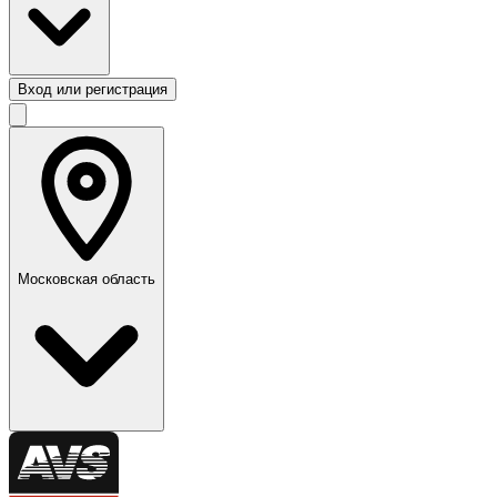
Вход или регистрация
Московская область