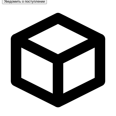
Уведомить о поступлении