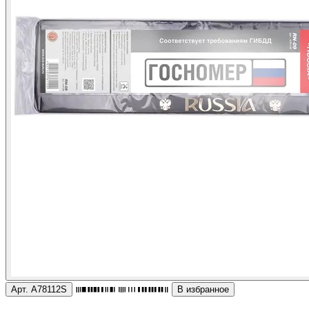
Арт. A78112S
В избранное