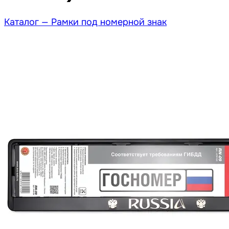
Каталог —
Рамки под номерной знак