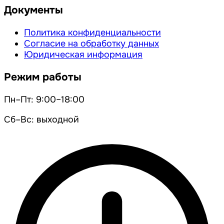
Документы
Политика конфиденциальности
Согласие на обработку данных
Юридическая информация
Режим работы
Пн–Пт: 9:00–18:00
Сб–Вс: выходной