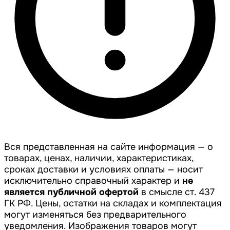
Вся представленная на сайте информация — о
товарах, ценах, наличии, характеристиках,
сроках доставки и условиях оплаты — носит
исключительно справочный характер и
не
является публичной офертой
в смысле ст. 437
ГК РФ. Цены, остатки на складах и комплектация
могут изменяться без предварительного
уведомления. Изображения товаров могут