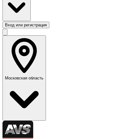
Вход или регистрация
Московская область