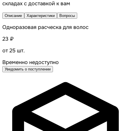
складах с доставкой к вам
Описание
Характеристики
Вопросы
Одноразовая расческа для волос
23 ₽
от 25 шт.
Временно недоступно
Уведомить о поступлении