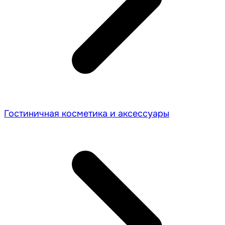
Гостиничная косметика и аксессуары