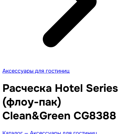
Аксессуары для гостиниц
Расческа Hotel Series
(флоу-пак)
Clean&Green CG8388
Каталог —
Аксессуары для гостиниц