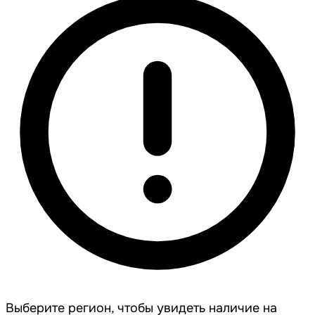
Выберите регион, чтобы увидеть наличие на