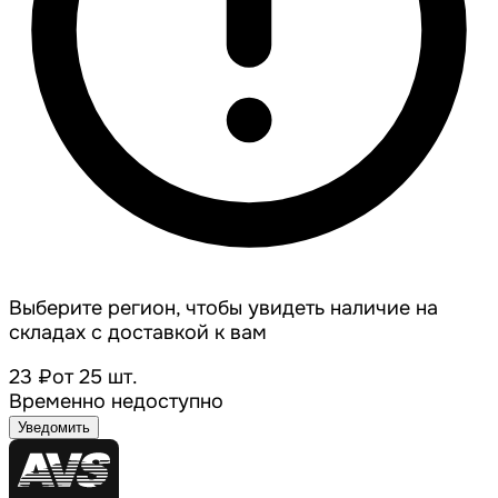
Выберите регион, чтобы увидеть наличие на
складах с доставкой к вам
23 ₽
от 25 шт.
Временно недоступно
Уведомить