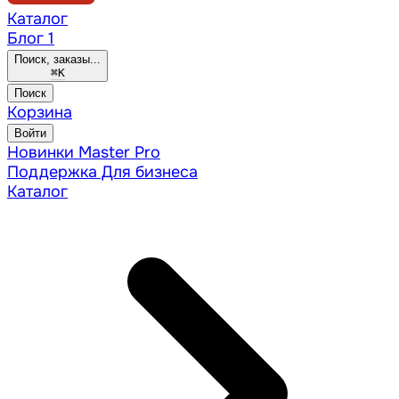
Каталог
Блог
1
Поиск, заказы...
⌘
K
Поиск
Корзина
Войти
Новинки
Master Pro
Поддержка
Для бизнеса
Каталог