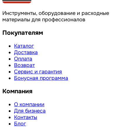
Инструменты, оборудование и расходные
материалы для профессионалов
Покупателям
Каталог
Доставка
Оплата
Возврат
Сервис и гарантия
Бонусная программа
Компания
О компании
Для бизнеса
Контакты
Блог