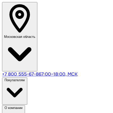
Московская область
+7 800 555-67-86
7:00–18:00, МСК
Покупателям
О компании