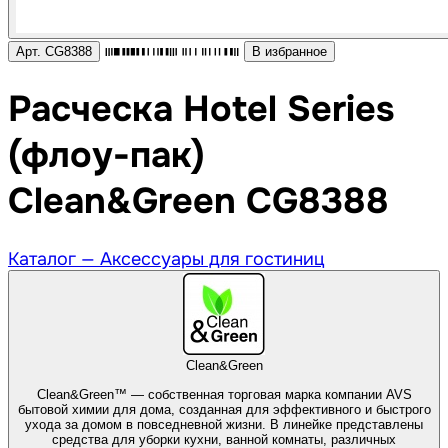
Арт. CG8388
В избранное
Расческа Hotel Series
(флоу-пак)
Clean&Green CG8388
Каталог —
Аксессуары для гостиниц
Clean&Green
Clean&Green™ — собственная торговая марка компании AVS
бытовой химии для дома, созданная для эффективного и быстрого
ухода за домом в повседневной жизни. В линейке представлены
средства для уборки кухни, ванной комнаты, различных