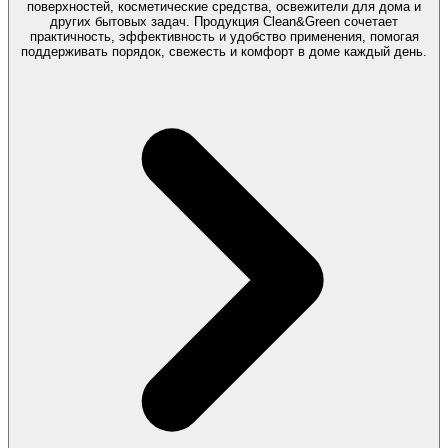
поверхностей, косметические средства, освежители для дома и
других бытовых задач. Продукция Clean&Green сочетает
практичность, эффективность и удобство применения, помогая
поддерживать порядок, свежесть и комфорт в доме каждый день.