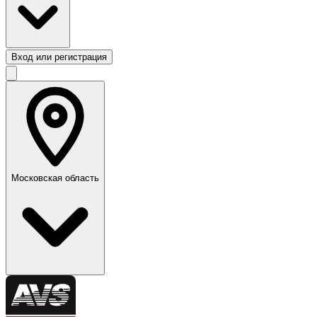
Вход или регистрация
Московская область