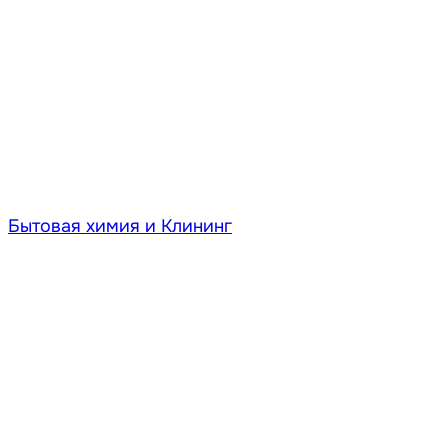
Бытовая химия и Клининг