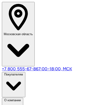
Московская область
+7 800 555-67-86
7:00–18:00, МСК
Покупателям
О компании