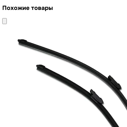
Похожие товары