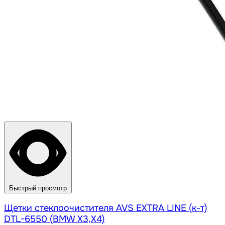
Быстрый просмотр
Щетки стеклоочистителя AVS EXTRA LINE (к-т)
DTL-6550 (BMW X3,X4)