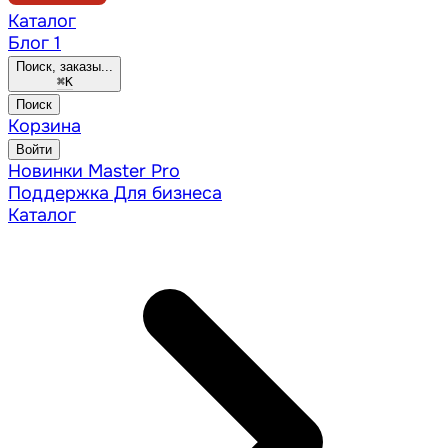
Каталог
Блог
1
Поиск, заказы...
⌘
K
Поиск
Корзина
Войти
Новинки
Master Pro
Поддержка
Для бизнеса
Каталог