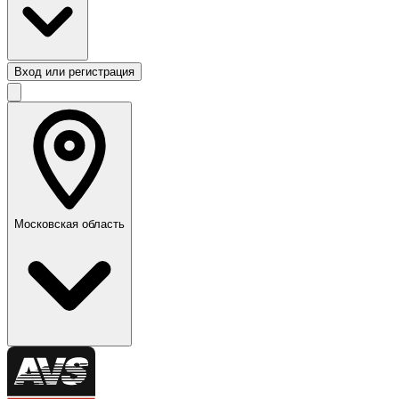
Вход или регистрация
Московская область