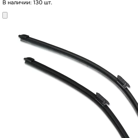
В наличии: 130 шт.