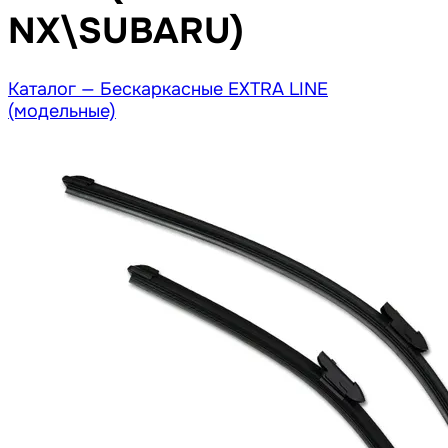
NX\SUBARU)
Каталог —
Бескаркасные EXTRA LINE
(модельные)