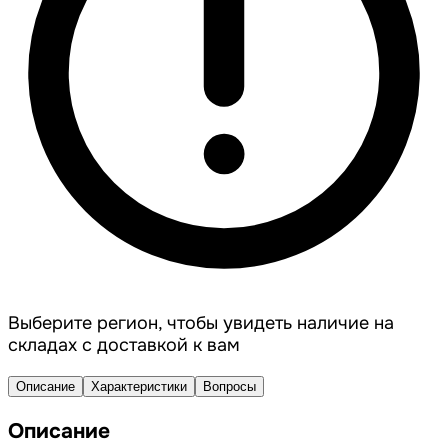
Выберите регион, чтобы увидеть наличие на
складах с доставкой к вам
Описание
Характеристики
Вопросы
Описание