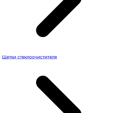
Щетки стеклоочистителя