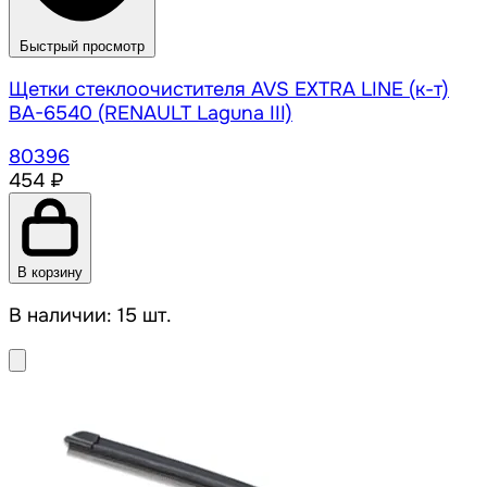
Быстрый просмотр
Щетки стеклоочистителя AVS EXTRA LINE (к-т)
BA-6540 (RENAULT Laguna III)
80396
454 ₽
В корзину
В наличии: 15 шт.