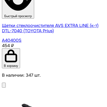
Быстрый просмотр
Щетки стеклоочистителя AVS EXTRA LINE (к-т)
DTL-7040 (TOYOTA Prius)
A40400S
454 ₽
В корзину
В наличии: 347 шт.