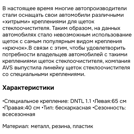
В настоящее время многие автопроизводители
стали оснащать свои автомобили различными
«хитрыми» креплениями для щеток
стеклоочистителя. Таким образом, на данных
автомобилях стало невозможным использование
щеток с самым популярным видом крепления
«крючок».В связи с этим, чтобы удовлетворить
потребности владельцев автомобилей с такими
креплениями щеток стеклоочистителя, компания
AVS выпустила линейку щеток стеклоочистителя
со специальными креплениями.
Характеристики
•Специальное крепление: DNTL 1.1 •Левая:65 см
•Правая:40 см •Тип: бескаркасная •Сезонность:
всесезонная
Материал: металл, резина, пластик