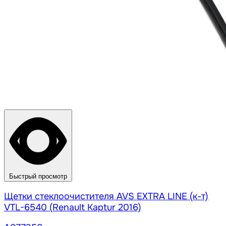
Быстрый просмотр
Щетки стеклоочистителя AVS EXTRA LINE (к-т)
VTL-6540 (Renault Kaptur 2016)