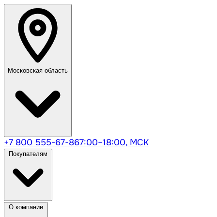
Московская область
+7 800 555-67-86
7:00–18:00, МСК
Покупателям
О компании