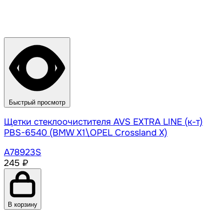
Быстрый просмотр
Щетки стеклоочистителя AVS EXTRA LINE (к-т)
PBS-6540 (BMW X1\OPEL Crossland X)
A78923S
245 ₽
В корзину