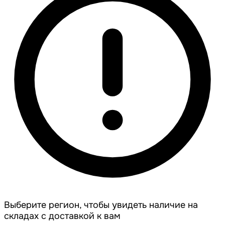
Выберите регион, чтобы увидеть наличие на
складах с доставкой к вам