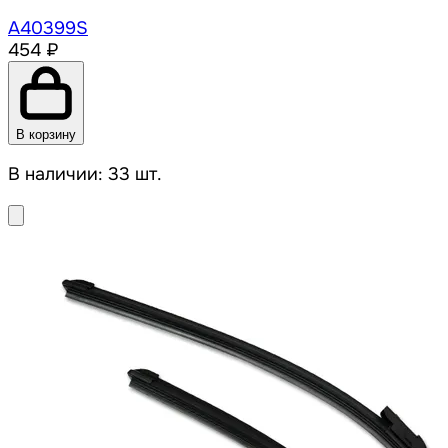
A40399S
454 ₽
В корзину
В наличии: 33 шт.