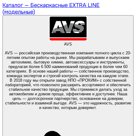
Каталог —
Бескаркасные EXTRA LINE
(модельные)
AVS
AVS — российская производственная компания полного цикла с 20-
летним опытом работы на рынке. Мы разрабатываем и выпускаем
автохимию, бытовую химию, автоаксессуары и инструменты,
предлагая более 6 500 наименований продукции в более чем 60
категориях. В основе нашей работы — собственное производство,
команда экспертов и строгий контроль качества на каждом этапе.
В 2018 году мы открыли завод НПО «ПРОХИМ» с собственной
лабораторией, что позволило расширить ассортимент и обеспечить
стабильное качество продукции. Мы стремимся делать уход за
автомобилем и домом проще, эффективнее и доступнее. Наша
цель — долгосрочное партнерство, основанное на доверии,
стабильности и взаимной выгоде. AVS — это надежность, развитие
и качество, которым доверяют.