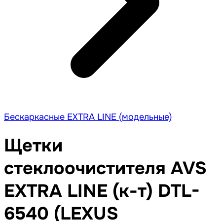
Бескаркасные EXTRA LINE (модельные)
Щетки
стеклоочистителя AVS
EXTRA LINE (к-т) DTL-
6540 (LEXUS