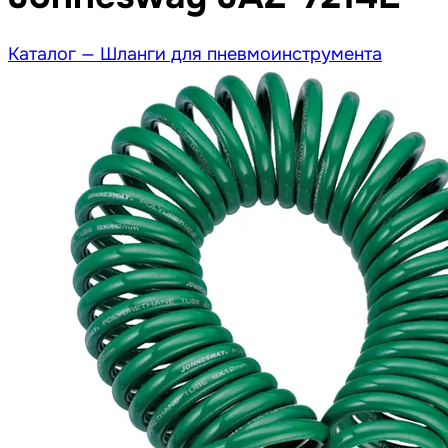
Каталог —
Шланги для пневмоинструмента