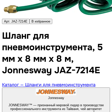
Арт. JAZ-7214E
В избранное
Шланг для
пневмоинструмента, 5
мм x 8 мм x 8 м,
Jonnesway JAZ-7214E
Каталог —
Шланги для пневмоинструмента
Jonnesway
JONNESWAY™ — признанный мировой лидер в производстве
профессионального инструмента из Тайваня, чей авторитет