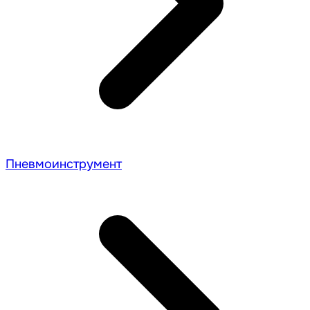
Пневмоинструмент