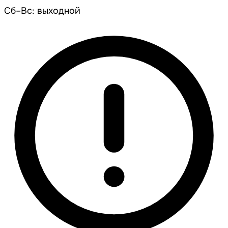
Сб–Вс: выходной