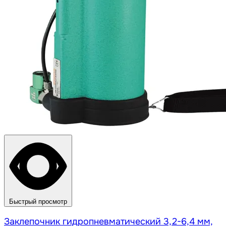
Быстрый просмотр
Заклепочник гидропневматический 3,2-6,4 мм,