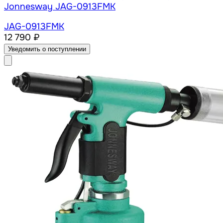
Jonnesway JAG-0913FMK
JAG-0913FMK
12 790 ₽
Уведомить о поступлении