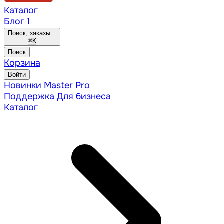
Каталог
Блог
1
Поиск, заказы...
⌘
K
Поиск
Корзина
Войти
Новинки
Master Pro
Поддержка
Для бизнеса
Каталог