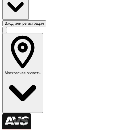
Вход или регистрация
Московская область