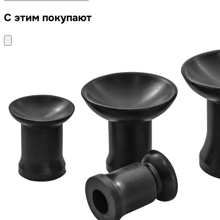
С этим покупают