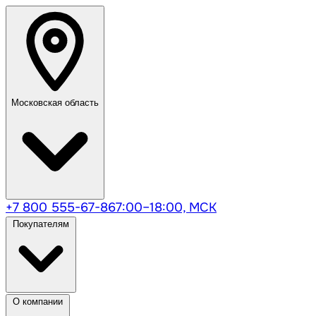
Московская область
+7 800 555-67-86
7:00–18:00, МСК
Покупателям
О компании