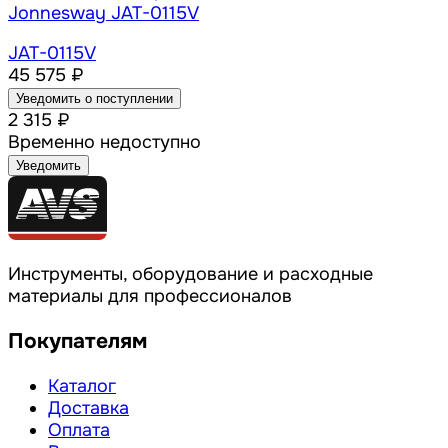
Jonnesway JAT-0115V
JAT-0115V
45 575 ₽
Уведомить о поступлении
2 315 ₽
Временно недоступно
Уведомить
Инструменты, оборудование и расходные
материалы для профессионалов
Покупателям
Каталог
Доставка
Оплата