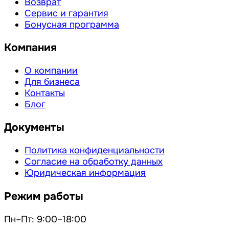
Возврат
Сервис и гарантия
Бонусная программа
Компания
О компании
Для бизнеса
Контакты
Блог
Документы
Политика конфиденциальности
Согласие на обработку данных
Юридическая информация
Режим работы
Пн–Пт: 9:00–18:00