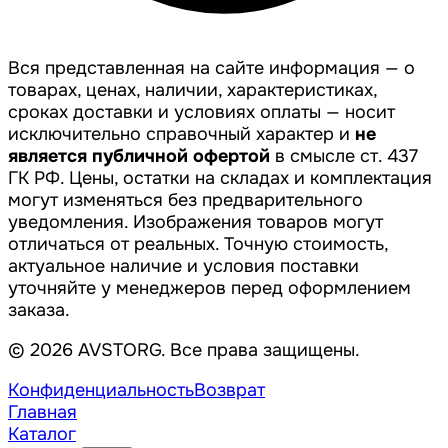
Вся представленная на сайте информация — о
товарах, ценах, наличии, характеристиках,
сроках доставки и условиях оплаты — носит
исключительно справочный характер и
не
является публичной офертой
в смысле ст. 437
ГК РФ. Цены, остатки на складах и комплектация
могут изменяться без предварительного
уведомления. Изображения товаров могут
отличаться от реальных. Точную стоимость,
актуальное наличие и условия поставки
уточняйте у менеджеров перед оформлением
заказа.
© 2026 AVSTORG. Все права защищены.
Конфиденциальность
Возврат
Главная
Каталог