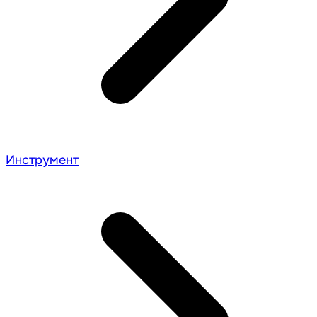
Инструмент