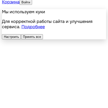
Корзина
Войти
Мы используем куки
Для корректной работы сайта и улучшения
сервиса.
Подробнее
Настроить
Принять все