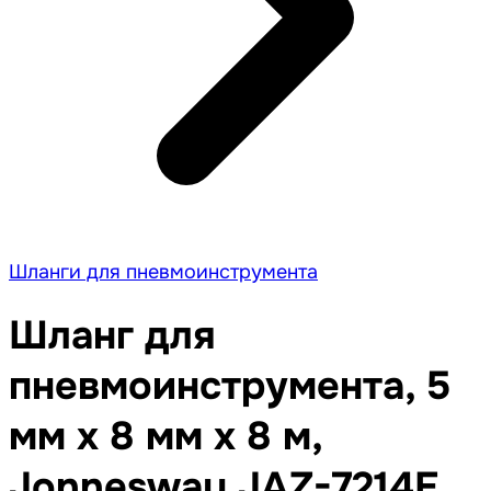
Шланги для пневмоинструмента
Шланг для
пневмоинструмента, 5
мм x 8 мм x 8 м,
Jonnesway JAZ-7214E