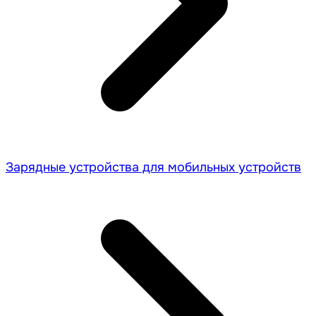
Зарядные устройства для мобильных устройств