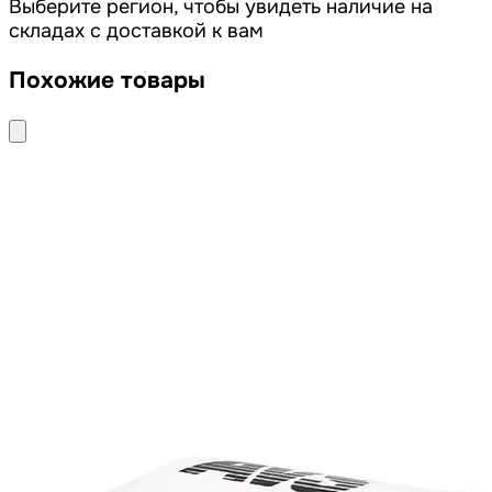
Выберите регион, чтобы увидеть наличие на
складах с доставкой к вам
Похожие товары