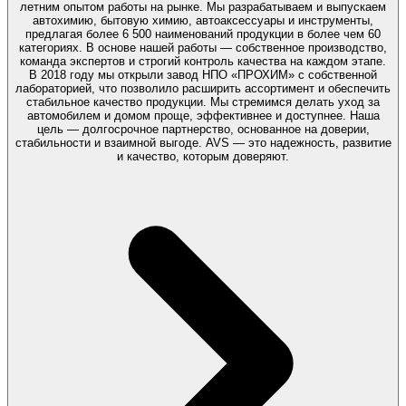
летним опытом работы на рынке. Мы разрабатываем и выпускаем
автохимию, бытовую химию, автоаксессуары и инструменты,
предлагая более 6 500 наименований продукции в более чем 60
категориях. В основе нашей работы — собственное производство,
команда экспертов и строгий контроль качества на каждом этапе.
В 2018 году мы открыли завод НПО «ПРОХИМ» с собственной
лабораторией, что позволило расширить ассортимент и обеспечить
стабильное качество продукции. Мы стремимся делать уход за
автомобилем и домом проще, эффективнее и доступнее. Наша
цель — долгосрочное партнерство, основанное на доверии,
стабильности и взаимной выгоде. AVS — это надежность, развитие
и качество, которым доверяют.