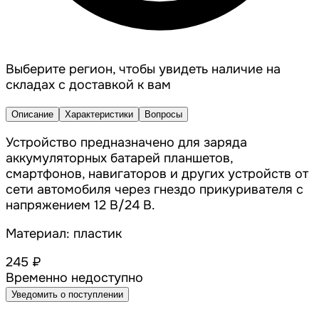
Выберите регион, чтобы увидеть наличие на
складах с доставкой к вам
Описание
Характеристики
Вопросы
Устройство предназначено для заряда
аккумуляторных батарей планшетов,
смартфонов, навигаторов и других устройств от
сети автомобиля через гнездо прикуривателя с
напряжением 12 В/24 В.
Материал: пластик
245 ₽
Временно недоступно
Уведомить о поступлении