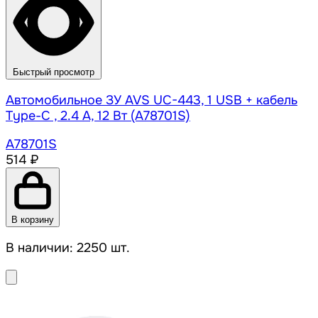
Быстрый просмотр
Автомобильное ЗУ AVS UC-443, 1 USB + кабель
Type-C , 2.4 А, 12 Вт (A78701S)
A78701S
514 ₽
В корзину
В наличии: 2250 шт.