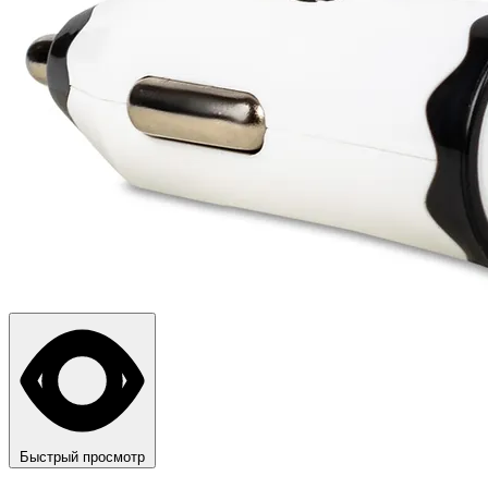
Быстрый просмотр