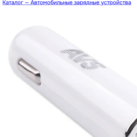
Каталог —
Автомобильные зарядные устройства