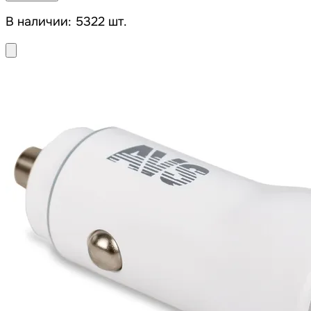
В наличии: 5322 шт.