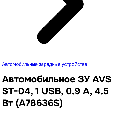
Автомобильные зарядные устройства
Автомобильное ЗУ AVS
ST-04, 1 USB, 0.9 А, 4.5
Вт (A78636S)