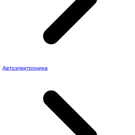
Автоэлектроника