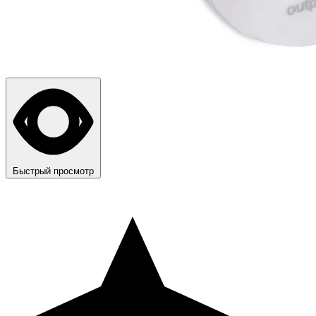
Быстрый просмотр