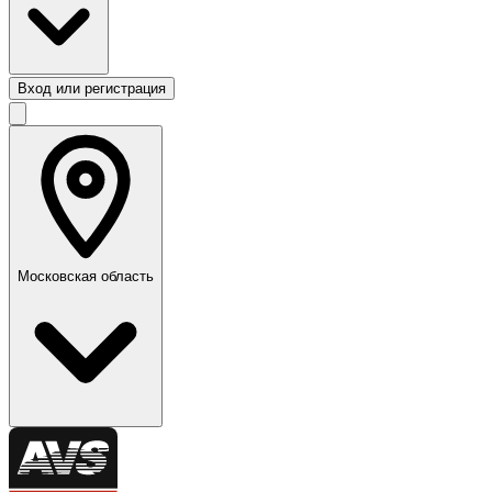
Вход или регистрация
Московская область