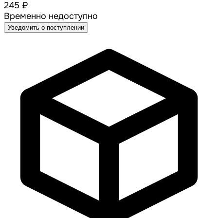
245 ₽
Временно недоступно
Уведомить о поступлении