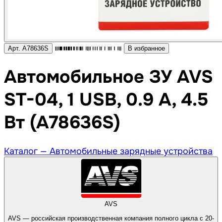
Арт. A78636S
В избранное
Автомобильное ЗУ AVS
ST-04, 1 USB, 0.9 А, 4.5
Вт (A78636S)
Каталог —
Автомобильные зарядные устройства
AVS
AVS — российская производственная компания полного цикла с 20-