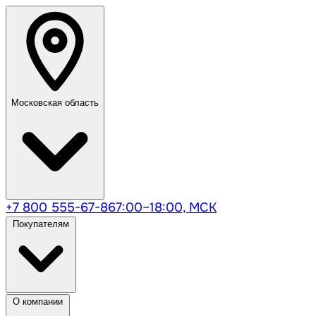
Московская область
+7 800 555-67-86
7:00–18:00, МСК
Покупателям
О компании