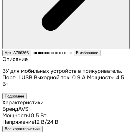
Арт. A78636S
В избранное
Описание
ЗУ для мобильных устройств в прикуриватель.
Порт: 1 USB Выходной ток: 0.9 А Мощность: 4.5
Вт
Подробнее
Характеристики
Бренд
AVS
Мощность
10.5 Вт
Напряжение
12 В/24 В
Все характеристики