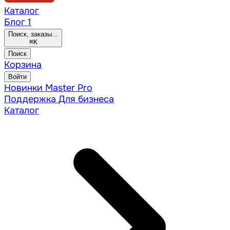
Каталог
Блог
1
Поиск, заказы...
⌘
K
Поиск
Корзина
Войти
Новинки
Master Pro
Поддержка
Для бизнеса
Каталог