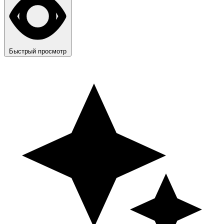
Быстрый просмотр