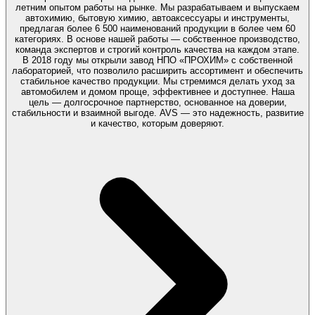
летним опытом работы на рынке. Мы разрабатываем и выпускаем
автохимию, бытовую химию, автоаксессуары и инструменты,
предлагая более 6 500 наименований продукции в более чем 60
категориях. В основе нашей работы — собственное производство,
команда экспертов и строгий контроль качества на каждом этапе.
В 2018 году мы открыли завод НПО «ПРОХИМ» с собственной
лабораторией, что позволило расширить ассортимент и обеспечить
стабильное качество продукции. Мы стремимся делать уход за
автомобилем и домом проще, эффективнее и доступнее. Наша
цель — долгосрочное партнерство, основанное на доверии,
стабильности и взаимной выгоде. AVS — это надежность, развитие
и качество, которым доверяют.