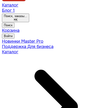
Каталог
Блог
1
Поиск, заказы...
⌘
K
Поиск
Корзина
Войти
Новинки
Master Pro
Поддержка
Для бизнеса
Каталог