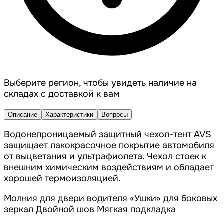
Выберите регион, чтобы увидеть наличие на
складах с доставкой к вам
Описание
Характеристики
Вопросы
Водонепроницаемый защитный чехол-тент AVS
защищает лакокрасочное покрытие автомобиля
от выцветания и ультрафиолета. Чехол стоек к
внешним химическим воздействиям и обладает
хорошей термоизоляцией.
Молния для двери водителя «Ушки» для боковых
зеркал Двойной шов Мягкая подкладка