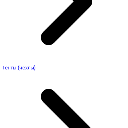
Тенты (чехлы)