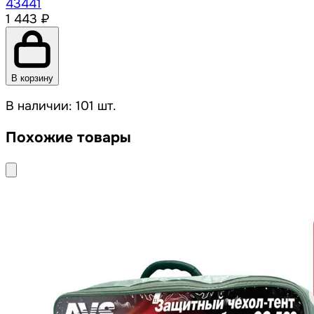
43441
1 443 ₽
В корзину
В наличии: 101 шт.
Похожие товары