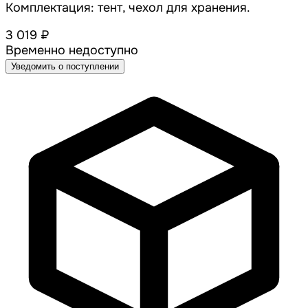
Комплектация: тент, чехол для хранения.
3 019 ₽
Временно недоступно
Уведомить о поступлении