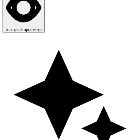
Быстрый просмотр