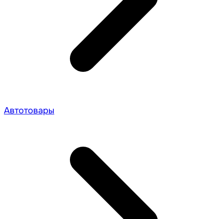
Автотовары