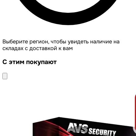
Выберите регион, чтобы увидеть наличие на
складах с доставкой к вам
С этим покупают