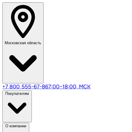
Московская область
+7 800 555-67-86
7:00–18:00, МСК
Покупателям
О компании