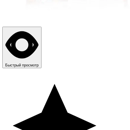
Быстрый просмотр