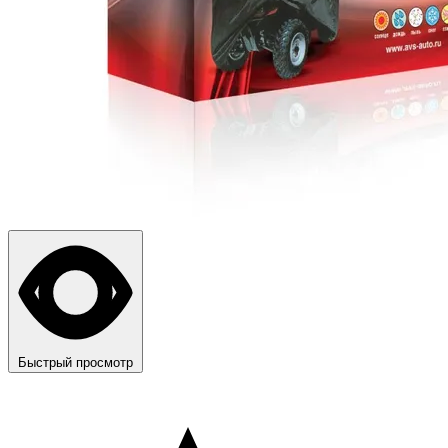
Быстрый просмотр