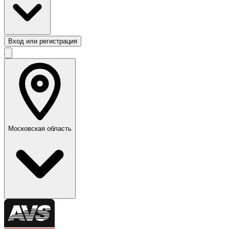
Вход или регистрация
Московская область