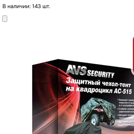
В наличии: 143 шт.