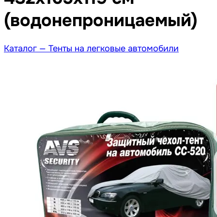
(водонепроницаемый)
Каталог —
Тенты на легковые автомобили