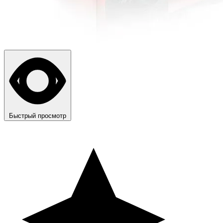
Быстрый просмотр