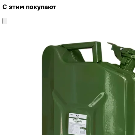
С этим покупают