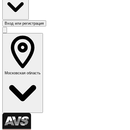
Вход или регистрация
Московская область