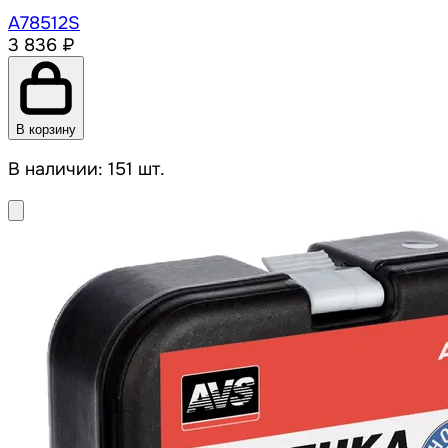
A78512S
3 836 ₽
В корзину
В наличии: 151 шт.