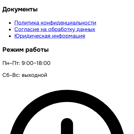
Документы
Политика конфиденциальности
Согласие на обработку данных
Юридическая информация
Режим работы
Пн–Пт: 9:00–18:00
Сб–Вс: выходной