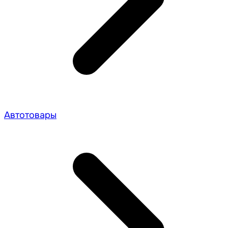
Автотовары