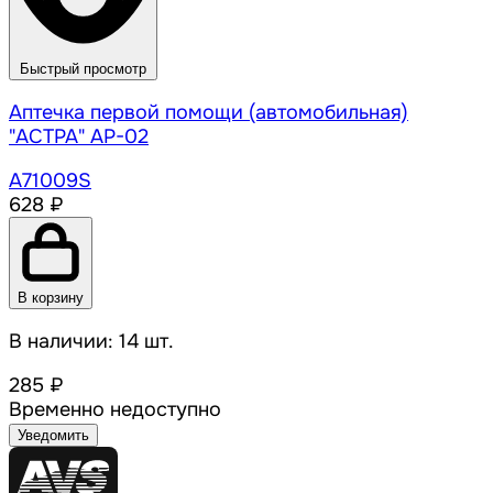
Быстрый просмотр
Аптечка первой помощи (автомобильная)
"АСТРА" AP-02
A71009S
628 ₽
В корзину
В наличии: 14 шт.
285 ₽
Временно недоступно
Уведомить