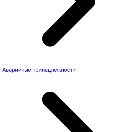
Аварийные принадлежности