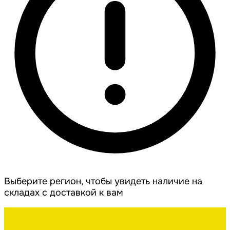
Выберите регион, чтобы увидеть наличие на
складах с доставкой к вам