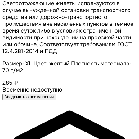
Светоотражающие жилеты используются в
случае вынужденной остановки транспортного
средства или дорожно-транспортного
происшествия вне населенных пунктов в темное
время суток либо в условиях ограниченной
видимости при нахождении на проезжей части
или обочине. Соответствует требованиям ГОСТ
12.4.281-2014 и ПДД
Размер: XL Цвет: желтый Плотность материала:
70 г/м2
285 ₽
Временно недоступно
Уведомить о поступлении