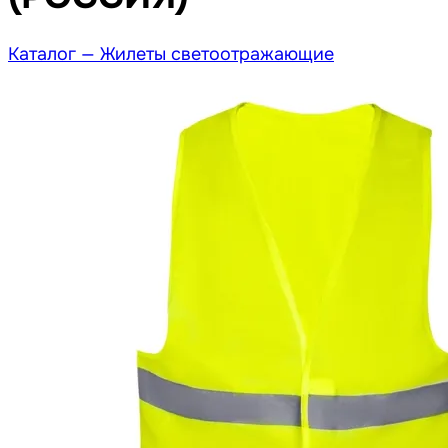
Каталог —
Жилеты светоотражающие