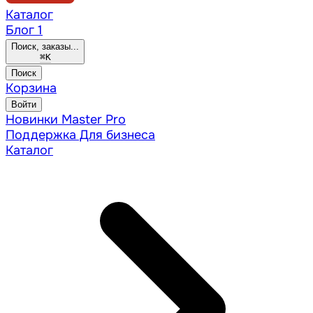
Каталог
Блог
1
Поиск, заказы...
⌘
K
Поиск
Корзина
Войти
Новинки
Master Pro
Поддержка
Для бизнеса
Каталог