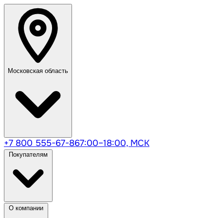
Московская область
+7 800 555-67-86
7:00–18:00, МСК
Покупателям
О компании