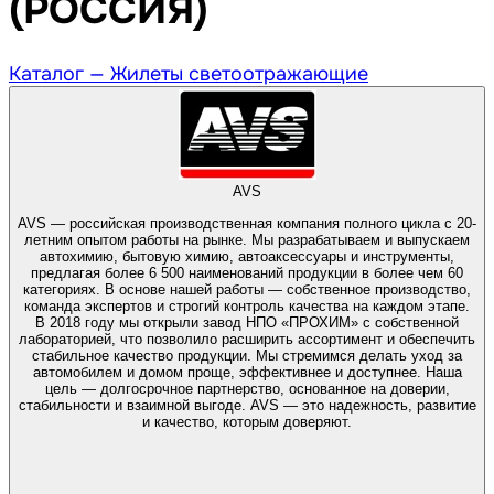
(РОССИЯ)
Каталог —
Жилеты светоотражающие
AVS
AVS — российская производственная компания полного цикла с 20-
летним опытом работы на рынке. Мы разрабатываем и выпускаем
автохимию, бытовую химию, автоаксессуары и инструменты,
предлагая более 6 500 наименований продукции в более чем 60
категориях. В основе нашей работы — собственное производство,
команда экспертов и строгий контроль качества на каждом этапе.
В 2018 году мы открыли завод НПО «ПРОХИМ» с собственной
лабораторией, что позволило расширить ассортимент и обеспечить
стабильное качество продукции. Мы стремимся делать уход за
автомобилем и домом проще, эффективнее и доступнее. Наша
цель — долгосрочное партнерство, основанное на доверии,
стабильности и взаимной выгоде. AVS — это надежность, развитие
и качество, которым доверяют.