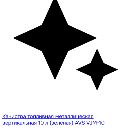
Канистра топливная металлическая
вертикальная 10 л (зелёная) AVS VJM-10