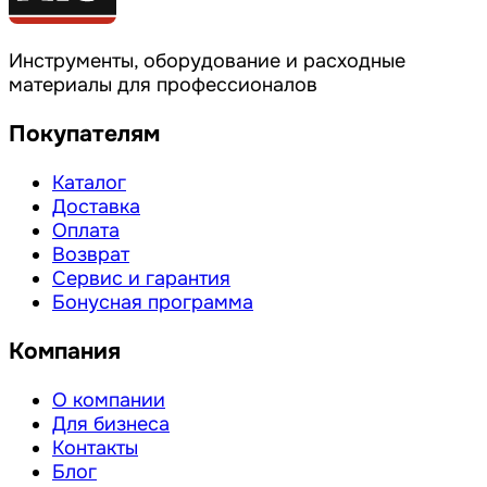
Инструменты, оборудование и расходные
материалы для профессионалов
Покупателям
Каталог
Доставка
Оплата
Возврат
Сервис и гарантия
Бонусная программа
Компания
О компании
Для бизнеса
Контакты
Блог