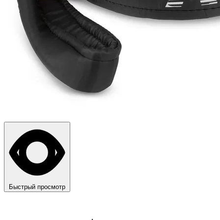
Быстрый просмотр