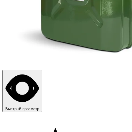
Быстрый просмотр