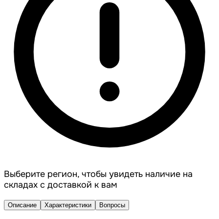
Выберите регион, чтобы увидеть наличие на
складах с доставкой к вам
Описание
Характеристики
Вопросы