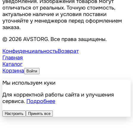
уведомления. Изображения товаров могут
отличаться от реальных. Точную стоимость,
актуальное наличие и условия поставки
уточняйте у менеджеров перед оформлением
заказа.
© 2026 AVSTORG. Все права защищены.
Конфиденциальность
Возврат
Главная
Каталог
Корзина
Войти
Мы используем куки
Для корректной работы сайта и улучшения
сервиса.
Подробнее
Настроить
Принять все